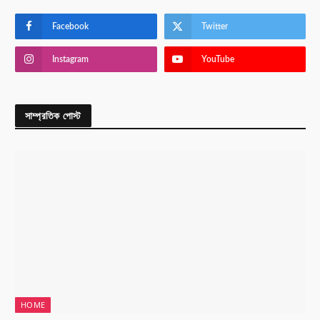
Facebook
Twitter
Instagram
YouTube
সাম্প্রতিক পোস্ট
HOME