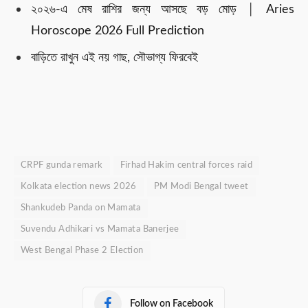
২০২৬-এ মেষ রাশির জন্য আসছে বড় মোড় │ Aries
Horoscope 2026 Full Prediction
বাড়িতে রাখুন এই নয় গাছ, সৌভাগ্য ফিরবেই
CRPF gunda remark
Firhad Hakim central forces raid
Kolkata election news 2026
PM Modi Bengal tweet
Shankudeb Panda on Mamata
Suvendu Adhikari vs Mamata Banerjee
West Bengal Phase 2 Election
Follow on Facebook