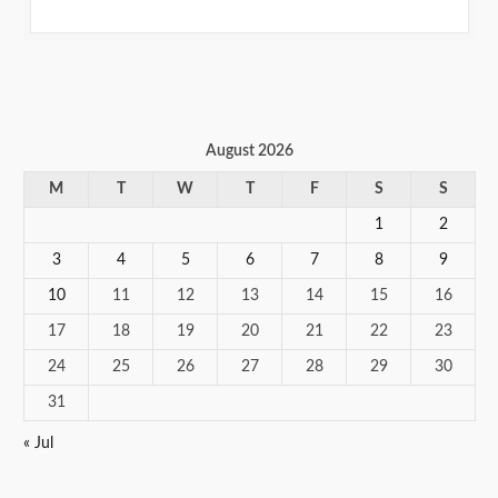
August 2026
M
T
W
T
F
S
S
1
2
3
4
5
6
7
8
9
10
11
12
13
14
15
16
17
18
19
20
21
22
23
24
25
26
27
28
29
30
31
« Jul