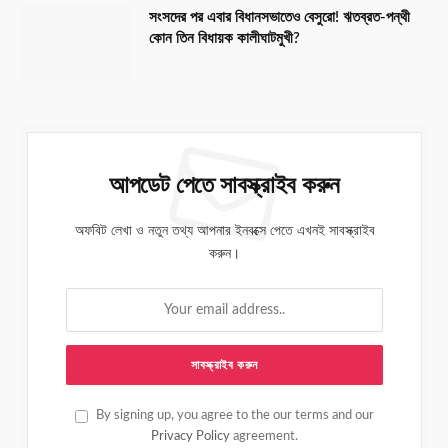
সংসদের পর এবার বিধানসভাতেও বেসুরো! ঋতব্রত-পন্থী
কোন তিন বিধায়ক কালীঘাটমুখী?
আপডেট পেতে সাবস্ক্রাইব করুন
অফবিট লেখা ও নতুন তথ্য আপনার ইনবক্সে পেতে এখনই সাবস্ক্রাইব
করুন।
By signing up, you agree to the our terms and our
Privacy Policy
agreement.