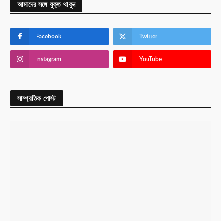
আমাদের সঙ্গে যুক্ত থাকুন
Facebook
Twitter
Instagram
YouTube
সাম্প্রতিক পোস্ট