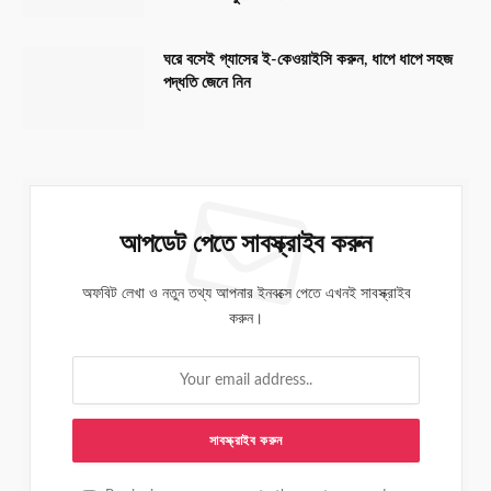
ঘরে বসেই গ্যাসের ই-কেওয়াইসি করুন, ধাপে ধাপে সহজ
পদ্ধতি জেনে নিন
আপডেট পেতে সাবস্ক্রাইব করুন
অফবিট লেখা ও নতুন তথ্য আপনার ইনবক্সে পেতে এখনই সাবস্ক্রাইব
করুন।