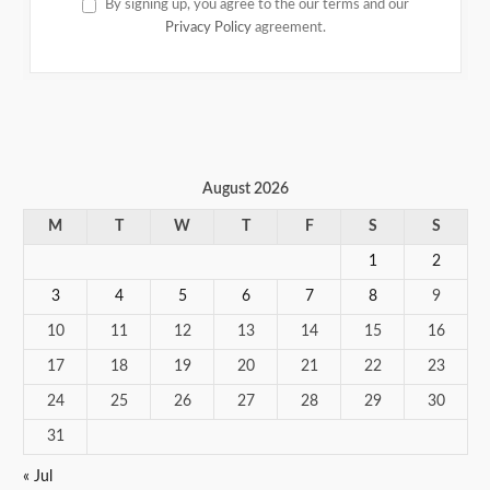
By signing up, you agree to the our terms and our
Privacy Policy
agreement.
August 2026
M
T
W
T
F
S
S
1
2
3
4
5
6
7
8
9
10
11
12
13
14
15
16
17
18
19
20
21
22
23
24
25
26
27
28
29
30
31
« Jul