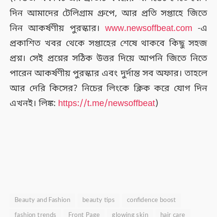
দিন আমাদের টেলিগ্রাম গ্রুপে, আর প্রতি সপ্তাহে জিতে
নিন আকর্ষণীয় পুরস্কার।
www.newsoffbeat.com
-এ
প্রকাশিত খবর থেকে সপ্তাহের শেষে থাকবে কিছু সহজ
প্রশ্ন। সেই প্রশ্নের সঠিক উত্তর দিয়ে আপনি জিতে নিতে
পারেন আকর্ষণীয় পুরস্কার এবং দুর্দান্ত সব অফার। তাহলে
আর দেরি কিসের? নিচের লিংকে ক্লিক করে যোগ দিন
এখনই। লিঙ্ক:
https://t.me/newsoffbeat
)
Beauty and Fashion
beauty tips
confidence boost
fashion trends
Front Page
glowing skin
hair care