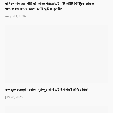
দামি পোশাক নয়, স্টাইলই আসল পরিচয়!এই ৭টি আউটফিট ট্রিক জানলে
আপনাকেও লাগবে আরও কনফিডেন্ট ও ক্লাসি!
August 1, 2026
রুক্ষ চুলে জেল্লা ফেরাতে শ্যাম্পুর সাথে এই উপাদানটি মিশিয়ে নিন!
July 28, 2026