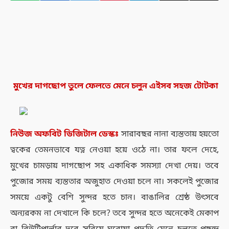
মুখের দাগছোপ তুলে ফেলতে মেনে চলুন এইসব সহজ টোটকা
নিউজ
অফবিট
ডিজিটাল
ডেস্কঃ
সারাবছর নানা ব্যস্ততায় হয়তো
ত্বকের তেমনভাবে যত্ন নেওয়া হয়ে ওঠে না। তার ফলে দেহে,
মুখের চামড়ায় দাগছোপ সহ একাধিক সমস্যা দেখা দেয়। তবে
পুজোর সময় ব্যস্ততার অজুহাত দেওয়া চলে না। সকলেই পুজোর
সময়ে একটু বেশি সুন্দর হতে চান। বাঙালির শ্রেষ্ঠ উৎসবে
অন্যরকম না দেখালে কি চলে? তবে সুন্দর হতে অনেকেই মেকাপ