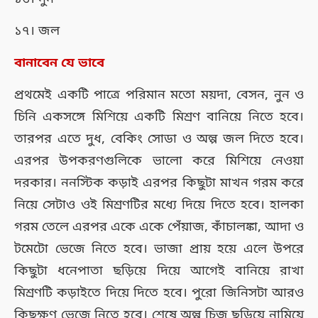
১৭। জল
বানাবেন যে ভাবে
প্রথমেই একটি পাত্রে পরিমান মতো ময়দা, বেসন, নুন ও
চিনি একসঙ্গে মিশিয়ে একটি মিশ্রণ বানিয়ে নিতে হবে।
তারপর এতে দুধ, বেকিং সোডা ও অল্প জল দিতে হবে।
এরপর উপকরণগুলিকে
ভালো করে
মিশিয়ে নেওয়া
দরকার। ননস্টিক কড়াই এরপর কিছুটা মাখন গরম করে
নিয়ে সেটাও ওই মিশ্রণটির মধ্যে দিয়ে দিতে হবে। হালকা
গরম তেলে এরপর একে একে পেঁয়াজ, কাঁচালঙ্কা, আদা ও
টমেটো ভেজে নিতে হবে। ভাজা প্রায় হয়ে এলে উপরে
কিছুটা ধনেপাতা ছড়িয়ে দিয়ে আগেই বানিয়ে রাখা
মিশ্রণটি কড়াইতে দিয়ে দিতে হবে। পুরো জিনিসটা আরও
কিছুক্ষণ ভেজে নিতে হবে। শেষে অল্প চিজ ছড়িয়ে নামিয়ে