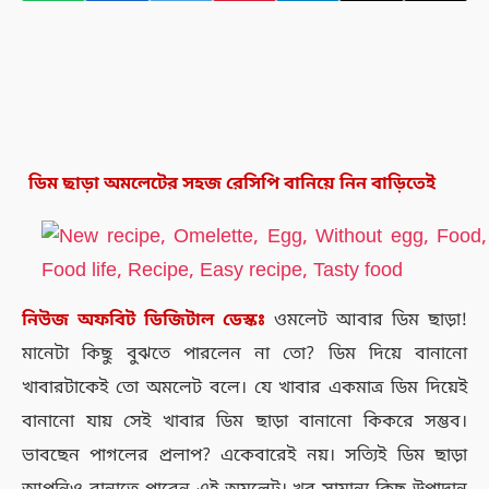
ডিম ছাড়া অমলেটের সহজ রেসিপি বানিয়ে নিন বাড়িতেই
নিউজ
অফবিট
ডিজিটাল
ডেস্কঃ
ওমলেট আবার ডিম ছাড়া!
মানেটা কিছু বুঝতে পারলেন না তো? ডিম দিয়ে বানানো
খাবারটাকেই তো অমলেট বলে। যে খাবার একমাত্র ডিম দিয়েই
বানানো যায় সেই খাবার ডিম ছাড়া বানানো কিকরে সম্ভব।
ভাবছেন পাগলের প্রলাপ? একেবারেই নয়। সত্যিই ডিম ছাড়া