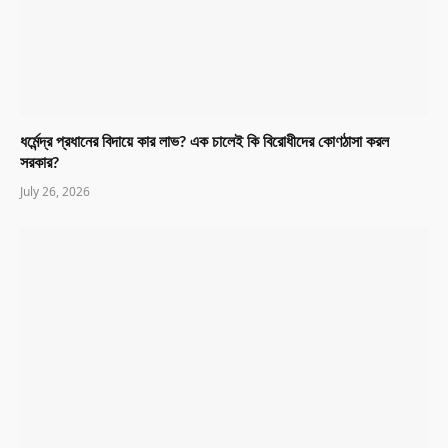
ধর্মেন্দ্র প্রধানের বিদায়ে কার লাভ? এক চালেই কি বিরোধীদের কোণঠাসা করল
সরকার?
July 26, 2026