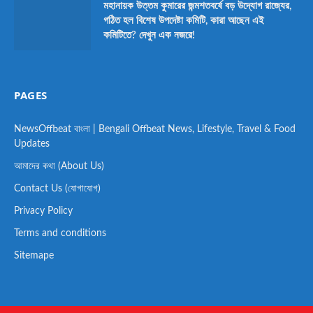
মহানায়ক উত্তম কুমারের জন্মশতবর্ষে বড় উদ্যোগ রাজ্যের,
গঠিত হল বিশেষ উপদেষ্টা কমিটি, কারা আছেন এই
কমিটিতে? দেখুন এক নজরে!
PAGES
NewsOffbeat বাংলা | Bengali Offbeat News, Lifestyle, Travel & Food
Updates
আমাদের কথা (About Us)
Contact Us (যোগাযোগ)
Privacy Policy
Terms and conditions
Sitemape