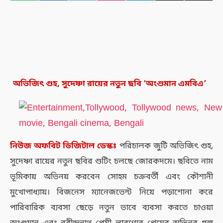
অভিজিৎ গুহ, সুদেষ্ণা রায়ের নতুন ছবি ‘অংশুমান এমবিএ’
নিউজ
অফবিট
ডিজিটাল
ডেস্কঃ
পরিচালক জুটি
অভিজিৎ গুহ,
সুদেষ্ণা রায়ের নতুন ছবির শুটিং চলছে জোরকদমে। ছবিতে নাম
ভূমিকায় অভিনয় করবেন সোহম চক্রবর্তী এবং কৌশানী
মুখোপাধ্যায়। বিজনেস ম্যানেজভেন্ট নিয়ে পড়াশোনা করে
পারিবারিক ব্যবসা ছেড়ে নতুন ভাবে ব্যবসা করতে চাওয়া