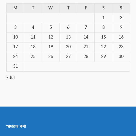
M
T
W
T
F
S
S
1
2
3
4
5
6
7
8
9
10
11
12
13
14
15
16
17
18
19
20
21
22
23
24
25
26
27
28
29
30
31
« Jul
আমাদের কথা