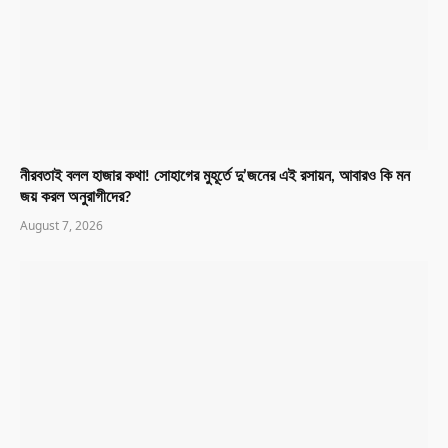
নীরবতাই বলল হাজার কথা! সোহাগের মুহূর্তে দু’জনের এই রসায়ন, আবারও কি মন
জয় করল অনুরাগীদের?
August 7, 2026