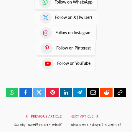
Follow on WhatsApp
Follow on X (Twitter)
Follow on Instagram
Follow on Pinterest
Follow on YouTube
WhatsApp
Facebook
Twitter
Pinterest
LinkedIn
Telegram
Email
Reddit
Copy
Link
PREVIOUS ARTICLE
NEXT ARTICLE
ডিম ছাড়া অমলেট! খেয়েছেন কখনো?
আরও একবার মহাসঙ্কটে মহেঞ্জোদারো!