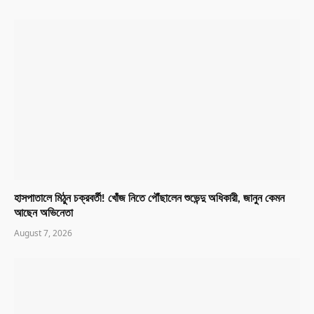
হাসপাতালে মিঠুন চক্রবর্তী! খোঁজ নিতে পৌঁছালেন শুভেন্দু অধিকারী, জানুন কেমন
আছেন অভিনেতা
August 7, 2026