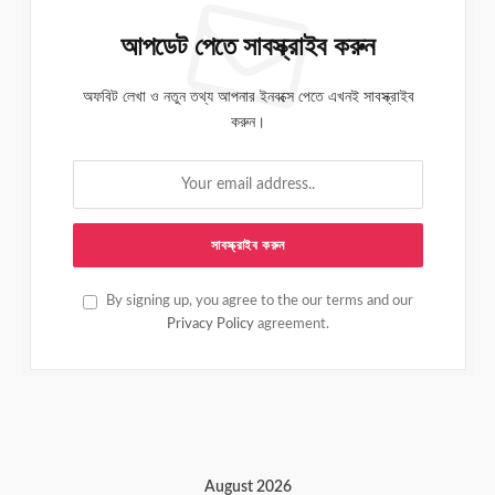
আপডেট পেতে সাবস্ক্রাইব করুন
অফবিট লেখা ও নতুন তথ্য আপনার ইনবক্সে পেতে এখনই সাবস্ক্রাইব
করুন।
By signing up, you agree to the our terms and our
Privacy Policy
agreement.
August 2026