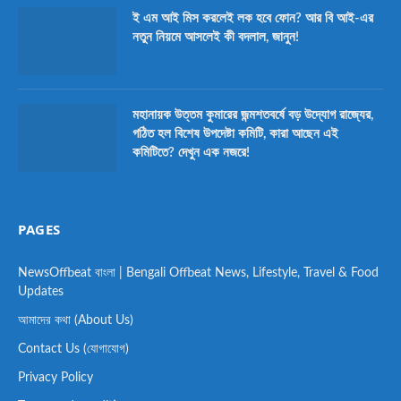
ই এম আই মিস করলেই লক হবে ফোন? আর বি আই-এর
নতুন নিয়মে আসলেই কী বদলাল, জানুন!
মহানায়ক উত্তম কুমারের জন্মশতবর্ষে বড় উদ্যোগ রাজ্যের,
গঠিত হল বিশেষ উপদেষ্টা কমিটি, কারা আছেন এই
কমিটিতে? দেখুন এক নজরে!
PAGES
NewsOffbeat বাংলা | Bengali Offbeat News, Lifestyle, Travel & Food
Updates
আমাদের কথা (About Us)
Contact Us (যোগাযোগ)
Privacy Policy