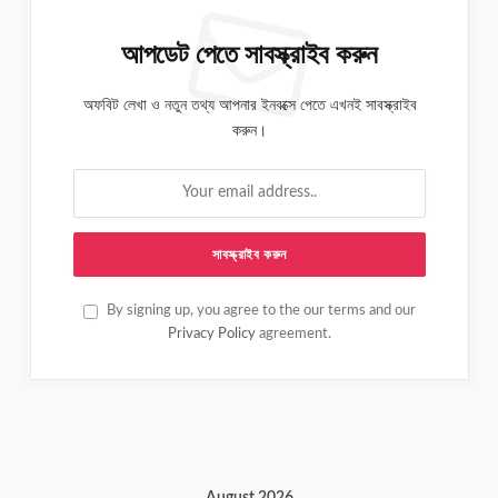
আপডেট পেতে সাবস্ক্রাইব করুন
অফবিট লেখা ও নতুন তথ্য আপনার ইনবক্সে পেতে এখনই সাবস্ক্রাইব
করুন।
By signing up, you agree to the our terms and our
Privacy Policy
agreement.
August 2026