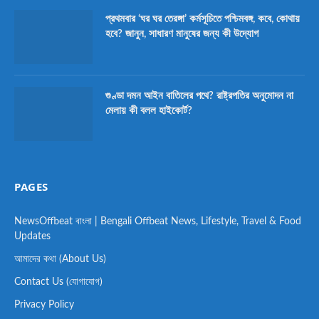
প্রথমবার ‘ঘর ঘর তেরঙ্গা’ কর্মসূচিতে পশ্চিমবঙ্গ, কবে, কোথায়
হবে? জানুন, সাধারণ মানুষের জন্য কী উদ্যোগ
গুণ্ডা দমন আইন বাতিলের পথে? রাষ্ট্রপতির অনুমোদন না
মেলায় কী বলল হাইকোর্ট?
PAGES
NewsOffbeat বাংলা | Bengali Offbeat News, Lifestyle, Travel & Food
Updates
আমাদের কথা (About Us)
Contact Us (যোগাযোগ)
Privacy Policy