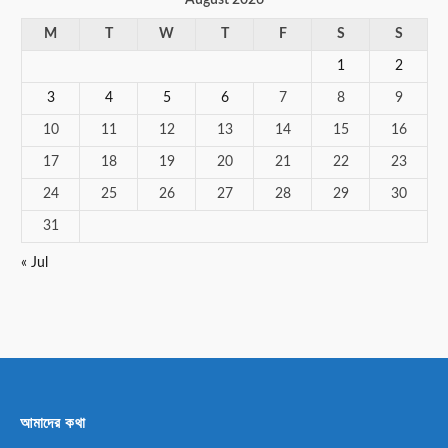
M
T
W
T
F
S
S
1
2
3
4
5
6
7
8
9
10
11
12
13
14
15
16
17
18
19
20
21
22
23
24
25
26
27
28
29
30
31
« Jul
আমাদের কথা