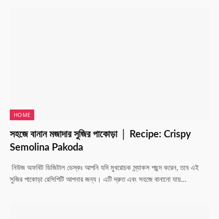
HOME
সহজে বানান মজাদার সুজির পাকোড়া │ Recipe: Crispy
Semolina Pakoda
নিউজ অফবিট ডিজিটাল ডেস্কঃ আপনি যদি মুখরোচক স্ন্যাকস পছন্দ করেন, তবে এই
সুজির পাকোড়া রেসিপিটি আপনার জন্য। এটি দ্রুত এবং সহজে বানানো যায়…