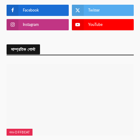
Facebook
Twitter
Instagram
YouTube
সাম্প্রতিক পোস্ট
খবর-OFFBEAT