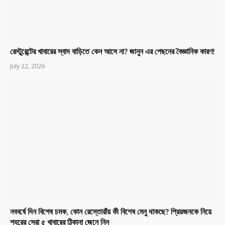
রেস্টুরেন্টের খাবারের স্বাদ বাড়িতে কেন আসে না? জানুন এর পেছনের বৈজ্ঞানিক কারণ!
July 22, 2026
নববর্ষে দিন বিশেষ চমক, কোন রেস্তোরাঁয় কী বিশেষ মেনু থাকছে? প্রিয়জনকে নিয়ে
শহরের সেরা ৫ খাবারের ঠিকানা জেনে নিন