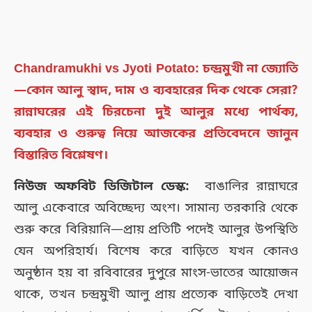
Chandramukhi vs Jyoti Potato: চন্দ্রমুখী না জ্যোতি
—কোন আলু স্বাদ, দাম ও ব্যবহারের দিক থেকে সেরা?
রান্নাঘরের এই চিরচেনা দুই আলুর মধ্যে পার্থক্য,
ব্যবহার ও গুরুত্ব নিয়ে আজকের প্রতিবেদনে জানুন
বিস্তারিত বিশ্লেষণ।
নিউজ অফবিট ডিজিটাল ডেস্ক:
বাঙালির রান্নাঘরে
আলু একেবারে অবিচ্ছেদ্য অংশ। সামান্য তরকারি থেকে
শুরু করে বিরিয়ানি—প্রায় প্রতিটি পদেই আলুর উপস্থিতি
যেন অপরিহার্য। বিশেষ করে বাড়িতে যখন কোনও
অনুষ্ঠান হয় বা রবিবারের দুপুরে মাংস-ভাতের আয়োজন
থাকে, তখন চন্দ্রমুখী আলু প্রায় প্রত্যেক বাড়িতেই দেখা