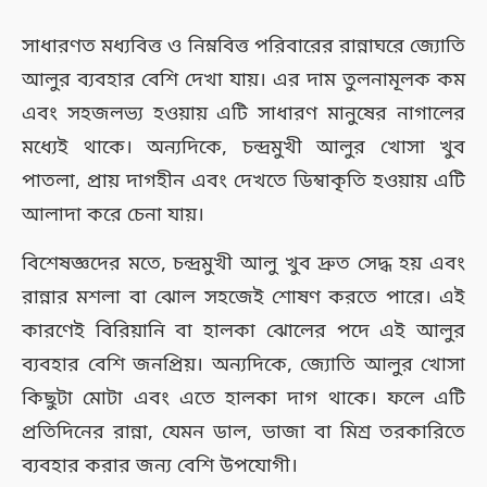
সাধারণত মধ্যবিত্ত ও নিম্নবিত্ত পরিবারের রান্নাঘরে জ্যোতি
আলুর ব্যবহার বেশি দেখা যায়। এর দাম তুলনামূলক কম
এবং সহজলভ্য হওয়ায় এটি সাধারণ মানুষের নাগালের
মধ্যেই থাকে। অন্যদিকে, চন্দ্রমুখী আলুর খোসা খুব
পাতলা, প্রায় দাগহীন এবং দেখতে ডিম্বাকৃতি হওয়ায় এটি
আলাদা করে চেনা যায়।
বিশেষজ্ঞদের মতে, চন্দ্রমুখী আলু খুব দ্রুত সেদ্ধ হয় এবং
রান্নার মশলা বা ঝোল সহজেই শোষণ করতে পারে। এই
কারণেই বিরিয়ানি বা হালকা ঝোলের পদে এই আলুর
ব্যবহার বেশি জনপ্রিয়। অন্যদিকে, জ্যোতি আলুর খোসা
কিছুটা মোটা এবং এতে হালকা দাগ থাকে। ফলে এটি
প্রতিদিনের রান্না, যেমন ডাল, ভাজা বা মিশ্র তরকারিতে
ব্যবহার করার জন্য বেশি উপযোগী।