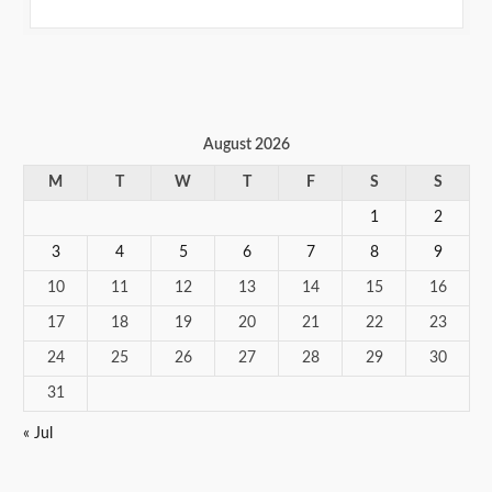
August 2026
M
T
W
T
F
S
S
1
2
3
4
5
6
7
8
9
10
11
12
13
14
15
16
17
18
19
20
21
22
23
24
25
26
27
28
29
30
31
« Jul