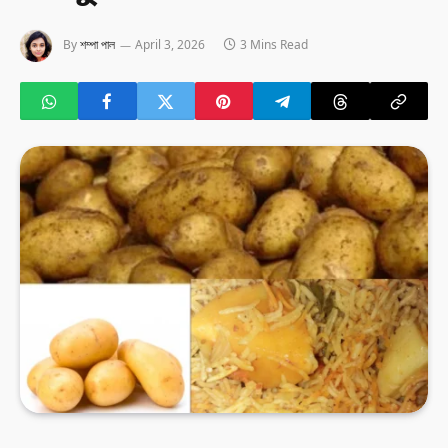
By
শম্পা পাল
April 3, 2026
3 Mins Read