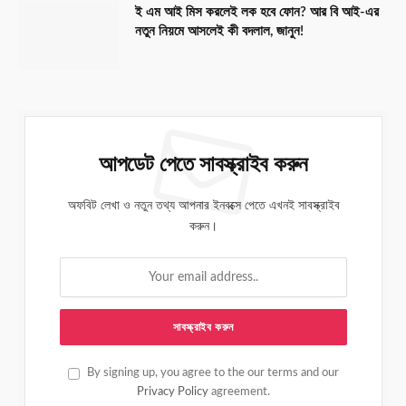
ই এম আই মিস করলেই লক হবে ফোন? আর বি আই-এর
নতুন নিয়মে আসলেই কী বদলাল, জানুন!
আপডেট পেতে সাবস্ক্রাইব করুন
অফবিট লেখা ও নতুন তথ্য আপনার ইনবক্সে পেতে এখনই সাবস্ক্রাইব
করুন।
By signing up, you agree to the our terms and our
Privacy Policy
agreement.