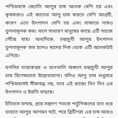
পশ্চিমবঙ্গে জ্যোতি আলুর চাষ অনেক বেশি হয় এবং
কৃষকরাও এই জাতের আলু চাষ করতে বেশি আগ্রহী,
কারণ এতে উৎপাদন বেশি হয় এবং বাজারে দামও
তুলনামূলক কম। ফলে সাধারণ মানুষের কাছে এটি সহজে
পৌঁছে যায়। অন্যদিকে, চন্দ্রমুখী আলুর উৎপাদন
তুলনামূলক কম হলেও স্বাদের দিক থেকে এটি অনেকটাই
এগিয়ে।
হুগলির তারকেশ্বর ও ধনেখালি অঞ্চলে চন্দ্রমুখী আলুর
চাষ বিশেষভাবে উল্লেখযোগ্য। যদিও আলু চাষ শুধুমাত্র
পশ্চিমবঙ্গেই সীমাবদ্ধ নয়, তবে এই রাজ্যে দিন দিন এর
উৎপাদন ও উন্নতি বাড়ছে।
ইতিহাস বলছে, প্রায় সপ্তদশ শতকে পর্তুগিজদের হাত ধরে
ভারতে আলুর আগমন ঘটে, পরে ব্রিটিশরা এর চাষ আরও