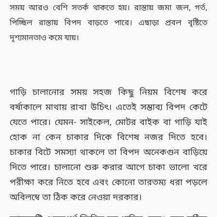
সময় আরও বেশি সতর্ক থাকতে হয়। রাস্তায় জমা জল, গর্ত,
পিচ্ছিল রাস্তায় বিপদ বাড়তে পারে। এছাড়া প্রবল বৃষ্টিতে
দৃশ্যমানতাও কমে যায়।
গাড়ি চালানোর সময় সহজ কিছু নিয়ম বিশেষ করে
বর্ষাকালে মাথায় রাখা উচিৎ। এতেই সম্ভাব্য বিপদ কেটে
যেতে পারে। যেমন- সাইকেল, মোটর বাইক বা গাড়ি যাই
হোক না কেন চাকার দিকে বিশেষ নজর দিতে হবে।
চাকার বিটে সমস্যা থাকলে তা বিপদ অনেকগুন বাড়িয়ে
দিতে পারে। চালানো শুরু করার আগে চাকা ভালো খরে
পরীক্ষা করে নিতে হবে এবং কোনো তারতম্য ধরা পড়লে
অবিলম্বে তা ঠিক করে নেওয়া দরকার।