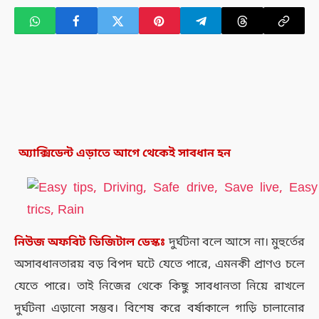
অ্যাক্সিডেন্ট এড়াতে আগে থেকেই সাবধান হন
নিউজ
অফবিট
ডিজিটাল
ডেস্কঃ
দুর্ঘটনা বলে আসে না। মুহুর্তের
অসাবধানতারয় বড় বিপদ ঘটে যেতে পারে, এমনকী প্রাণও চলে
যেতে পারে। তাই নিজের থেকে কিছু সাবধানতা নিয়ে রাখলে
দুর্ঘটনা এড়ানো সম্ভব। বিশেষ করে বর্ষাকালে গাড়ি চালানোর