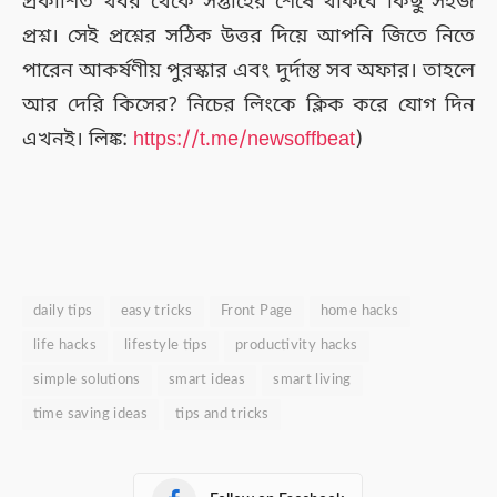
প্রকাশিত খবর থেকে সপ্তাহের শেষে থাকবে কিছু সহজ
প্রশ্ন। সেই প্রশ্নের সঠিক উত্তর দিয়ে আপনি জিতে নিতে
পারেন আকর্ষণীয় পুরস্কার এবং দুর্দান্ত সব অফার। তাহলে
আর দেরি কিসের? নিচের লিংকে ক্লিক করে যোগ দিন
এখনই। লিঙ্ক:
https://t.me/newsoffbeat
)
daily tips
easy tricks
Front Page
home hacks
life hacks
lifestyle tips
productivity hacks
simple solutions
smart ideas
smart living
time saving ideas
tips and tricks