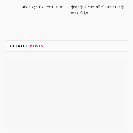
এড়িয়ে চলুন কাঁচা ফল বা সবজি
পুজোয় ট্রাই করুন এই পাঁচ রকমের রেট্রো
হেয়ার স্টাইল
RELATED
POSTS