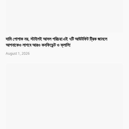
দামি পোশাক নয়, স্টাইলই আসল পরিচয়!এই ৭টি আউটফিট ট্রিক জানলে
আপনাকেও লাগবে আরও কনফিডেন্ট ও ক্লাসি!
August 1, 2026