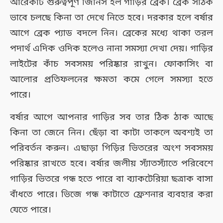
আরেকটি গুরুত্বপূর্ণ জিনিস হল গাড়ির ব্রেক। ব্রেক সঠিক
ভাবে চলছে কিনা তা দেখে নিতে হবে। দরকার হলে বর্ষার
আগে ব্রেক প্যাড বদলে নিন। ব্রেকের মধ্যে থাকা তরল
পদার্থ এদিক ওদিক হলেও নানা সমস্যা দেখা দেয়। গাড়ির
লাইটের কাঁচ সবসময় পরিষ্কার রাখুন। ফোকাসিং বা
আলোর প্রতিফলনের ক্ষমতা কমে গেলে সমস্যা হতে
পারে।
বর্ষার আগে আপনার গাড়ির সব তার ঠিক ঠাক আছে
কিনা তা জেনে নিন। ছেঁড়া বা কাটা তাকলে অবশ্যই তা
পরিবর্তন করুন। এছাড়া গিড়ির ভিতরের অংশ সবসময়
পরিষ্কার রাখতে হবে। বর্ষার জলীয় স্যাঁতস্যাঁতে পরিবেশে
গাড়ির ভিতরে গন্ধ হতে পারে বা ব্যাকটেরিয়া ছত্রাক বাসা
বাঁধতে পারে। ভিজে গন্ধ কাটাতে ফ্রেশনার ব্যবহার করা
যেতে পারে।