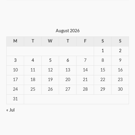
August 2026
M
T
W
T
F
S
S
1
2
3
4
5
6
7
8
9
10
11
12
13
14
15
16
17
18
19
20
21
22
23
24
25
26
27
28
29
30
31
« Jul