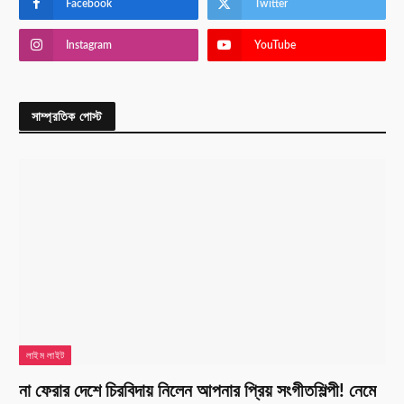
Facebook
Twitter
Instagram
YouTube
সাম্প্রতিক পোস্ট
লাইম লাইট
না ফেরার দেশে চিরবিদায় নিলেন আপনার প্রিয় সংগীতশিল্পী! নেমে