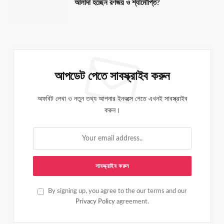
আলাদা হচ্ছেন রণজয় ও শ্যামৌপ্তি?
আপডেট পেতে সাবস্ক্রাইব করুন
অফবিট লেখা ও নতুন তথ্য আপনার ইনবক্সে পেতে এখনই সাবস্ক্রাইব
করুন।
By signing up, you agree to the our terms and our
Privacy Policy
agreement.