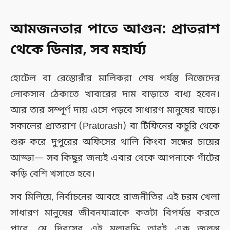
আমজনতার পাতে আগুন: প্রাতরাশ
থেকে ডিনার, সব মহার্ঘ্য
হোটেল বা রেস্তোরাঁর মালিকরা শেষ পর্যন্ত নিজেদের
লোকসান ঠেকাতে খাবারের দাম বাড়াতে বাধ্য হবেন।
আর তার সম্পূর্ণ দায় এসে পড়বে সাধারণ মানুষের ঘাড়ে।
সকালের প্রাতরাশ (Pratorash) বা টিফিনের কচুরি থেকে
শুরু করে দুপুরের অফিসের থালি কিংবা সন্ধের চায়ের
আড্ডা— সব কিছুর জন্যই এবার থেকে আপনাকে গাঁটের
কড়ি বেশি খসাতে হবে।
সব মিলিয়ে, নির্বাচনের আবহে রাজনীতির এই চরম খেলা
সাধারণ মানুষের জীবনযাত্রাকে কতটা বিপর্যস্ত করতে
পারে, মে দিবসের এই মূল্যবৃদ্ধি তারই এক জ্বলন্ত