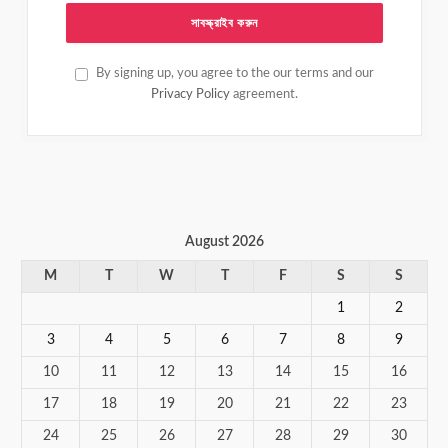
By signing up, you agree to the our terms and our
Privacy Policy
agreement.
August 2026
M
T
W
T
F
S
S
1
2
3
4
5
6
7
8
9
10
11
12
13
14
15
16
17
18
19
20
21
22
23
24
25
26
27
28
29
30