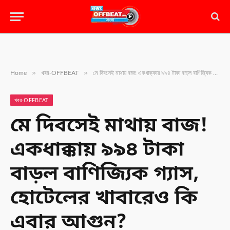
»
»
Home
খবর-OFFBEAT
মে দিবসেই মাথায় বাজ! একধাক্কায় ৯৯৪ টাকা বাড়ল বাণিজ্যিক গ্যাস, হোটেলের খাবারেও কি এবার আগুন?
খবর-OFFBEAT
মে দিবসেই মাথায় বাজ!
একধাক্কায় ৯৯৪ টাকা
বাড়ল বাণিজ্যিক গ্যাস,
হোটেলের খাবারেও কি
এবার আগুন?