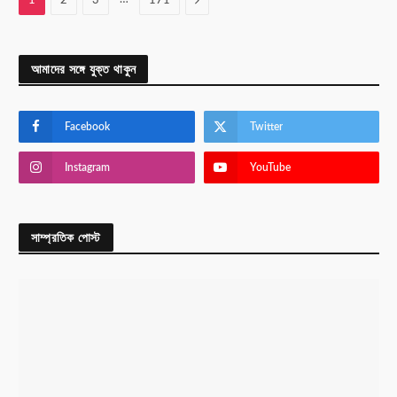
1
2
3
171
আমাদের সঙ্গে যুক্ত থাকুন
Facebook
Twitter
Instagram
YouTube
সাম্প্রতিক পোস্ট