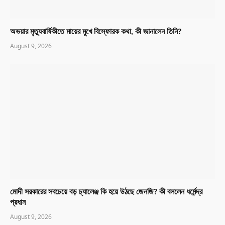
অভয়ার মৃত্যুবার্ষিকীতে মায়ের মুখে বিস্ফোরক কথা, কী জানালেন তিনি?
August 9, 2026
মোদী সরকারের সবচেয়ে বড় চ্যালেঞ্জ কি হয়ে উঠছে জেনজি? কী বললেন ধর্মেন্দ্র
প্রধান
August 9, 2026