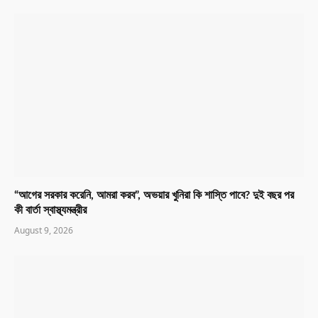
“আগের সরকার করেনি, আমরা করব”, অভয়ার খুনিরা কি শাস্তি পাবে? দুই বছর পর
কী বার্তা স্বাস্থ্যমন্ত্রীর
August 9, 2026