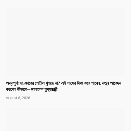
অন্নপূর্ণা ভাণ্ডারের পোর্টাল খুলছে না? এই মাসের টাকা কবে পাবেন, নতুন আবেদন
করবেন কীভাবে—জানালেন মুখ্যমন্ত্রী
August 6, 2026