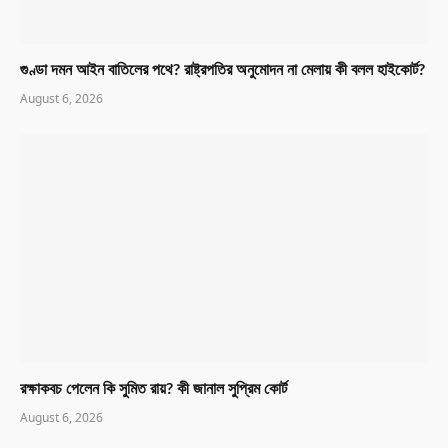
গুণ্ডা দমন আইন বাতিলের পথে? রাষ্ট্রপতির অনুমোদন না মেলায় কী বলল হাইকোর্ট?
August 6, 2026
রক্ষাকবচ পেলেন কি সুমিত রায়? কী জানাল সুপ্রিম কোর্ট
August 6, 2026