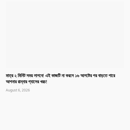
মাত্র ২ মিনিট সময় লাগবে! এই কাজটি না করলে ১৬ আগষ্টের পর বাড়তে পারে
আপনার রান্নার গ্যাসের খরচ!
August 6, 2026