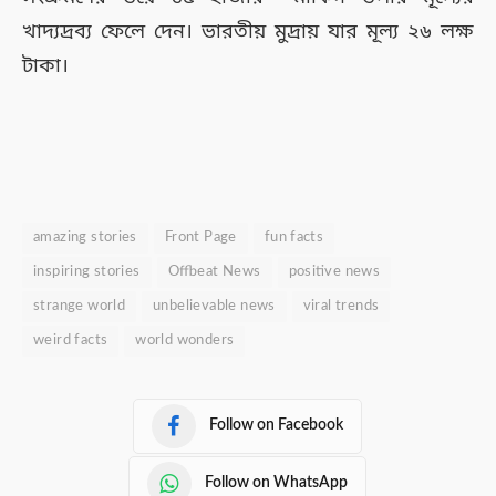
খাদ্যদ্রব্য ফেলে দেন। ভারতীয় মুদ্রায় যার মূল্য ২৬ লক্ষ
টাকা।
amazing stories
Front Page
fun facts
inspiring stories
Offbeat News
positive news
strange world
unbelievable news
viral trends
weird facts
world wonders
Follow on Facebook
Follow on WhatsApp