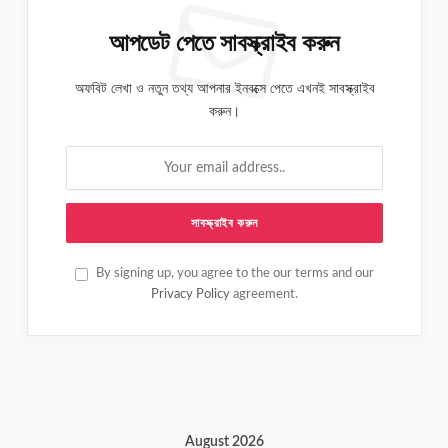
আপডেট পেতে সাবস্ক্রাইব করুন
অফবিট লেখা ও নতুন তথ্য আপনার ইনবক্সে পেতে এখনই সাবস্ক্রাইব
করুন।
By signing up, you agree to the our terms and our
Privacy Policy
agreement.
August 2026