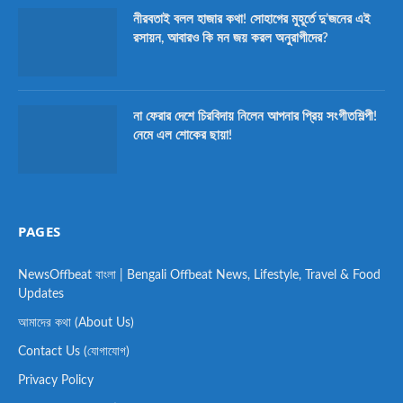
নীরবতাই বলল হাজার কথা! সোহাগের মুহূর্তে দু’জনের এই
রসায়ন, আবারও কি মন জয় করল অনুরাগীদের?
না ফেরার দেশে চিরবিদায় নিলেন আপনার প্রিয় সংগীতশিল্পী!
নেমে এল শোকের ছায়া!
PAGES
NewsOffbeat বাংলা | Bengali Offbeat News, Lifestyle, Travel & Food
Updates
আমাদের কথা (About Us)
Contact Us (যোগাযোগ)
Privacy Policy