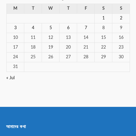
M
T
W
T
F
S
S
1
2
3
4
5
6
7
8
9
10
11
12
13
14
15
16
17
18
19
20
21
22
23
24
25
26
27
28
29
30
31
« Jul
আমাদের কথা