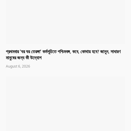
প্রথমবার ‘ঘর ঘর তেরঙ্গা’ কর্মসূচিতে পশ্চিমবঙ্গ, কবে, কোথায় হবে? জানুন, সাধারণ
মানুষের জন্য কী উদ্যোগ
August 6, 2026