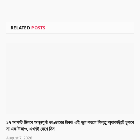
RELATED
POSTS
১৭ আগস্ট মিলবে অন্নপূর্ণা ভাণ্ডারের টাকা! এই ভুল করলে কিন্তু অ্যাকাউন্টে ঢুকবে
না এক টাকাও, এখনই দেখে নিন
August 7, 2026