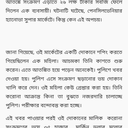
আতঙ্কে সংক্রমণ এড়াতে ২৬ লক্ষ টাকার সবজি ফেলে
দিলেন এক ব্যবসায়ী। ঘটনাটি ঘটেছে, পেনসিলভেনিয়ার
হ্যানোভা সুপার মার্কেটে। কিন্তু কেন এই অপচয়।
জানা গিয়েছে, ওই মার্কেটের একটি দোকানে শপিং করতে
গিয়েছিলেন এক মহিলা। আচমকা তিনি কাশতে শুরু
করেন। এতে আতঙ্কিত হয়ে পড়েন অনেকেই। পুলিশে খবর
দেওয়া হয়। পুলিশ এসে সংক্রমণ ছড়ানোর ভয় দোকান
খালি করে দেন। ওই মহিলা কেউ গ্রেপ্তার করা হয়। তিনি
করোনা আক্রান্ত কিনা তা বুঝতে নজরদারি চালাচ্ছে
পুলিশ। পরীক্ষার বন্দোবস্ত করা হচ্ছে।
এই খবর পাওয়ার পরই ওই দোকানের মালিক করোনা
সংক্রমণের ভয়ে ৩৫ হাজার মার্কিন ডলার মূল্যের