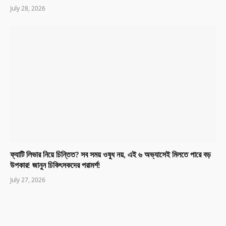
July 28, 2026
ফ্যাটি লিভার নিয়ে চিন্তিত? সব সময় ওষুধ নয়, এই ৬ অভ্যাসেই মিলতে পারে বড়
উপকার! জানুন চিকিৎসকদের পরামর্শ!
July 27, 2026