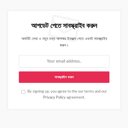
আপডেট পেতে সাবস্ক্রাইব করুন
অফবিট লেখা ও নতুন তথ্য আপনার ইনবক্সে পেতে এখনই সাবস্ক্রাইব
করুন।
By signing up, you agree to the our terms and our
Privacy Policy
agreement.