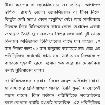
টীকা করণের বা ভ্যাকসিনেশন এর প্রক্রিয়া আপাতত
স্থগিত রাখাই ভালো। ভ্যাকসিনেশন বা টীকা নিতে
কিছুটা দেরি হলেও কোন অসুবিধা নেই। আর সপরিবারে
শিশুকে নিয়ে চিকিৎসকের কাছে গেলে সেখানেও একটা
জমায়েত তৈরি হয়। একজন শিশুর সঙ্গে যদি দুই থেকে
তিনজন অভিভাবক চিকিৎসকের কাছে যান তাহলে ১০
জন শিশুর জন্য ৩০ জন মানুষের জমায়েত হয়। যেটা এই
পরিস্থিতিতে কখনোই কাম্য নয়। তাই এখন নিজেকে ও
বাচ্চাকে গৃহবন্দী রেখে প্রধান শত্রু করোনার মোকাবিলা
করাই বুদ্ধিমানের কাজ।
৪) চিকিৎসকের বারবার নিষেধ সত্বেও অধিকাংশ বাবা-
মা বাচ্চাদের প্রক্রিয়াজাত খাবার (বেবি ফুড) খাওয়াতেই
পছন্দ করেন। কিন্তু বর্তমান পরিস্থিতিতে লকডাউনের
ফলে যোগানে ঘাটতি হওয়াই স্বাভাবিক। এই পরিস্থিতিতে