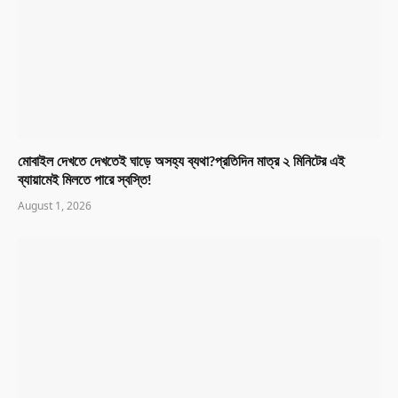
মোবাইল দেখতে দেখতেই ঘাড়ে অসহ্য ব্যথা?প্রতিদিন মাত্র ২ মিনিটের এই
ব্যায়ামেই মিলতে পারে স্বস্তি!
August 1, 2026