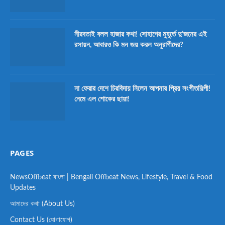
নীরবতাই বলল হাজার কথা! সোহাগের মুহূর্তে দু’জনের এই
রসায়ন, আবারও কি মন জয় করল অনুরাগীদের?
না ফেরার দেশে চিরবিদায় নিলেন আপনার প্রিয় সংগীতশিল্পী!
নেমে এল শোকের ছায়া!
PAGES
NewsOffbeat বাংলা | Bengali Offbeat News, Lifestyle, Travel & Food
Updates
আমাদের কথা (About Us)
Contact Us (যোগাযোগ)