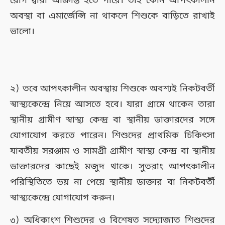
রোগ দ্বারা আক্রান্ত হতে পারে। তাই কোন আপৎকালীন
অবস্থা বা এমার্জেন্সি না থাকলে শিশুকে বাড়িতে রাখাই
ভালো।
২) তবে আপৎকালীন অবস্থায় শিশুকে অবশ্যই নিকটবর্তী
স্বাস্থ্যকেন্দ্রে নিয়ে আসতে হবে। যারা গ্রামে থাকেন তারা
স্থানীয় গ্রামীণ স্বাস্থ্য কেন্দ্র বা স্থানীয় ডাক্তারদের সঙ্গে
যোগাযোগ করতে পারেন। শিশুদের প্রাথমিক চিকিৎসা
যাবতীয় সরঞ্জাম ও সামগ্রী গ্রামীণ স্বাস্থ্য কেন্দ্র বা স্থানীয়
ডাক্তারদের কাছেই মজুদ থাকে। সুতরাং আপৎকালীন
পরিস্থিতিতে ভয় না পেয়ে স্থানীয় ডাক্তার বা নিকটবর্তী
স্বাস্থ্যকেন্দ্রে যোগাযোগ করুন।
৩) অধিকাংশ শিশুদের ও বিশেষত সদ্যোজাত শিশুদের