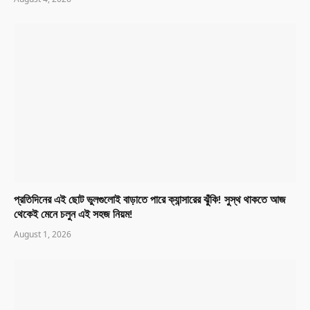
প্রতিদিনের এই ছোট ভুলগুলোই বাড়াতে পারে ক্যান্সারের ঝুঁকি! সুস্থ থাকতে আজ
থেকেই মেনে চলুন এই সহজ নিয়ম!
August 1, 2026