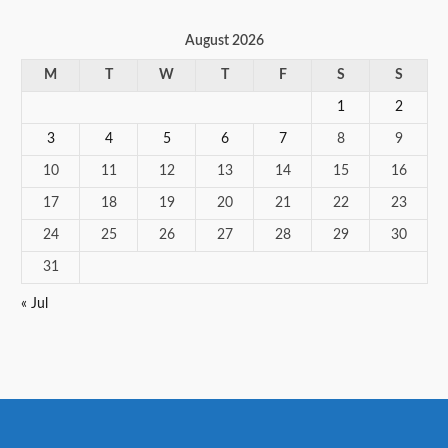
August 2026
M
T
W
T
F
S
S
1
2
3
4
5
6
7
8
9
10
11
12
13
14
15
16
17
18
19
20
21
22
23
24
25
26
27
28
29
30
31
« Jul