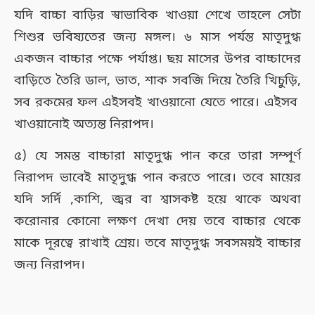
যদি বাচ্চা বাড়ির স্বাভাবিক খাওয়া শেখে তাহলে সেটা
শিশুর ভবিষ্যতের জন্য মঙ্গল। ৬ মাস পর্যন্ত মাতৃদুগ্ধ
একজন বাচ্চার পক্ষে পর্যাপ্ত। ছয় মাসের উপর বাচ্চাদের
বাড়িতে তৈরি ডাল, ভাত, শাক সবজি দিয়ে তৈরি খিচুড়ি,
সব রকমের ফল এইসবই খাওয়ানো যেতে পারে। এইসব
খাওয়ানোই অত্যন্ত নিরাপদ।
৫) যে সমস্ত বাচ্চারা মাতৃদুগ্ধ পান করে তারা সম্পূর্ণ
নিরাপদ ভাবেই মাতৃদুগ্ধ পান করতে পারে। তবে মায়ের
যদি সর্দি ,কাশি, জ্বর বা শ্বাসকষ্ট হয়ে থাকে অথবা
করোনার কোনো লক্ষণ দেখা দেয় তবে বাচ্চার থেকে
মাকে দূরত্বে রাখাই শ্রেয়। তবে মাতৃদুগ্ধ সবসময়ই বাচ্চার
জন্য নিরাপদ।