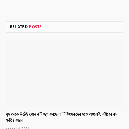
RELATED
POSTS
ঘুম থেকে উঠেই কোন ৫টি ভুল করছেন? চিকিৎসকদের মতে এগুলোই শরীরের বড়
ক্ষতির কারণ
August 4, 2026