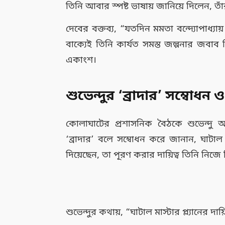
তিনি আবার স্পষ্ট ভাষায় জানিয়ে দিলেন,
দেবের বক্তব্য, “যতদিন মমতা বন্দ্যোপাধ
বাক্যেই তিনি কার্যত সমস্ত জল্পনার জব
একাংশ।
শুভেন্দুর ‘ব্রাদার’ সম্বোধন ও
কোলাঘাটের প্রশাসনিক বৈঠকে শুভেন্দু অধ
‘ব্রাদার’ বলে সম্বোধন করে জানান, ঘাটাল মাস্
দিয়েছেন, তা পূরণ করার দায়িত্ব তিনি নিজে 
শুভেন্দুর কথায়, “ঘাটাল মাস্টার প্ল্যানের