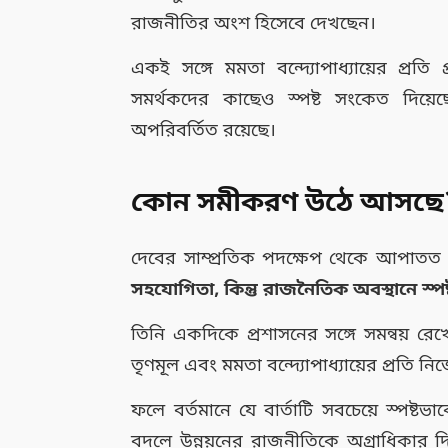
রাজনীতির অংশ হিসেবে দেখছেন।
একই সঙ্গে মমতা বন্দ্যোপাধ্যায়ের প্রতি প
সমর্থকদের কাছেও স্পষ্ট সংকেত দিয়
অপরিবর্তিত রয়েছে।
কোন সমীকরণ উঠে আসছে
দেবের সাম্প্রতিক পদক্ষেপ থেকে আপাতত য
সহযোগিতা, কিন্তু রাজনৈতিক অবস্থানে স্পষ
তিনি একদিকে প্রশাসনের সঙ্গে সমন্বয় রে
তৃণমূল এবং মমতা বন্দ্যোপাধ্যায়ের প্রতি নি
ফলে বর্তমানে যে বার্তাটি সবচেয়ে স্প
বদলে উন্নয়নের রাজনীতিকে অগ্রাধিকা