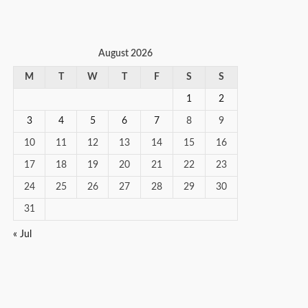
August 2026
M
T
W
T
F
S
S
1
2
3
4
5
6
7
8
9
10
11
12
13
14
15
16
17
18
19
20
21
22
23
24
25
26
27
28
29
30
31
« Jul