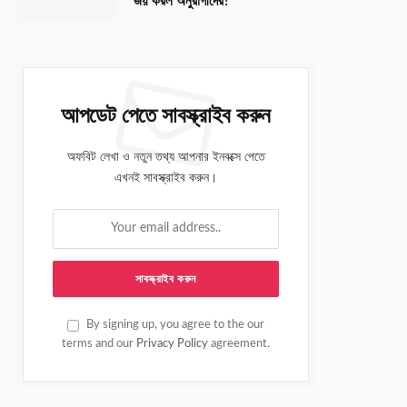
জয় করল অনুরাগীদের?
আপডেট পেতে সাবস্ক্রাইব করুন
অফবিট লেখা ও নতুন তথ্য আপনার ইনবক্সে পেতে
এখনই সাবস্ক্রাইব করুন।
By signing up, you agree to the our
terms and our
Privacy Policy
agreement.