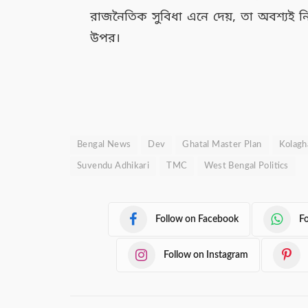
রাজনৈতিক সুবিধা এনে দেয়, তা অবশ্যই নি
উপর।
Bengal News
Dev
Ghatal Master Plan
Kolagh
Suvendu Adhikari
TMC
West Bengal Politics
Follow on Facebook
F
Follow on Instagram