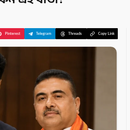
কেন এই বার্তা?
Pinterest
Telegram
Threads
Copy Link