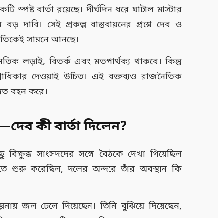
 স্পষ্ট বার্তা রয়েছে। দীর্ঘদিন ধরে ঘাটাল মাস্টার
 বড় দাবি। সেই প্রকল্প বাস্তবায়নের প্রশ্নে দেব ও
রাজনীতিকেই সামনে আনছে।
তিক লড়াই, বিতর্ক এবং মতপার্থক্য থাকবে। কিন্তু
রাধিকার দেওয়াই উচিত। এই বক্তব্যও রাজনৈতিক
গিত বহন করে।
দেব কী বার্তা দিলেন?
 বিক্ষুব্ধ সাংসদদের সঙ্গে বৈঠকে দেখা গিয়েছিল
তে শুরু করেছিল, দলের অন্দরে তাঁর অবস্থান কি
পনায় জল ঢেলে দিয়েছেন। তিনি বুঝিয়ে দিয়েছেন,