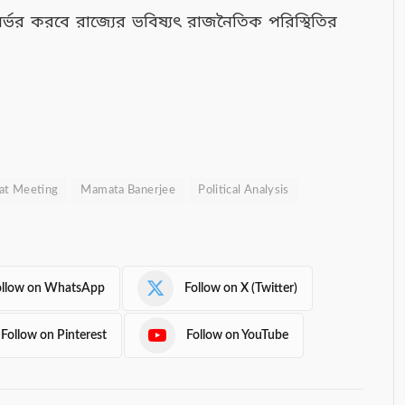
র্ভর করবে রাজ্যের ভবিষ্যৎ রাজনৈতিক পরিস্থিতির
at Meeting
Mamata Banerjee
Political Analysis
ollow on WhatsApp
Follow on X (Twitter)
Follow on Pinterest
Follow on YouTube