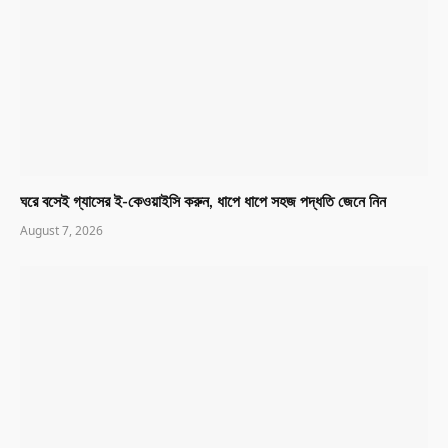
ঘরে বসেই গ্যাসের ই-কেওয়াইসি করুন, ধাপে ধাপে সহজ পদ্ধতি জেনে নিন
August 7, 2026