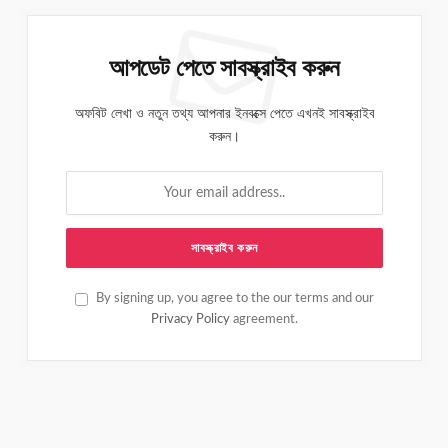
আপডেট পেতে সাবস্ক্রাইব করুন
অফবিট লেখা ও নতুন তথ্য আপনার ইনবক্সে পেতে এখনই সাবস্ক্রাইব
করুন।
By signing up, you agree to the our terms and our
Privacy Policy
agreement.