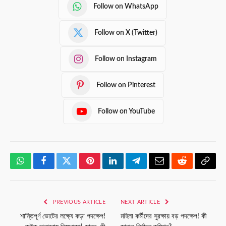
Follow on WhatsApp
Follow on X (Twitter)
Follow on Instagram
Follow on Pinterest
Follow on YouTube
WhatsApp
Facebook
Twitter
Pinterest
LinkedIn
Telegram
Email
Reddit
Copy
Link
PREVIOUS ARTICLE
NEXT ARTICLE
শান্তিপূর্ণ ভোটের লক্ষ্যে কড়া পদক্ষেপ!
মহিলা কর্মীদের সুরক্ষায় বড় পদক্ষেপ! কী