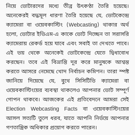
নিয়ে ভোটারদের মধ্যে তীব্র উৎকণ্ঠা তৈরি হয়েছে।
অনেকেরই বদ্ধমূল ধারণা তৈরি হয়েছে যে, ভোটকেন্দ্রে
ক্যামেরা বা ওয়েবকাস্টিং (Webcasting) থাকার অর্থ
হলো, ভোটার ইভিএম-এ কাকে ভোট দিচ্ছেন তা সরাসরি
ক্যামেরায় রেকর্ড হয়ে যাবে এবং সবাই তা দেখতে পাবে।
এই ভয় থেকে অনেকেই ভোটকেন্দ্রে যেতে দ্বিধাবোধ
করছেন। তবে এই বিভ্রান্তি দূর করে মানুষকে আশ্বস্ত
করতে আসরে নেমেছে খোদ নির্বাচন কমিশন। তারা স্পষ্ট
জানিয়ে দিয়েছে যে, বুথে সিসিটিভি ক্যামেরা বা
ওয়েবকাস্টিংয়ের ব্যবস্থা থাকলেও আপনার ভোট সম্পূর্ণ
গোপন থাকবে। আজকের এই প্রতিবেদনে আমরা সেই
Election Webcasting Facts বা ওয়েবকাস্টিংয়ের
আসল সত্যটি তুলে ধরব, যাতে আপনি নির্ভয়ে আপনার
গণতান্ত্রিক অধিকার প্রয়োগ করতে পারেন।