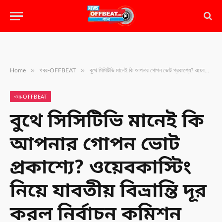
»
»
Home
খবর-OFFBEAT
বুথে সিসিটিভি মানেই কি আপনার গোপন ভোট প্রকাশ্যে? ওয়েবকাস্টিং নিয়ে যাবতীয় বিভ্রান্তি দূর করল নির্বাচন কমিশন
খবর-OFFBEAT
বুথে সিসিটিভি মানেই কি
আপনার গোপন ভোট
প্রকাশ্যে? ওয়েবকাস্টিং
নিয়ে যাবতীয় বিভ্রান্তি দূর
করল নির্বাচন কমিশন