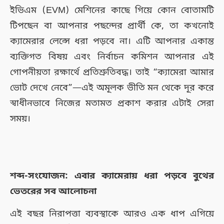
ইভিএম (EVM) মেশিনের কাছে গিয়ে কোন বোতামটি
টিপছেন বা আপনার পছন্দের প্রার্থী কে, তা কখনোই
ক্যামেরার লেন্সে ধরা পড়বে না। এটি আপনার একান্ত
ব্যক্তিগত বিষয় এবং নির্বাচন কমিশন আপনার এই
গোপনীয়তা রক্ষার্থে প্রতিশ্রুতিবদ্ধ। তাই “ক্যামেরা আমার
ভোট দেখে নেবে”—এই অমূলক ভীতি মন থেকে দূর করে
স্বাধীনভাবে নিজের মতামত প্রকাশ করার এটাই সেরা
সময়।
শব্দ-সংযোজন: এবার ক্যামেরায় ধরা পড়বে বুথের
ভেতরের সব আলোচনা
এই বছর নিরাপত্তা ব্যবস্থাকে আরও এক ধাপ এগিয়ে