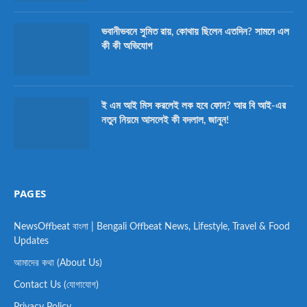
ভবানীভবনে সুমিত রায়, কোথায় ছিলেন এতদিন? সামনে এল
কী কী অভিযোগ
ই এম আই মিস করলেই লক হবে ফোন? আর বি আই-এর
নতুন নিয়মে আসলেই কী বদলাল, জানুন!
PAGES
NewsOffbeat বাংলা | Bengali Offbeat News, Lifestyle, Travel & Food
Updates
আমাদের কথা (About Us)
Contact Us (যোগাযোগ)
Privacy Policy