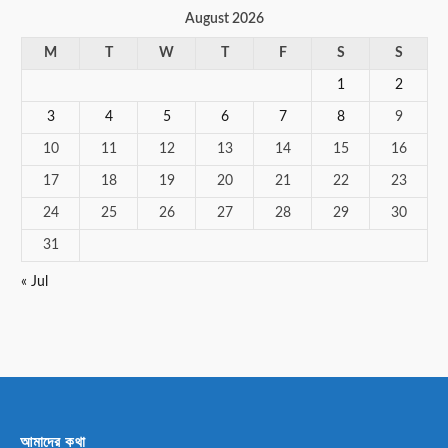
August 2026
M
T
W
T
F
S
S
1
2
3
4
5
6
7
8
9
10
11
12
13
14
15
16
17
18
19
20
21
22
23
24
25
26
27
28
29
30
31
« Jul
আমাদের কথা