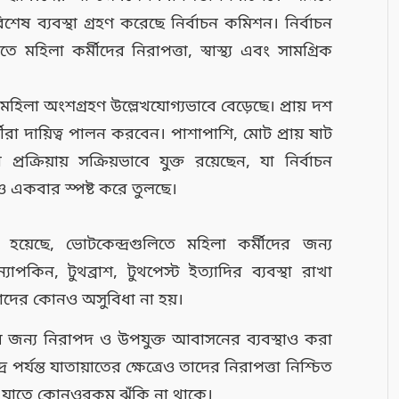
ষ ব্যবস্থা গ্রহণ করেছে নির্বাচন কমিশন। নির্বাচন
মহিলা কর্মীদের নিরাপত্তা, স্বাস্থ্য এবং সামগ্রিক
হিলা অংশগ্রহণ উল্লেখযোগ্যভাবে বেড়েছে। প্রায় দশ
রা দায়িত্ব পালন করবেন। পাশাপাশি, মোট প্রায় ষাট
রক্রিয়ায় সক্রিয়ভাবে যুক্ত রয়েছেন, যা নির্বাচন
আরও একবার স্পষ্ট করে তুলছে।
়েছে, ভোটকেন্দ্রগুলিতে মহিলা কর্মীদের জন্য
 ন্যাপকিন, টুথব্রাশ, টুথপেস্ট ইত্যাদির ব্যবস্থা রাখা
 তাদের কোনও অসুবিধা না হয়।
ার জন্য নিরাপদ ও উপযুক্ত আবাসনের ব্যবস্থাও করা
 পর্যন্ত যাতায়াতের ক্ষেত্রেও তাদের নিরাপত্তা নিশ্চিত
ে, যাতে কোনওরকম ঝুঁকি না থাকে।