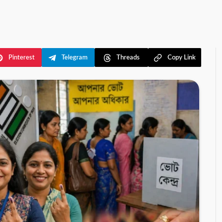
Pinterest
Telegram
Threads
Copy Link