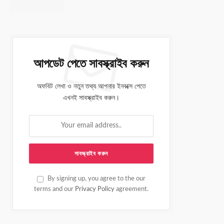
আপডেট পেতে সাবস্ক্রাইব করুন
অফবিট লেখা ও নতুন তথ্য আপনার ইনবক্সে পেতে
এখনই সাবস্ক্রাইব করুন।
By signing up, you agree to the our
terms and our
Privacy Policy
agreement.