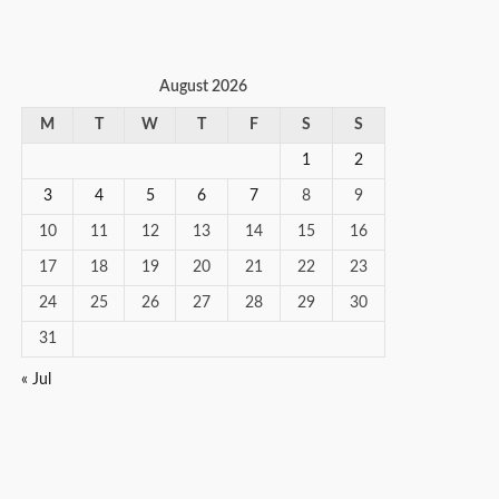
August 2026
M
T
W
T
F
S
S
1
2
3
4
5
6
7
8
9
10
11
12
13
14
15
16
17
18
19
20
21
22
23
24
25
26
27
28
29
30
31
« Jul