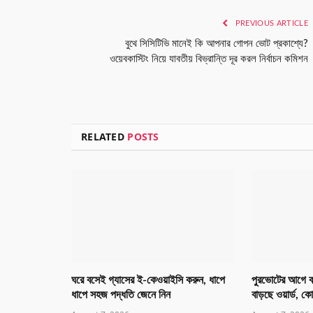
PREVIOUS ARTICLE
বুথে সিসিটিভি মানেই কি আপনার গোপন ভোট প্রকাশ্যে?
ওয়েবকাস্টিং নিয়ে যাবতীয় বিভ্রান্তি দূর করল নির্বাচন কমিশন
RELATED
POSTS
ঘরে বসেই গ্যাসের ই-কেওয়াইসি করুন, ধাপে
পুরভোটের আগে ব
ধাপে সহজ পদ্ধতি জেনে নিন
বাড়ছে ওয়ার্ড, 