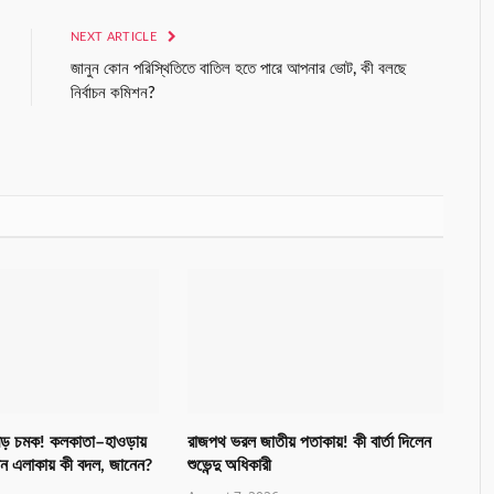
NEXT ARTICLE
জানুন কোন পরিস্থিতিতে বাতিল হতে পারে আপনার ভোট, কী বলছে
নির্বাচন কমিশন?
ড় চমক! কলকাতা–হাওড়ায়
রাজপথ ভরল জাতীয় পতাকায়! কী বার্তা দিলেন
কোন এলাকায় কী বদল, জানেন?
শুভেন্দু অধিকারী