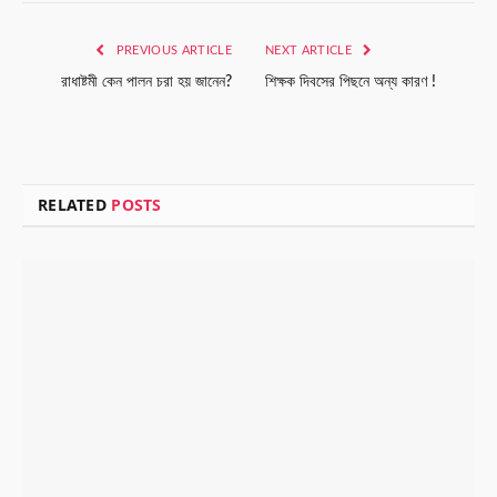
Link
PREVIOUS ARTICLE
NEXT ARTICLE
রাধাষ্টমী কেন পালন চরা হয় জানেন?
শিক্ষক দিবসের পিছনে অন্য কারণ !
RELATED
POSTS