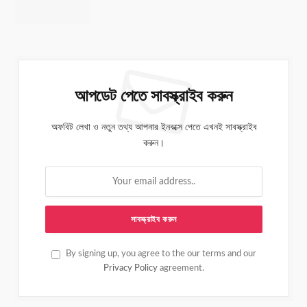
আপডেট পেতে সাবস্ক্রাইব করুন
অফবিট লেখা ও নতুন তথ্য আপনার ইনবক্সে পেতে এখনই সাবস্ক্রাইব
করুন।
By signing up, you agree to the our terms and our
Privacy Policy
agreement.