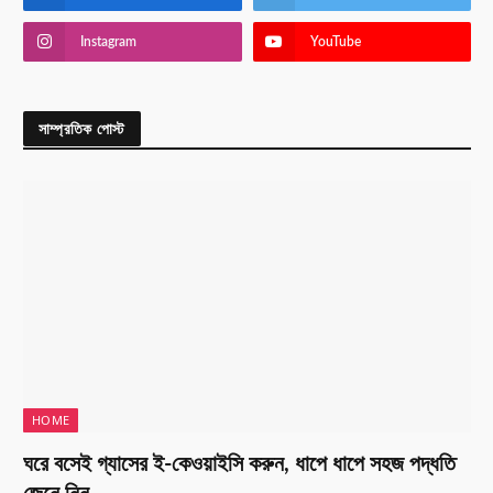
Instagram
YouTube
সাম্প্রতিক পোস্ট
HOME
ঘরে বসেই গ্যাসের ই-কেওয়াইসি করুন, ধাপে ধাপে সহজ পদ্ধতি