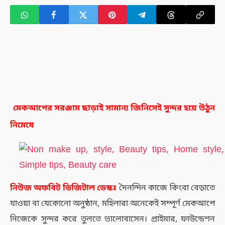
মেকআপের সরঞ্জাম ছাড়াই সামান্য জিনিসেই সুন্দর হয়ে উঠুন
নিমেষে
নিউজ
অফবিট
ডিজিটাল
ডেস্কঃ
দৈনন্দিন কাজে কিংবা বেড়াতে
যাওয়া বা যেকোনো অনুষ্ঠান, মহিলারা অনেকেই সম্পূর্ণ মেকআপে
নিজেকে সুন্দর করে তুলতে ভালোবাসেন। প্রাইমার, ফাউন্ডেশন