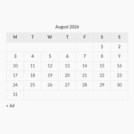
August 2026
M
T
W
T
F
S
S
1
2
3
4
5
6
7
8
9
10
11
12
13
14
15
16
17
18
19
20
21
22
23
24
25
26
27
28
29
30
31
« Jul