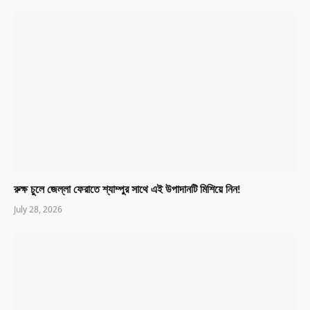
রুক্ষ চুলে জেল্লা ফেরাতে শ্যাম্পুর সাথে এই উপাদানটি মিশিয়ে নিন!
July 28, 2026