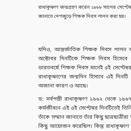
রাধাকৃষ্ণাণ জন্মগ্রহণ করেন ১৮৮৮ সালের সেপ্টে
জানাতে দেশজুড়ে শিক্ষক দিবস পালন করা হয়।
যদিও, আন্তর্জাতিক শিক্ষক দিবস পালন
অক্টোবর দিনটিকে শিক্ষক দিবস হিসেবে প
ভারতবর্ষে শিক্ষক দিবস মানেই ৫ই সেপ্টেম্বর। ব
রাধাকৃষ্ণাণের জন্মদিন হিসাবে এই দি
অজানা কারণ ও আছে।
ড: সর্বপল্লী রাধাকৃষ্ণাণ ১৯৬২ থেকে ১৯৬৭ প
কর্মজীবনে এই ৫ই সেপ্টেম্বর দিনটিতেই তিনি
তাঁকে সম্মান জানাতে তাঁর কিছু ছাত্রছাত্র
কিছু আয়োজন করেছিল। কিন্তু রাধাকৃষ্ণাণ ত