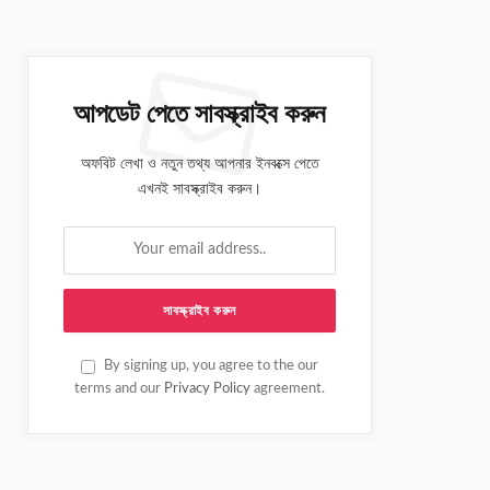
আপডেট পেতে সাবস্ক্রাইব করুন
অফবিট লেখা ও নতুন তথ্য আপনার ইনবক্সে পেতে
এখনই সাবস্ক্রাইব করুন।
By signing up, you agree to the our
terms and our
Privacy Policy
agreement.