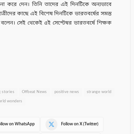
না করে দেন। তিনি তাদের এই দিনটিকে অন্যভাবে
্রীদের কাছে এই বিশেষ দিনটিকে ভারতবর্ষের সমস্ত
 বলেন। সেই থেকেই ৫ই সেপ্টেম্বর ভারতবর্ষে শিক্ষক
g stories
Offbeat News
positive news
strange world
rld wonders
ollow on WhatsApp
Follow on X (Twitter)