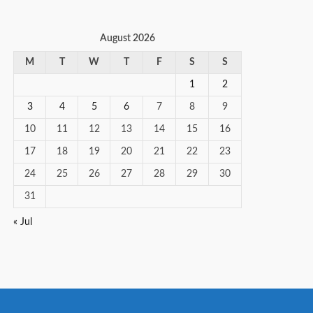
August 2026
M
T
W
T
F
S
S
1
2
3
4
5
6
7
8
9
10
11
12
13
14
15
16
17
18
19
20
21
22
23
24
25
26
27
28
29
30
31
« Jul