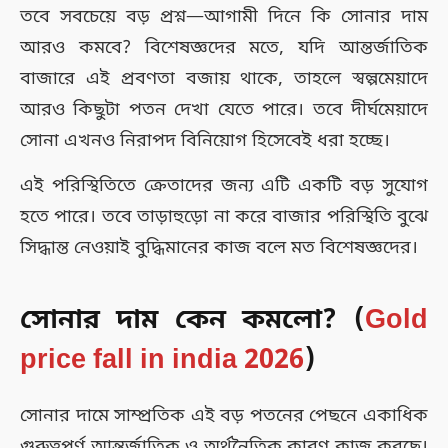
তবে সবচেয়ে বড় প্রশ্ন—আগামী দিনে কি সোনার দাম
আরও কমবে? বিশেষজ্ঞদের মতে, যদি আন্তর্জাতিক
বাজারে এই প্রবণতা বজায় থাকে, তাহলে স্বল্পমেয়াদে
আরও কিছুটা পতন দেখা যেতে পারে। তবে দীর্ঘমেয়াদে
সোনা এখনও নিরাপদ বিনিয়োগ হিসেবেই ধরা হচ্ছে।
এই পরিস্থিতিতে ক্রেতাদের জন্য এটি একটি বড় সুযোগ
হতে পারে। তবে তাড়াহুড়ো না করে বাজার পরিস্থিতি বুঝে
সিদ্ধান্ত নেওয়াই বুদ্ধিমানের কাজ বলে মত বিশেষজ্ঞদের।
সোনার দাম কেন কমলো? (
Gold
price fall in india 2026
)
সোনার দামে সাম্প্রতিক এই বড় পতনের পেছনে একাধিক
গুরুত্বপূর্ণ আন্তর্জাতিক ও অর্থনৈতিক কারণ কাজ করছে।