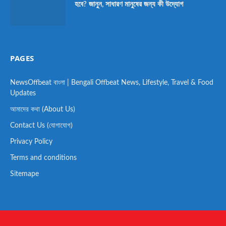
হবে? জানুন, সাধারণ মানুষের জন্য কী উদ্যোগ
PAGES
NewsOffbeat বাংলা | Bengali Offbeat News, Lifestyle, Travel & Food
Updates
আমাদের কথা (About Us)
Contact Us (যোগাযোগ)
Privacy Policy
Terms and conditions
Sitemape