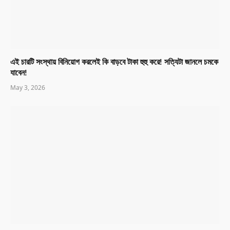
এই চারটি সংস্থায় বিনিয়োগ করলেই কি বাড়বে টাকা হুহু করে! সত্যিটা জানলে চমকে
যাবেন!
May 3, 2026