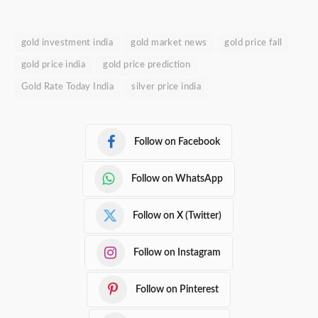
gold investment india
gold market news
gold price fall
gold price india
gold price prediction
Gold Rate Today India
silver price india
Follow on Facebook
Follow on WhatsApp
Follow on X (Twitter)
Follow on Instagram
Follow on Pinterest