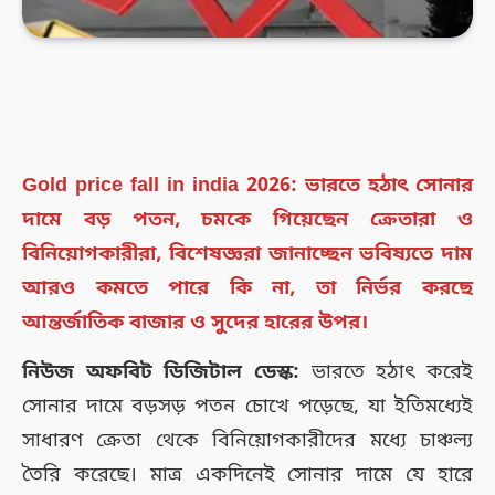
Gold price fall in india 2026: ভারতে হঠাৎ সোনার
দামে বড় পতন, চমকে গিয়েছেন ক্রেতারা ও
বিনিয়োগকারীরা, বিশেষজ্ঞরা জানাচ্ছেন ভবিষ্যতে দাম
আরও কমতে পারে কি না, তা নির্ভর করছে
আন্তর্জাতিক বাজার ও সুদের হারের উপর।
নিউজ অফবিট ডিজিটাল ডেস্ক:
ভারতে হঠাৎ করেই
সোনার দামে বড়সড় পতন চোখে পড়েছে, যা ইতিমধ্যেই
সাধারণ ক্রেতা থেকে বিনিয়োগকারীদের মধ্যে চাঞ্চল্য
তৈরি করেছে। মাত্র একদিনেই সোনার দামে যে হারে