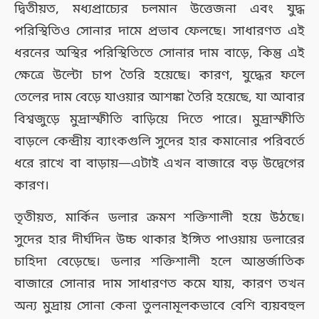
দ্বিতীয়ত, মধ্যপ্রাচ্যের চলমান উত্তেজনা এবং যুদ্ধ
পরিস্থিতিও সোনার দামে প্রভাব ফেলছে। সাধারণত এই
ধরনের অস্থির পরিস্থিতিতে সোনার দাম বাড়ে, কিন্তু এই
ক্ষেত্রে উল্টো চাপ তৈরি হয়েছে। কারণ, যুদ্ধের ফলে
তেলের দাম বেড়ে যাওয়ার আশঙ্কা তৈরি হয়েছে, যা আবার
বিশ্বজুড়ে মুদ্রাস্ফীতি বাড়িয়ে দিতে পারে। মুদ্রাস্ফীতি
বাড়লে কেন্দ্রীয় ব্যাংকগুলি সুদের হার কমানোর পরিবর্তে
ধরে রাখে বা বাড়ায়—এটাই এখন বাজারে বড় উদ্বেগের
কারণ।
তৃতীয়ত, মার্কিন ডলার ক্রমশ শক্তিশালী হয়ে উঠছে।
সুদের হার দীর্ঘদিন উচ্চ থাকার ইঙ্গিত পাওয়ায় ডলারের
চাহিদা বেড়েছে। ডলার শক্তিশালী হলে আন্তর্জাতিক
বাজারে সোনার দাম সাধারণত কমে যায়, কারণ তখন
অন্য মুদ্রায় সোনা কেনা তুলনামূলকভাবে বেশি ব্যয়বহুল