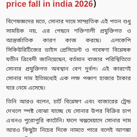
price fall in india 2026
)
বিশেষজ্ঞদের মতে, সোনার দামে সাম্প্রতিক এই পতন শুধু
সাময়িক নয়, এর পেছনে শক্তিশালী প্রযুক্তিগত ও
আন্তর্জাতিক কারণ কাজ করছে। এলকেপি
সিকিউরিটিজের ভাইস প্রেসিডেন্ট ও গবেষণা বিশ্লেষক
যতীন ত্রিবেদী জানিয়েছেন, বর্তমান বাজার পরিস্থিতিতে
সোনার প্রযুক্তিগত অবস্থান বেশ দুর্বল। এই কারণেই
সোনার দাম ইতিমধ্যেই এক লক্ষ পঞ্চাশ হাজার টাকার
ঘরে নেমে এসেছে।
তিনি আরও বলেন, চার্ট বিশ্লেষণ এবং বাজারের ট্রেন্ড
দেখলে স্পষ্ট বোঝা যাচ্ছে যে সোনার উপর বিক্রির চাপ
এখনও পুরোপুরি কাটেনি। ফলে স্বল্পমেয়াদে সোনার দাম
আরও কিছুটা নিচের দিকে নামতে পারে বলেই আশঙ্কা