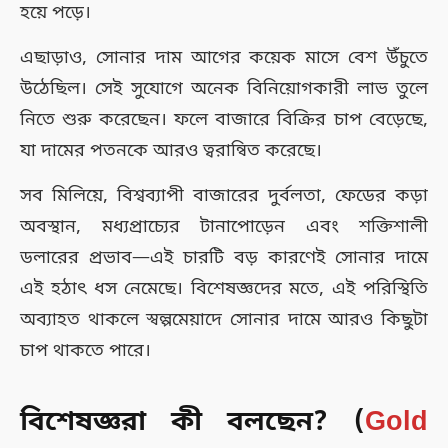
হয়ে পড়ে।
এছাড়াও, সোনার দাম আগের কয়েক মাসে বেশ উঁচুতে
উঠেছিল। সেই সুযোগে অনেক বিনিয়োগকারী লাভ তুলে
নিতে শুরু করেছেন। ফলে বাজারে বিক্রির চাপ বেড়েছে,
যা দামের পতনকে আরও ত্বরান্বিত করেছে।
সব মিলিয়ে, বিশ্বব্যাপী বাজারের দুর্বলতা, ফেডের কড়া
অবস্থান, মধ্যপ্রাচ্যের টানাপোড়েন এবং শক্তিশালী
ডলারের প্রভাব—এই চারটি বড় কারণেই সোনার দামে
এই হঠাৎ ধস নেমেছে। বিশেষজ্ঞদের মতে, এই পরিস্থিতি
অব্যাহত থাকলে স্বল্পমেয়াদে সোনার দামে আরও কিছুটা
চাপ থাকতে পারে।
বিশেষজ্ঞরা কী বলছেন? (
Gold