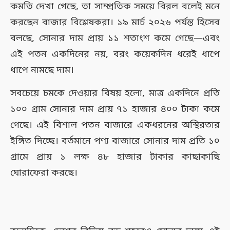
কমতি দেখা গেছে, তা সাম্প্রতিক সময়ে বিরল বলেই মনে
করছেন বাজার বিশ্লেষকরা। ১৯ মার্চ ২০২৬ পর্যন্ত হিসেব
বলছে, সোনার দাম প্রায় ১১ শতাংশ কমে গেছে—এবং
এই পতন একদিনের নয়, বরং কয়েকদিন ধরেই ধাপে
ধাপে নামছে দাম।
সবচেয়ে চমকে দেওয়ার বিষয় হলো, মাত্র একদিনে প্রতি
১০০ গ্রাম সোনার দাম প্রায় ৭১ হাজার ৪০০ টাকা কমে
গেছে। এই বিশাল পতন বাজারে একধরনের অস্থিরতার
ইঙ্গিত দিচ্ছে। বর্তমানে পণ্য বাজারে সোনার দাম প্রতি ১০
গ্রামে প্রায় ১ লক্ষ ৪৮ হাজার টাকার কাছাকাছি
ঘোরাফেরা করছে।