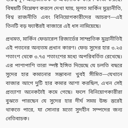
বিষয়টি বিশ্লেষণ করলে দেখা যায়, মূলত মার্কিন মুদ্রানীতি,
বিশ্ব রাজনীতি এবং বিনিয়োগকারীদের আচরণ—এই
তিনটি বড় ফ্যাক্টরই বাজারে এই ধস নামিয়েছে।
প্রথমত, মার্কিন ফেডারেল রিজার্ভের সাম্প্রতিক মুদ্রানীতিই
এই পতনের অন্যতম প্রধান কারণ। ফেড সুদের হার ৩.২৫
শতাংশ থেকে ৩.৭৫ শতাংশের মধ্যে অপরিবর্তিত রেখেছে।
এর পাশাপাশি তারা স্পষ্ট ইঙ্গিত দিয়েছে যে চলতি বছরে
সুদের হার কমানোর সম্ভাবনা খুবই সীমিত—যেখানে
বাজার আগে দুটি হার কমার আশা করছিল, এখন সেই
প্রত্যাশা অনেকটাই কমে গেছে। ফলে বিনিয়োগকারীরা
বুঝতে পারছেন যে সুদের হার দীর্ঘ সময় উচ্চ স্তরেই
থাকতে পারে, যা সোনার মতো সুদহীন সম্পদের জন্য
নেতিবাচক।