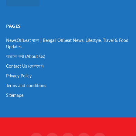
PAGES
NewsOffbeat বাংলা | Bengali Offbeat News, Lifestyle, Travel & Food
Updates
আমাদের কথা (About Us)
Contact Us (যোগাযোগ)
Privacy Policy
Terms and conditions
Sitemape