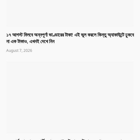
১৭ আগস্ট মিলবে অন্নপূর্ণা ভাণ্ডারের টাকা! এই ভুল করলে কিন্তু অ্যাকাউন্টে ঢুকবে
না এক টাকাও, এখনই দেখে নিন
August 7, 2026