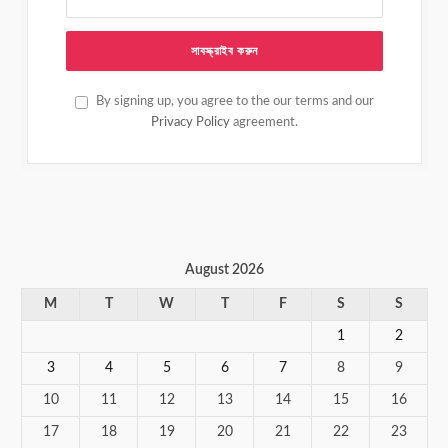
By signing up, you agree to the our terms and our
Privacy Policy
agreement.
August 2026
M
T
W
T
F
S
S
1
2
3
4
5
6
7
8
9
10
11
12
13
14
15
16
17
18
19
20
21
22
23