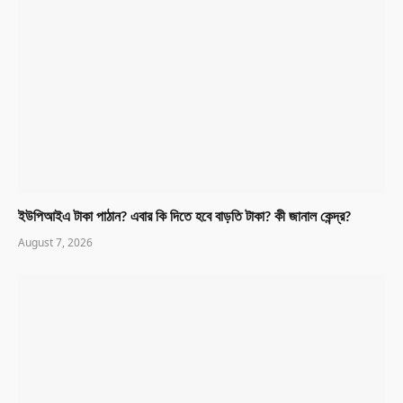
ইউপিআইএ টাকা পাঠান? এবার কি দিতে হবে বাড়তি টাকা? কী জানাল কেন্দ্র?
August 7, 2026