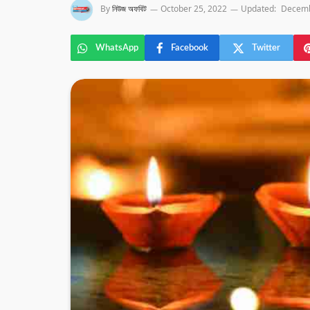
By
নিউজ অফবিট
October 25, 2022
Updated:
Decemb
WhatsApp
Facebook
Twitter