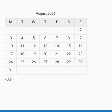
August 2026
M
T
W
T
F
S
S
1
2
3
4
5
6
7
8
9
10
11
12
13
14
15
16
17
18
19
20
21
22
23
24
25
26
27
28
29
30
31
« Jul