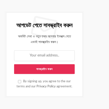
আপডেট পেতে সাবস্ক্রাইব করুন
অফবিট লেখা ও নতুন তথ্য আপনার ইনবক্সে পেতে
এখনই সাবস্ক্রাইব করুন।
By signing up, you agree to the our
terms and our
Privacy Policy
agreement.