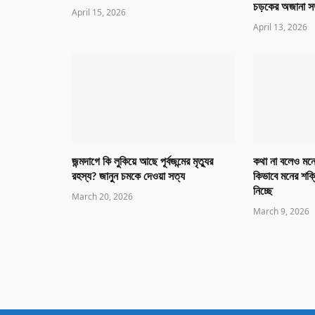
চড়কের অজানা স
April 15, 2026
April 13, 2026
জন্মদাগে কি লুকিয়ে আছে পূর্বজন্মের মৃত্যুর
কথা না বলেও মনে
রহস্য? জানুন চমকে দেওয়া সত্য
কিভাবে মনের শক্
নিচ্ছে
March 20, 2026
March 9, 2026