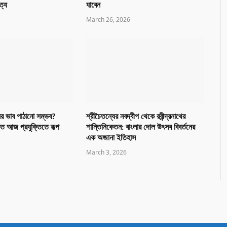
ত্য
যাবেন
March 26, 2026
র ভাব পাঠানো সম্ভব?
শ্রীচৈতন্যের নবদ্বীপ থেকে রবীন্দ্রনাথের
তি আজ প্রযুক্তিতে রূপ
শান্তিনিকেতন: বাংলার দোল উৎসব বিবর্তনের
এক অজানা ইতিহাস
March 3, 2026