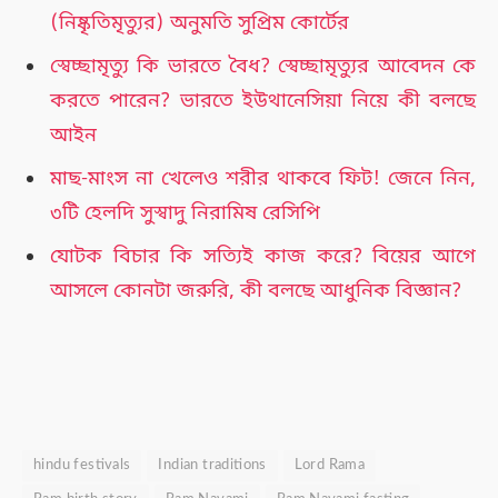
(নিষ্কৃতিমৃত্যুর) অনুমতি সুপ্রিম কোর্টের
স্বেচ্ছামৃত্যু কি ভারতে বৈধ? স্বেচ্ছামৃত্যুর আবেদন কে
করতে পারেন? ভারতে ইউথানেসিয়া নিয়ে কী বলছে
আইন
মাছ-মাংস না খেলেও শরীর থাকবে ফিট! জেনে নিন,
৩টি হেলদি সুস্বাদু নিরামিষ রেসিপি
যোটক বিচার কি সত্যিই কাজ করে? বিয়ের আগে
আসলে কোনটা জরুরি, কী বলছে আধুনিক বিজ্ঞান?
hindu festivals
Indian traditions
Lord Rama