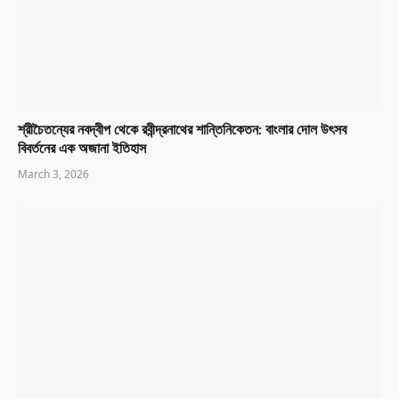
শ্রীচৈতন্যের নবদ্বীপ থেকে রবীন্দ্রনাথের শান্তিনিকেতন: বাংলার দোল উৎসব
বিবর্তনের এক অজানা ইতিহাস
March 3, 2026