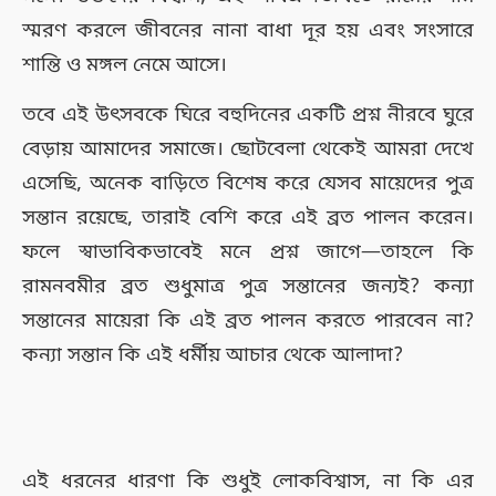
স্মরণ করলে জীবনের নানা বাধা দূর হয় এবং সংসারে
শান্তি ও মঙ্গল নেমে আসে।
তবে এই উৎসবকে ঘিরে বহুদিনের একটি প্রশ্ন নীরবে ঘুরে
বেড়ায় আমাদের সমাজে। ছোটবেলা থেকেই আমরা দেখে
এসেছি, অনেক বাড়িতে বিশেষ করে যেসব মায়েদের পুত্র
সন্তান রয়েছে, তারাই বেশি করে এই ব্রত পালন করেন।
ফলে স্বাভাবিকভাবেই মনে প্রশ্ন জাগে—তাহলে কি
রামনবমীর ব্রত শুধুমাত্র পুত্র সন্তানের জন্যই? কন্যা
সন্তানের মায়েরা কি এই ব্রত পালন করতে পারবেন না?
কন্যা সন্তান কি এই ধর্মীয় আচার থেকে আলাদা?
এই ধরনের ধারণা কি শুধুই লোকবিশ্বাস, না কি এর