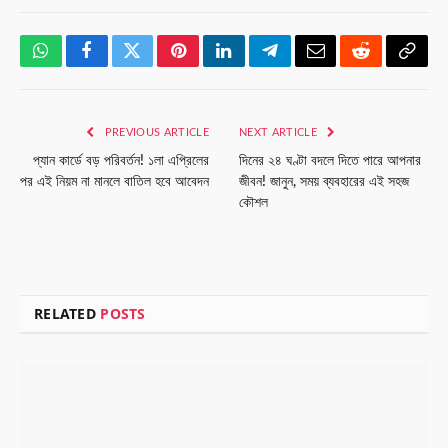
WhatsApp
Facebook
Twitter
Pinterest
LinkedIn
Telegram
Email
Reddit
Copy
Link
PREVIOUS ARTICLE
NEXT ARTICLE
প্যান কার্ডে বড় পরিবর্তন! ১লা এপ্রিলের
দিনের ২৪ ঘণ্টা বদলে দিতে পারে আপনার
পর এই নিয়ম না মানলে বাতিল হবে আবেদন
জীবন! জানুন, সময় ব্যবহারের এই সহজ
কৌশল
RELATED
POSTS