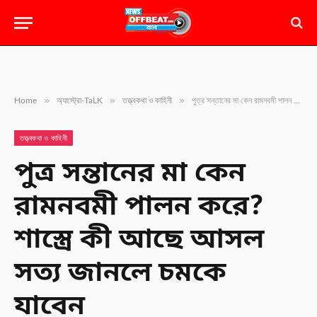
»
»
»
Home
অ্যাস্ট্রো-TaLK
তত্ত্বকথা ও কাহিনী
পুত্র সন্তানের মা কেন রামনবমী পালন করে? শাস্ত্রে কী আছে আসল সত্য জানলে চমকে যাবেন
তত্ত্বকথা ও কাহিনী
পুত্র সন্তানের মা কেন
রামনবমী পালন করে?
শাস্ত্রে কী আছে আসল
সত্য জানলে চমকে
যাবেন