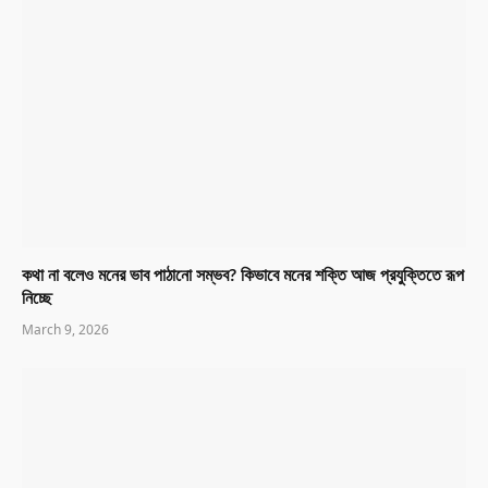
কথা না বলেও মনের ভাব পাঠানো সম্ভব? কিভাবে মনের শক্তি আজ প্রযুক্তিতে রূপ
নিচ্ছে
March 9, 2026