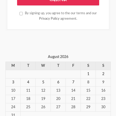
By signing up, you agree to the our terms and our
Privacy Policy
agreement.
August 2026
M
T
W
T
F
S
S
1
2
3
4
5
6
7
8
9
10
11
12
13
14
15
16
17
18
19
20
21
22
23
24
25
26
27
28
29
30
31