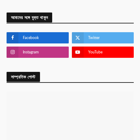
আমাদের সঙ্গে যুক্ত থাকুন
Facebook
Twitter
Instagram
YouTube
সাম্প্রতিক পোস্ট