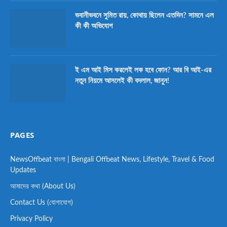
ভবানীভবনে সুমিত রায়, কোথায় ছিলেন এতদিন? সামনে এল
কী কী অভিযোগ
ই এম আই মিস করলেই লক হবে ফোন? আর বি আই-এর
নতুন নিয়মে আসলেই কী বদলাল, জানুন!
PAGES
NewsOffbeat বাংলা | Bengali Offbeat News, Lifestyle, Travel & Food
Updates
আমাদের কথা (About Us)
Contact Us (যোগাযোগ)
Privacy Policy