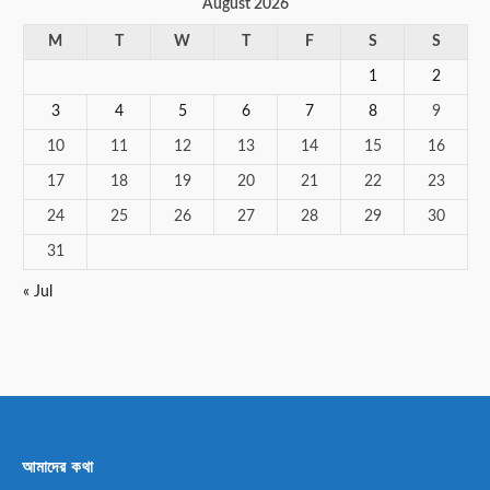
August 2026
M
T
W
T
F
S
S
1
2
3
4
5
6
7
8
9
10
11
12
13
14
15
16
17
18
19
20
21
22
23
24
25
26
27
28
29
30
31
« Jul
আমাদের কথা