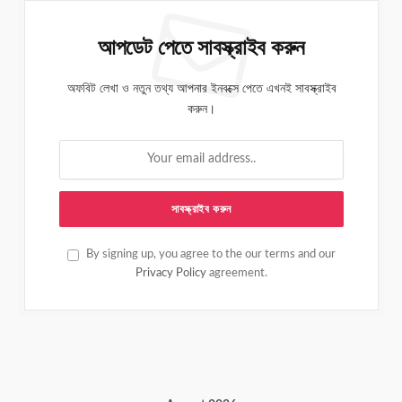
আপডেট পেতে সাবস্ক্রাইব করুন
অফবিট লেখা ও নতুন তথ্য আপনার ইনবক্সে পেতে এখনই সাবস্ক্রাইব
করুন।
By signing up, you agree to the our terms and our
Privacy Policy
agreement.