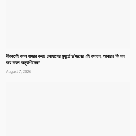
নীরবতাই বলল হাজার কথা! সোহাগের মুহূর্তে দু’জনের এই রসায়ন, আবারও কি মন
জয় করল অনুরাগীদের?
August 7, 2026