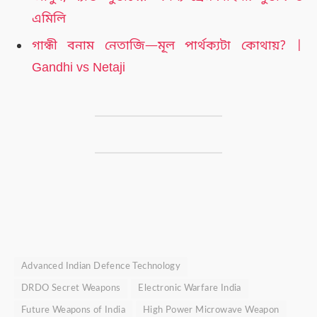
এমিলি
গান্ধী বনাম নেতাজি—মূল পার্থক্যটা কোথায়? |
Gandhi vs Netaji
Advanced Indian Defence Technology
DRDO Secret Weapons
Electronic Warfare India
Future Weapons of India
High Power Microwave Weapon