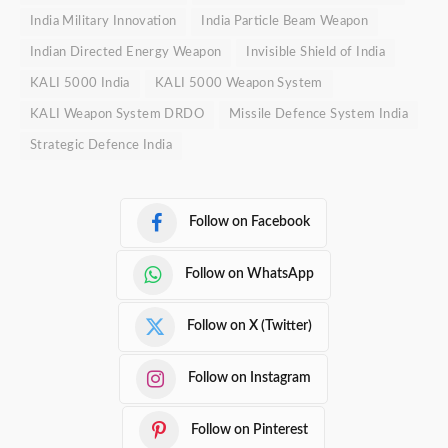
India Military Innovation
India Particle Beam Weapon
Indian Directed Energy Weapon
Invisible Shield of India
KALI 5000 India
KALI 5000 Weapon System
KALI Weapon System DRDO
Missile Defence System India
Strategic Defence India
Follow on Facebook
Follow on WhatsApp
Follow on X (Twitter)
Follow on Instagram
Follow on Pinterest