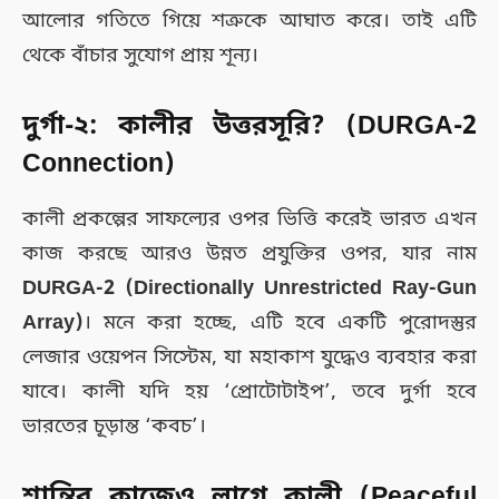
আলোর গতিতে গিয়ে শত্রুকে আঘাত করে। তাই এটি
থেকে বাঁচার সুযোগ প্রায় শূন্য।
দুর্গা-২: কালীর উত্তরসূরি? (DURGA-2
Connection)
কালী প্রকল্পের সাফল্যের ওপর ভিত্তি করেই ভারত এখন
কাজ করছে আরও উন্নত প্রযুক্তির ওপর, যার নাম
DURGA-2 (Directionally Unrestricted Ray-Gun
Array)
। মনে করা হচ্ছে, এটি হবে একটি পুরোদস্তুর
লেজার ওয়েপন সিস্টেম, যা মহাকাশ যুদ্ধেও ব্যবহার করা
যাবে। কালী যদি হয় ‘প্রোটোটাইপ’, তবে দুর্গা হবে
ভারতের চূড়ান্ত ‘কবচ’।
শান্তির কাজেও লাগে কালী (Peaceful