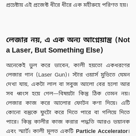
প্রচেষ্টায় এই প্রজেক্ট ধীরে ধীরে এক মহীরুহে পরিণত হয়।
লেজার নয়, এ এক অন্য আগ্নেয়াস্ত্র (Not
a Laser, But Something Else)
অনেকেই ভুল করে ভাবেন, কালী হয়তো একধরণের
লেজার গান (Laser Gun)। স্টার ওয়ার্স মুভিতে যেমন
দেখা যায়, একটা লাল বা সবুজ আলো বের হলো আর
সব ধ্বংস হয়ে গেল—বিষয়টা কিন্তু ঠিক তেমন নয়।
লেজার কাজ করে আলোর ফোটন কণা দিয়ে। এটি
কোনো বস্তুকে ফুটো করে দিতে পারে বা গলিয়ে দিতে
পারে। কিন্তু কালীর কাজ করার পদ্ধতি আরও ভয়ানক
এবং স্মার্ট। কালী মূলত একটি
Particle Accelerator
।