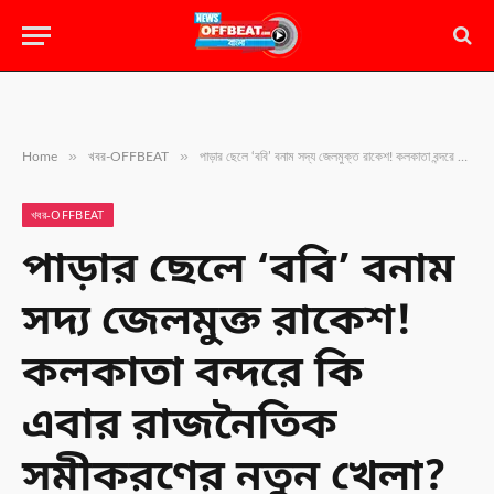
»
»
Home
খবর-OFFBEAT
পাড়ার ছেলে ‘ববি’ বনাম সদ্য জেলমুক্ত রাকেশ! কলকাতা বন্দরে কি এবার রাজনৈতিক সমীকরণের নতুন খেলা?
খবর-OFFBEAT
পাড়ার ছেলে ‘ববি’ বনাম
সদ্য জেলমুক্ত রাকেশ!
কলকাতা বন্দরে কি
এবার রাজনৈতিক
সমীকরণের নতুন খেলা?