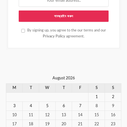
By signing up, you agree to the our terms and our
Privacy Policy
agreement.
August 2026
M
T
W
T
F
S
S
1
2
3
4
5
6
7
8
9
10
11
12
13
14
15
16
17
18
19
20
21
22
23