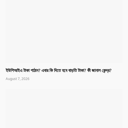
ইউপিআইএ টাকা পাঠান? এবার কি দিতে হবে বাড়তি টাকা? কী জানাল কেন্দ্র?
August 7, 2026