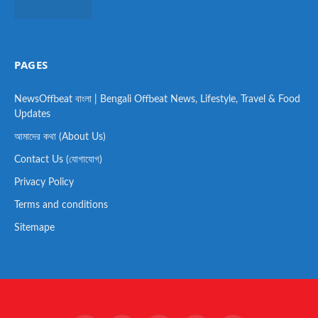
PAGES
NewsOffbeat বাংলা | Bengali Offbeat News, Lifestyle, Travel & Food
Updates
আমাদের কথা (About Us)
Contact Us (যোগাযোগ)
Privacy Policy
Terms and conditions
Sitemape