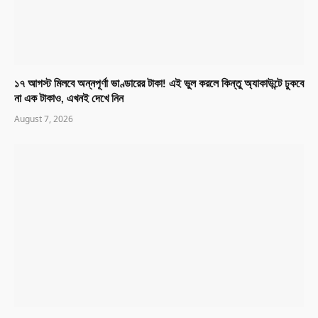
১৭ আগস্ট মিলবে অন্নপূর্ণা ভাণ্ডারের টাকা! এই ভুল করলে কিন্তু অ্যাকাউন্টে ঢুকবে
না এক টাকাও, এখনই দেখে নিন
August 7, 2026