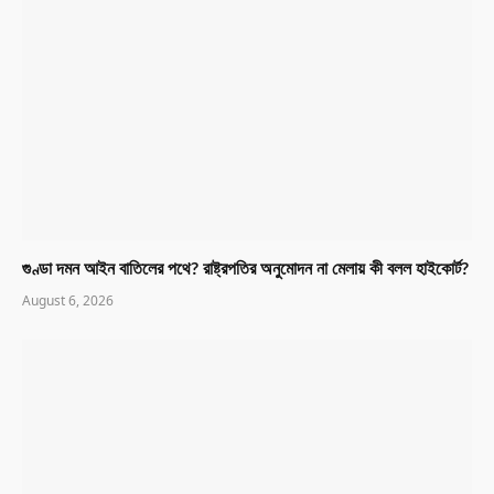
গুণ্ডা দমন আইন বাতিলের পথে? রাষ্ট্রপতির অনুমোদন না মেলায় কী বলল হাইকোর্ট?
August 6, 2026