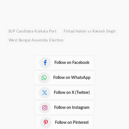
BJP Candidate Kolkata Port
Firhad Hakim vs Rakesh Singh
West Bengal Assembly Election
Follow on Facebook
Follow on WhatsApp
Follow on X (Twitter)
Follow on Instagram
Follow on Pinterest