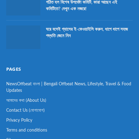
গঠিত হল বিশেষ উপদেষ্টা কমিটি, কারা আছেন এই
কমিটিতে? দেখুন এক নজরে!
ঘরে বসেই গ্যাসের ই-কেওয়াইসি করুন, ধাপে ধাপে সহজ
পদ্ধতি জেনে নিন
PAGES
NewsOffbeat বাংলা | Bengali Offbeat News, Lifestyle, Travel & Food
Updates
আমাদের কথা (About Us)
Contact Us (যোগাযোগ)
Privacy Policy
Terms and conditions