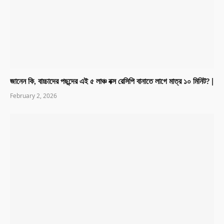
জানেন কি, বাচ্চাদের পছন্দের এই ৫ লাঞ্চ বক্স রেসিপি বানাতে লাগে মাত্র ১০ মিনিট? |
February 2, 2026