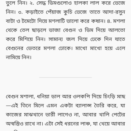
তুলে নিন। ২. সেদ্ধ ডিমগুলোও হালকা লাল করে ভেজে
নিন। ৩. কড়াইতে পেঁয়াজ কুচি ভেজে তাতে আদা-রসুন
বাটা ও টমেটো দিয়ে মশলাটি ভালো করে কষান। ৪. মশলা
থেকে তেল ছাড়লে ভাজা বেগুন ও ডিম দিয়ে আলতো
করে মিশিয়ে নিন। সামান্য জল দিয়ে ঢেকে দিন যাতে
বেগুনের ভেতরে মশলা ঢোকে। মাখো মাখো হয়ে এলে
নামিয়ে নিন।
বেগুন মশালা, ধনিয়া ডাল আর ওলকপি দিয়ে চিংড়ি মাছ
—এই তিনে মিলে এমন একটা ব্যালান্স তৈরি করে, যা
কাজের মাঝখানে ভারী লাগেও না, আবার খালি পেটের
অস্বস্তিও রাখে না। এটা সেই ধরনের লাঞ্চ, যা খেয়ে আবার