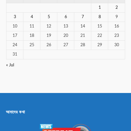
1
2
3
4
5
6
7
8
9
10
11
12
13
14
15
16
17
18
19
20
21
22
23
24
25
26
27
28
29
30
31
« Jul
আমাদের কথা