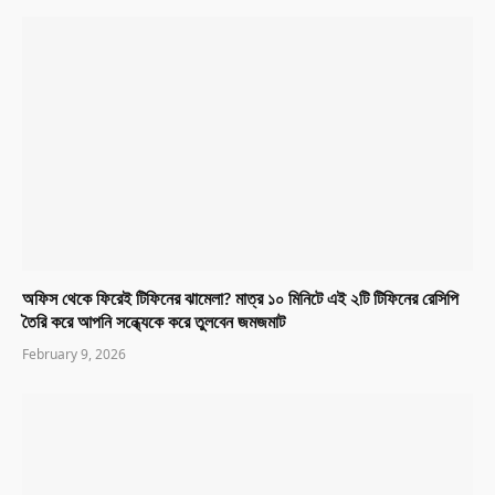
অফিস থেকে ফিরেই টিফিনের ঝামেলা? মাত্র ১০ মিনিটে এই ২টি টিফিনের রেসিপি
তৈরি করে আপনি সন্ধ্যেকে করে তুলবেন জমজমাট
February 9, 2026