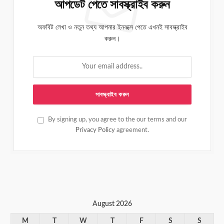
আপডেট পেতে সাবস্ক্রাইব করুন
অফবিট লেখা ও নতুন তথ্য আপনার ইনবক্সে পেতে এখনই সাবস্ক্রাইব
করুন।
By signing up, you agree to the our terms and our
Privacy Policy
agreement.
August 2026
M
T
W
T
F
S
S