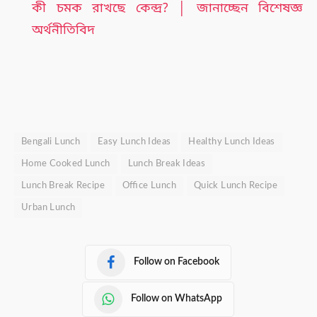
কী চমক রাখছে কেন্দ্র? │ জানাচ্ছেন বিশেষজ্ঞ
অর্থনীতিবিদ
Bengali Lunch
Easy Lunch Ideas
Healthy Lunch Ideas
Home Cooked Lunch
Lunch Break Ideas
Lunch Break Recipe
Office Lunch
Quick Lunch Recipe
Urban Lunch
Follow on Facebook
Follow on WhatsApp