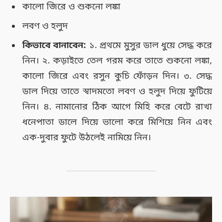
কালো জিরে ও শুকনো লঙ্কা
লবণ ও হলুদ
কিভাবে বানাবেন:
১. প্রথমে মুসুর ডাল ধুয়ে সেদ্ধ করে
নিন। ২. কড়াইতে তেল গরম করে তাতে শুকনো লঙ্কা,
কালো জিরে এবং রসুন কুচি ফোঁড়ন দিন। ৩. সেদ্ধ
ডাল দিয়ে তাতে স্বাদমতো লবণ ও হলুদ দিয়ে ফুটিয়ে
নিন। ৪. নামানোর ঠিক আগে মিহি করে বেটে রাখা
ধনেপাতা ডালে দিয়ে ভালো করে মিশিয়ে নিন এবং
এক-দুবার ফুটে উঠলেই নামিয়ে নিন।