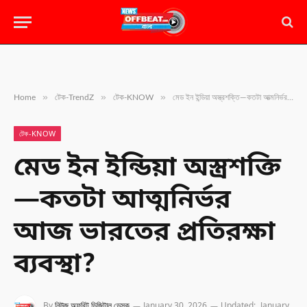
»
»
»
Home
টেক-TrendZ
টেক-KNOW
মেড ইন ইন্ডিয়া অস্ত্রশক্তি—কতটা আত্মনির্ভর আজ ভারতের প্রতিরক্ষা ব্যবস্থা?
টেক-KNOW
মেড ইন ইন্ডিয়া অস্ত্রশক্তি
—কতটা আত্মনির্ভর
আজ ভারতের প্রতিরক্ষা
ব্যবস্থা?
By
নিউজ অফবিট ডিজিটাল ডেস্ক
January 30, 2026
Updated:
January