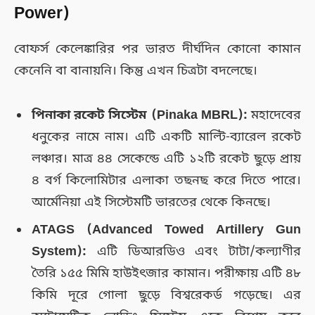
Power)
বোফর্স কেলেঙ্কারির পর ভারত দীর্ঘদিন কোনো কামান
কেনেনি বা বানায়নি। কিন্তু এখন চিত্রটা বদলেছে।
পিনাকা রকেট সিস্টেম (Pinaka MBRL):
মহাদেবের
ধনুকের নামে নাম। এটি একটি মাল্টি-ব্যারেল রকেট
লঞ্চার। মাত্র ৪৪ সেকেন্ডে এটি ১২টি রকেট ছুড়ে প্রায়
৪ বর্গ কিলোমিটার এলাকা তছনছ করে দিতে পারে।
আর্মেনিয়া এই সিস্টেমটি ভারতের থেকে কিনছে।
ATAGS (Advanced Towed Artillery Gun
System):
এটি ডিআরডিও এবং টাটা/কল্যাণীর
তৈরি ১৫৫ মিমি হাউইৎজার কামান। পরীক্ষায় এটি ৪৮
কিমি দূরে গোলা ছুড়ে বিশ্বরেকর্ড গড়েছে। এর