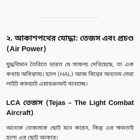
২. আকাশপথের যোদ্ধা: তেজস এবং প্রচণ্ড
(Air Power)
যুদ্ধবিমান তৈরিতে ভারত যে সাফল্য দেখিয়েছে, তা এক
কথায় অবিশ্বাস্য। হ্যাল (HAL) আজ বিশ্বের অন্যতম সেরা
লাইট কমব্যাট এয়ারক্রাফট বানাচ্ছে।
LCA তেজস (Tejas – The Light Combat
Aircraft)
অনেকে তেজসকে ছোট মনে করেন, কিন্তু এর ক্ষমতাই
হলো এর ছোট আকার।