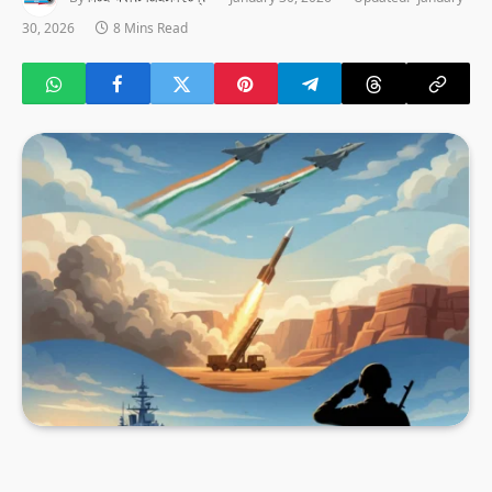
30, 2026
8 Mins Read