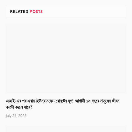
RELATED
POSTS
এআই-এর পর এবার হিউম্যানয়েড রোবটের যুগ! আগামী ১০ বছরে মানুষের জীবন
কতটা বদলে যাবে?
July 28, 2026