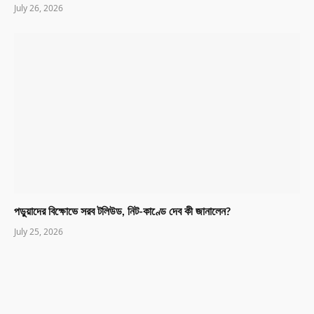
July 26, 2026
পড়ুয়াদের বিক্ষোভে সরব টলিউড, নিট-কাণ্ডে দেব কী জানালেন?
July 25, 2026