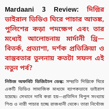
Mardaani 3 Review:
দিল্লির
ভাইরাল ভিডিও ঘিরে পাচার আতঙ্ক,
পুলিশের কড়া পদক্ষেপ এবং তার
মধ্যেই আলোচনায় মার্দানী থ্রি—
বিতর্ক, প্রত্যাশা, দর্শক প্রতিক্রিয়া ও
বাস্তবতার তুলনায় কতটা সফল এই
নতুন পর্ব?
নিউজ অফবিট ডিজিটাল ডেস্ক:
সম্প্রতি দিল্লিকে ঘিরে
একটি ভিডিও সামাজিক মাধ্যমে ব্যাপকভাবে ভাইরাল
হয়েছে। সেখানে দাবি করা হয়—প্রতিদিন বিপুল সংখ্যায়
শিশু ও নারী পাচার হচ্ছে রাজধানী থেকে। তারা নিখোঁজ