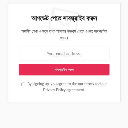
আপডেট পেতে সাবস্ক্রাইব করুন
অফবিট লেখা ও নতুন তথ্য আপনার ইনবক্সে পেতে এখনই সাবস্ক্রাইব
করুন।
By signing up, you agree to the our terms and our
Privacy Policy
agreement.