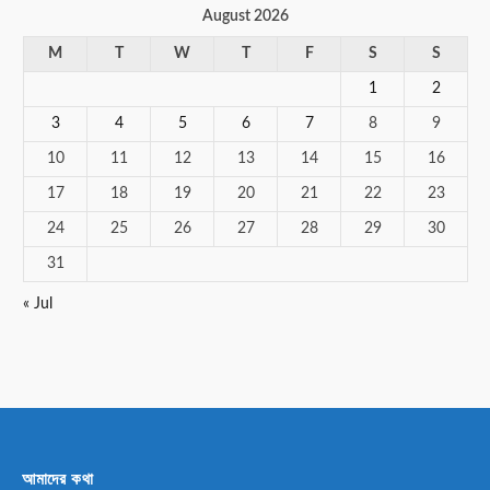
August 2026
M
T
W
T
F
S
S
1
2
3
4
5
6
7
8
9
10
11
12
13
14
15
16
17
18
19
20
21
22
23
24
25
26
27
28
29
30
31
« Jul
আমাদের কথা