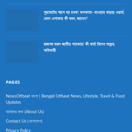
পুরভোটের আগে বড় চমক! কলকাতা–হাওড়ায় বাড়ছে ওয়ার্ড,
কোন এলাকায় কী বদল, জানেন?
রাজপথ ভরল জাতীয় পতাকায়! কী বার্তা দিলেন শুভেন্দু
অধিকারী
PAGES
NewsOffbeat বাংলা | Bengali Offbeat News, Lifestyle, Travel & Food
Updates
আমাদের কথা (About Us)
Contact Us (যোগাযোগ)
Privacy Policy