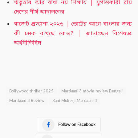
ঋতুস্রাব আর বাধা নয় শিক্ষায় │ যুগান্তকারী রায়
দেশের শীর্ষ আদালতের
বাজেট প্রত্যাশা ২০২৬ │ ভোটের আগে বাংলার জন্য
কী চমক রাখছে কেন্দ্র? │ জানাচ্ছেন বিশেষজ্ঞ
অর্থনীতিবিদ
Bollywood thriller 2025
Mardaani 3 movie review Bengali
Mardaani 3 Review
Rani Mukerji Mardaani 3
Follow on Facebook