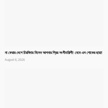
না ফেরার দেশে চিরবিদায় নিলেন আপনার প্রিয় সংগীতশিল্পী! নেমে এল শোকের ছায়া!
August 6, 2026