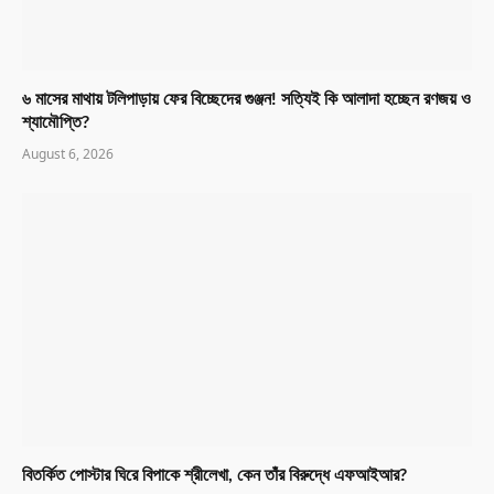
৬ মাসের মাথায় টলিপাড়ায় ফের বিচ্ছেদের গুঞ্জন! সত্যিই কি আলাদা হচ্ছেন রণজয় ও
শ্যামৌপ্তি?
August 6, 2026
বিতর্কিত পোস্টার ঘিরে বিপাকে শ্রীলেখা, কেন তাঁর বিরুদ্ধে এফআইআর?