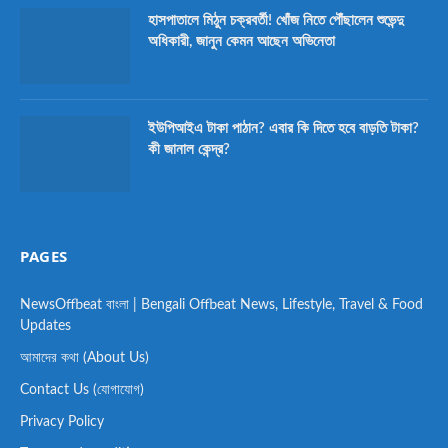
হাসপাতালে মিঠুন চক্রবর্তী! খোঁজ নিতে পৌঁছালেন শুভেন্দু
অধিকারী, জানুন কেমন আছেন অভিনেতা
ইউপিআইএ টাকা পাঠান? এবার কি দিতে হবে বাড়তি টাকা?
কী জানাল কেন্দ্র?
PAGES
NewsOffbeat বাংলা | Bengali Offbeat News, Lifestyle, Travel & Food
Updates
আমাদের কথা (About Us)
Contact Us (যোগাযোগ)
Privacy Policy