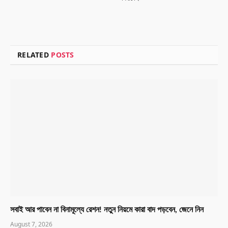
RELATED
POSTS
সবাই আর পাবেন না বিনামূল্যে রেশন! নতুন নিয়মে কারা বাদ পড়বেন, জেনে নিন
August 7, 2026