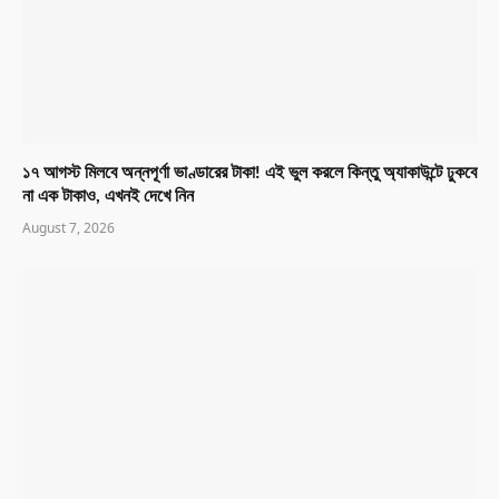
১৭ আগস্ট মিলবে অন্নপূর্ণা ভাণ্ডারের টাকা! এই ভুল করলে কিন্তু অ্যাকাউন্টে ঢুকবে
না এক টাকাও, এখনই দেখে নিন
August 7, 2026