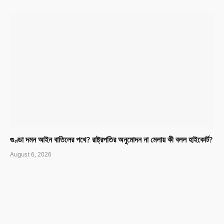
গুণ্ডা দমন আইন বাতিলের পথে? রাষ্ট্রপতির অনুমোদন না মেলায় কী বলল হাইকোর্ট?
August 6, 2026