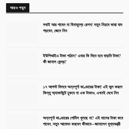
আরও পড়ুন
সবাই আর পাবেন না বিনামূল্যে রেশন! নতুন নিয়মে কারা বাদ
পড়বেন, জেনে নিন
ইউপিআইএ টাকা পাঠান? এবার কি দিতে হবে বাড়তি টাকা?
কী জানাল কেন্দ্র?
১৭ আগস্ট মিলবে অন্নপূর্ণা ভাণ্ডারের টাকা! এই ভুল করলে
কিন্তু অ্যাকাউন্টে ঢুকবে না এক টাকাও, এখনই দেখে নিন
অন্নপূর্ণা ভাণ্ডারের পোর্টাল খুলছে না? এই মাসের টাকা কবে
পাবেন, নতুন আবেদন করবেন কীভাবে—জানালেন মুখ্যমন্ত্রী