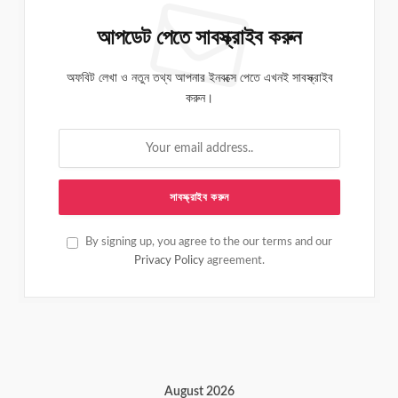
আপডেট পেতে সাবস্ক্রাইব করুন
অফবিট লেখা ও নতুন তথ্য আপনার ইনবক্সে পেতে এখনই সাবস্ক্রাইব
করুন।
By signing up, you agree to the our terms and our
Privacy Policy
agreement.
August 2026