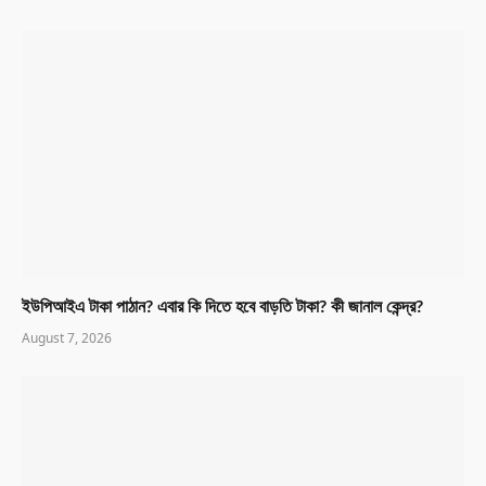
ইউপিআইএ টাকা পাঠান? এবার কি দিতে হবে বাড়তি টাকা? কী জানাল কেন্দ্র?
August 7, 2026