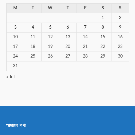
M
T
W
T
F
S
S
1
2
3
4
5
6
7
8
9
10
11
12
13
14
15
16
17
18
19
20
21
22
23
24
25
26
27
28
29
30
31
« Jul
আমাদের কথা