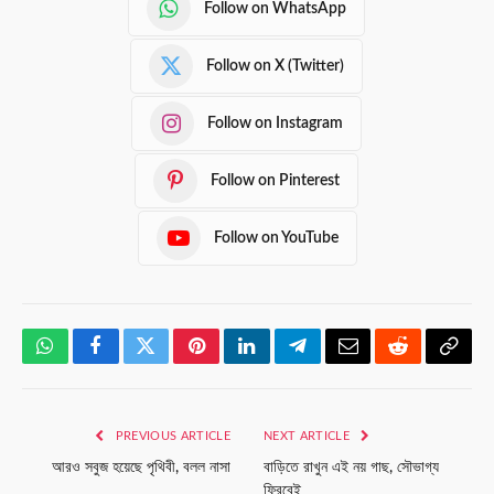
Follow on WhatsApp
Follow on X (Twitter)
Follow on Instagram
Follow on Pinterest
Follow on YouTube
WhatsApp
Facebook
Twitter
Pinterest
LinkedIn
Telegram
Email
Reddit
Copy
Link
PREVIOUS ARTICLE
NEXT ARTICLE
আরও সবুজ হয়েছে পৃথিবী, বলল নাসা
বাড়িতে রাখুন এই নয় গাছ, সৌভাগ্য
ফিরবেই