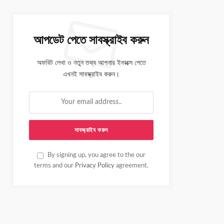
আপডেট পেতে সাবস্ক্রাইব করুন
অফবিট লেখা ও নতুন তথ্য আপনার ইনবক্সে পেতে
এখনই সাবস্ক্রাইব করুন।
By signing up, you agree to the our
terms and our
Privacy Policy
agreement.