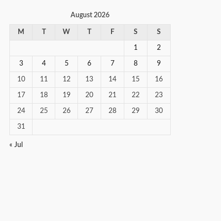
August 2026
M
T
W
T
F
S
S
1
2
3
4
5
6
7
8
9
10
11
12
13
14
15
16
17
18
19
20
21
22
23
24
25
26
27
28
29
30
31
« Jul