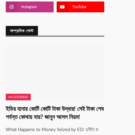
Instagram
YouTube
সাম্প্রতিক পোস্ট
খবর-OFFBEAT
ইডির হানায় কোটি কোটি টাকা উদ্ধার! সেই টাকা শেষ
পর্যন্ত কোথায় যায়? জানুন আসল নিয়ম!
What Happens to Money Seized by ED: দুর্নীতি বা