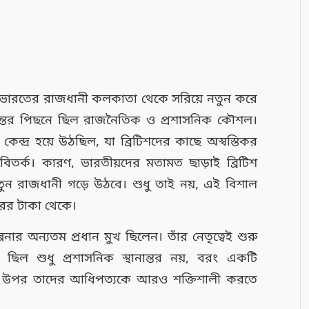
 ভারতের রাজধানী কলকাতা থেকে সরিয়ে নতুন করে
্ধান্তের পিছনে ছিল রাজনৈতিক ও প্রশাসনিক কৌশল।
দ্র হয়ে উঠছিল, যা ব্রিটিশদের কাছে অস্বস্তিকর
 বিতর্ক। কারণ, ভারতীয়দের মতামত ছাড়াই ব্রিটিশ
 রাজধানী গড়ে উঠবে। শুধু তাই নয়, এই বিশাল
রের টাকা থেকে।
পনার অন্যতম প্রধান মুখ ছিলেন। তাঁর নেতৃত্বেই শুরু
ছিল শুধু প্রশাসনিক স্থানান্তর নয়, বরং একটি
ারতের উপর তাদের আধিপত্যকে আরও শক্তিশালী করতে