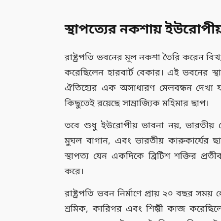
স্থাপত্যের নকশায় ইউরোপীয়
রাষ্ট্রপতি ভবনের মূল নকশা তৈরি করেন বিখ্য
করেছিলেন হারবার্ট বেকার। এই ভবনের স্থাপ
ঐতিহ্যের এক অসাধারণ মেলবন্ধন দেখা যায়।
কিছুতেই রয়েছে সাম্রাজ্যিক মহিমার ছাপ।
তবে শুধু ইউরোপীয় ভাবনা নয়, ভারতীয়
মুঘল বাগান, এবং ভারতীয় কারুকার্যের
স্থাপত্য যেন একদিকে ব্রিটিশ শক্তির প্র
করে।
রাষ্ট্রপতি ভবন নির্মাণে প্রায় ২০ বছর সম
শ্রমিক, কারিগর এবং শিল্পী কাজ করেছিল