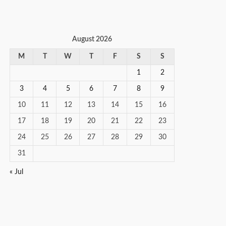
August 2026
M
T
W
T
F
S
S
1
2
3
4
5
6
7
8
9
10
11
12
13
14
15
16
17
18
19
20
21
22
23
24
25
26
27
28
29
30
31
« Jul