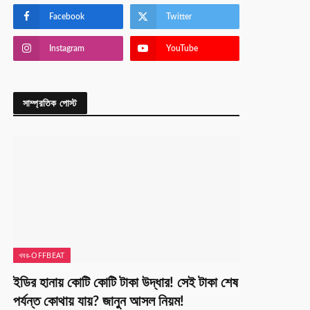
Facebook
Twitter
Instagram
YouTube
সাম্প্রতিক পোস্ট
খবর-OFFBEAT
ইডির হানায় কোটি কোটি টাকা উদ্ধার! সেই টাকা শেষ
পর্যন্ত কোথায় যায়? জানুন আসল নিয়ম!