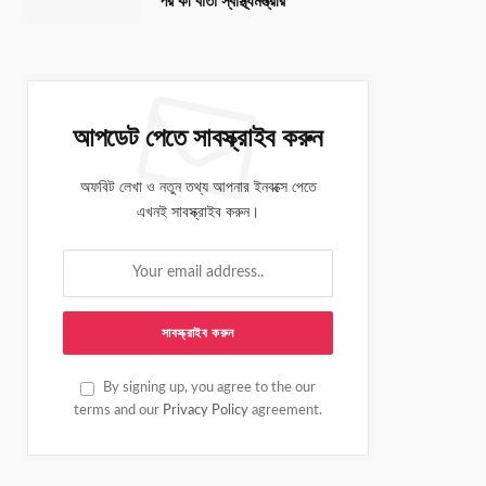
পর কী বার্তা স্বাস্থ্যমন্ত্রীর
আপডেট পেতে সাবস্ক্রাইব করুন
অফবিট লেখা ও নতুন তথ্য আপনার ইনবক্সে পেতে
এখনই সাবস্ক্রাইব করুন।
By signing up, you agree to the our
terms and our
Privacy Policy
agreement.