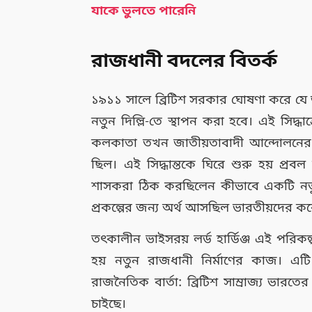
যাকে ভুলতে পারেনি
রাজধানী বদলের বিতর্ক
১৯১১ সালে ব্রিটিশ সরকার ঘোষণা করে যে
নতুন দিল্লি-তে স্থাপন করা হবে। এই সিদ
কলকাতা তখন জাতীয়তাবাদী আন্দোলনের কেন্
ছিল। এই সিদ্ধান্তকে ঘিরে শুরু হয় প্রবল
শাসকরা ঠিক করছিলেন কীভাবে একটি নতুন
প্রকল্পের জন্য অর্থ আসছিল ভারতীয়দের ক
তৎকালীন ভাইসরয় লর্ড হার্ডিঞ্জ এই পরিকল্
হয় নতুন রাজধানী নির্মাণের কাজ। এটি 
রাজনৈতিক বার্তা: ব্রিটিশ সাম্রাজ্য ভ
চাইছে।