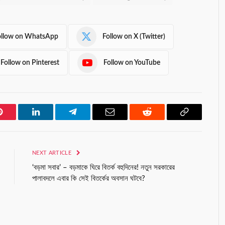
ollow on WhatsApp
Follow on X (Twitter)
Follow on Pinterest
Follow on YouTube
Pinterest
LinkedIn
Telegram
Email
Reddit
Copy
Link
NEXT ARTICLE
‘বড়মা সবার’ – বড়মাকে ঘিরে বিতর্ক বহুদিনের! নতুন সরকারের
পালাবদলে এবার কি সেই বিতর্কের অবসান ঘটবে?