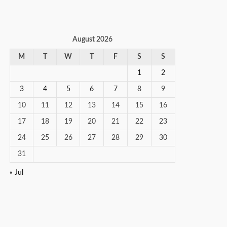
August 2026
M
T
W
T
F
S
S
1
2
3
4
5
6
7
8
9
10
11
12
13
14
15
16
17
18
19
20
21
22
23
24
25
26
27
28
29
30
31
« Jul