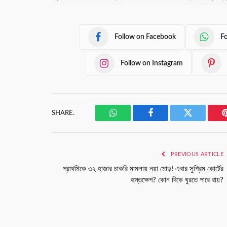
Follow on Facebook
F
Follow on Instagram
SHARE.
WhatsApp
Facebook
Twitter
PREVIOUS ARTICLE
প্রাথমিকে ৩২ হাজার চাকরি মামলায় নয়া মোড়! এবার সুপ্রিম কোর্টের
হস্তক্ষেপ? কোন দিকে ঘুরতে পারে রায়?