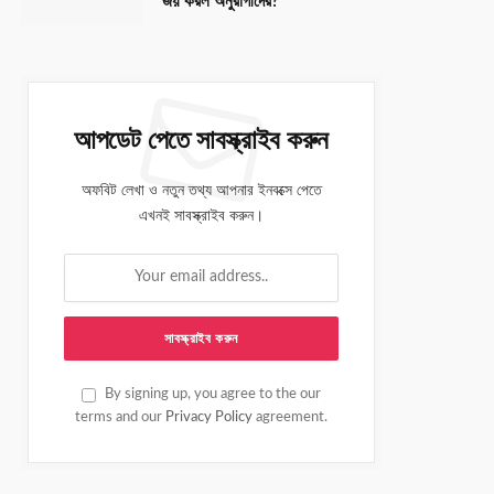
জয় করল অনুরাগীদের?
আপডেট পেতে সাবস্ক্রাইব করুন
অফবিট লেখা ও নতুন তথ্য আপনার ইনবক্সে পেতে
এখনই সাবস্ক্রাইব করুন।
By signing up, you agree to the our
terms and our
Privacy Policy
agreement.