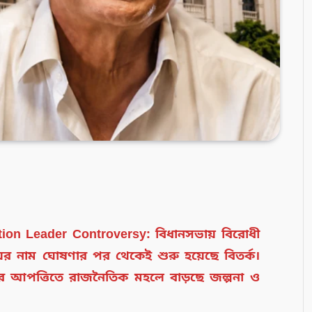
on Leader Controversy: বিধানসভায় বিরোধী
়ের নাম ঘোষণার পর থেকেই শুরু হয়েছে বিতর্ক।
লয়ের আপত্তিতে রাজনৈতিক মহলে বাড়ছে জল্পনা ও