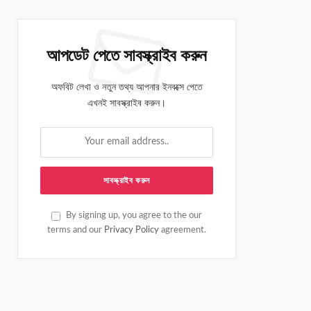
আপডেট পেতে সাবস্ক্রাইব করুন
অফবিট লেখা ও নতুন তথ্য আপনার ইনবক্সে পেতে
এখনই সাবস্ক্রাইব করুন।
By signing up, you agree to the our
terms and our
Privacy Policy
agreement.