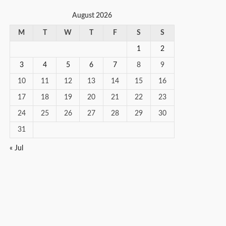
August 2026
M
T
W
T
F
S
S
1
2
3
4
5
6
7
8
9
10
11
12
13
14
15
16
17
18
19
20
21
22
23
24
25
26
27
28
29
30
31
« Jul