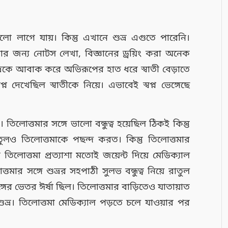
ো লাগে যায়। কিন্তু এখানে শুভ্র এগুতে পারেনি।
র জন্য নোটস লেখা, বিজ্ঞানের ড্রয়িং করা অনেক
ুভ্রকে আবাক করে অভিরূপের হাত ধরে স্বাতী বেড়াতে
ন দেখেছিল স্বাতীকে নিয়ে। এভাবেই স্বপ্ন ভেঙ্গেছে
 তিলোত্তমার সঙ্গে ভালো বন্ধুত্ব হয়েছিল ঠিকই কিন্তু
তুলও তিলোত্তমাকে পছন্দ করত। কিন্তু তিলোত্তমার
তিলোত্তমা প্রত্যাশা মতোই জয়েন্ট দিয়ে মেডিক্যাল
তমার সঙ্গে শুভ্রর সহপাঠী সুলভ বন্ধুত্ব নিয়ে রাতুল
্গের ভেতর ঈর্ষা ছিল। তিলোত্তমার বাড়িতেও যাতায়াত
ভ্র। তিলোত্তমা মেডিক্যাল পড়তে চলে যাওয়ার পর