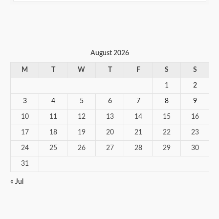
August 2026
M
T
W
T
F
S
S
1
2
3
4
5
6
7
8
9
10
11
12
13
14
15
16
17
18
19
20
21
22
23
24
25
26
27
28
29
30
31
« Jul