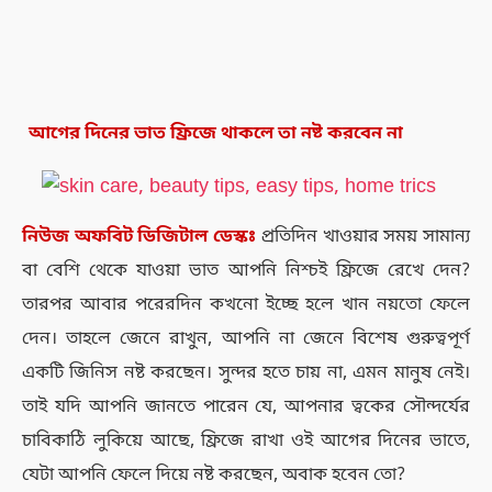
আগের দিনের ভাত ফ্রিজে থাকলে তা নষ্ট করবেন না
নিউজ
অফবিট
ডিজিটাল
ডেস্কঃ
প্রতিদিন খাওয়ার সময় সামান্য
বা বেশি থেকে যাওয়া ভাত আপনি নিশ্চই ফ্রিজে রেখে দেন?
তারপর আবার পরেরদিন কখনো ইচ্ছে হলে খান নয়তো ফেলে
দেন। তাহলে জেনে রাখুন, আপনি না জেনে বিশেষ গুরুত্বপূর্ণ
একটি জিনিস নষ্ট করছেন। সুন্দর হতে চায় না, এমন মানুষ নেই।
তাই যদি আপনি জানতে পারেন যে, আপনার ত্বকের সৌন্দর্যের
চাবিকাঠি লুকিয়ে আছে, ফ্রিজে রাখা ওই আগের দিনের ভাতে,
যেটা আপনি ফেলে দিয়ে নষ্ট করছেন, অবাক হবেন তো?