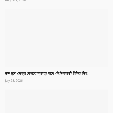
August 1, 2026
রুক্ষ চুলে জেল্লা ফেরাতে শ্যাম্পুর সাথে এই উপাদানটি মিশিয়ে নিন!
July 28, 2026