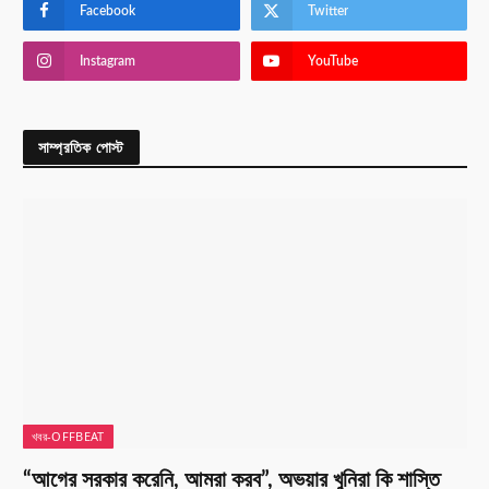
Facebook
Twitter
Instagram
YouTube
সাম্প্রতিক পোস্ট
খবর-OFFBEAT
“আগের সরকার করেনি, আমরা করব”, অভয়ার খুনিরা কি শাস্তি