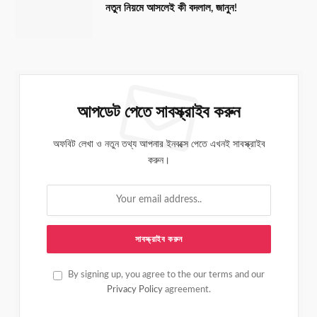
নতুন নিয়মে আসলেই কী বদলাল, জানুন!
আপডেট পেতে সাবস্ক্রাইব করুন
অফবিট লেখা ও নতুন তথ্য আপনার ইনবক্সে পেতে এখনই সাবস্ক্রাইব
করুন।
By signing up, you agree to the our terms and our
Privacy Policy
agreement.