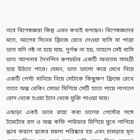
তবে বিশেষজ্ঞরা কিন্তু এমন কথাই বলছেন। বিশেষজ্ঞদের
মতে, আগের দিনের ফ্রিজে রেখে দেওয়া বাসি বা পান্তা
ভাত যদি নষ্ট না হয়ে যায়, দুর্গন্ধ না হয়, তাহলে সেই বাসি
ভাত আপনার দৈনন্দিন রূপচর্চার একটি অন্যতম সামগ্রী
হয়ে উঠতে পারে। যেমন, ভাত ভালো করে মেখে নিয়ে
একটি পেস্ট বানিয়ে নিয়ে সেটাকে কিছুক্ষণ ফ্রিজে রেখে
তাতে অল্প বেকিং সোডা মিশিয়ে সেটি হাতে পায়ে লাগালে
রোদ থেকে হওয়া ট্যান থেকে মুক্তি পাওয়া যায়।
এছাড়া একই ভাবে রান্না করা চালের পেস্টের সঙ্গে
টমেটোর রস ও অল্প কফি পাউডার মিশিয়ে মুখে লাগিয়ে
স্ক্রাব করলে ত্বকের ময়লা পরিষ্কার হয় এবং চামড়ার মৃত