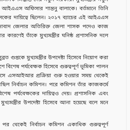
ছে আইএএস অফিসার শান্তনু বালাকে। বর্তমানে তিনি
াসকের দায়িত্বে ছিলেন। ২০১৭ ব্যাচের এই আইএএস
দাবাদ জেলার অতিরিক্ত জেলা শাসক পদেও কাজ
কারণেই তাঁকে মুখ্যমন্ত্রীর ঘনিষ্ঠ প্রশাসনিক দলে
 গুপ্তকে মুখ্যমন্ত্রীর উপদেষ্টা হিসেবে নিয়োগ করা
শে বিশেষ পর্যবেক্ষক হিসেবে গুরুত্বপূর্ণ ভূমিকা পালন
ে এসআইআর প্রক্রিয়া শুরু হওয়ার সময় থেকেই
করেছিল নির্বাচন কমিশন। পরে কমিশন তাঁর কাজকর্মে
 বিশেষ পর্যবেক্ষকের দায়িত্বও দেয়। প্রশাসনিক এবং
ুখ্যমন্ত্রীর উপদেষ্টা হিসেবে আনা হয়েছে বলে মনে
র পর থেকেই নির্বাচন কমিশন একাধিক গুরুত্বপূর্ণ