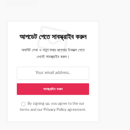
আপডেট পেতে সাবস্ক্রাইব করুন
অফবিট লেখা ও নতুন তথ্য আপনার ইনবক্সে পেতে
এখনই সাবস্ক্রাইব করুন।
By signing up, you agree to the our
terms and our
Privacy Policy
agreement.