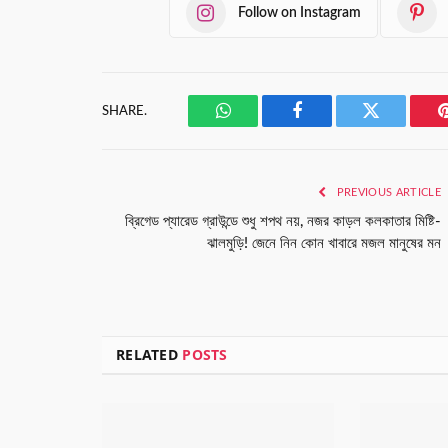
Follow on Instagram
SHARE.
WhatsApp
Facebook
Twitter
PREVIOUS ARTICLE
ব্রিগেড প্যারেড গ্রাউন্ডে শুধু শপথ নয়, নজর কাড়ল কলকাতার মিষ্টি-
ঝালমুড়ি! জেনে নিন কোন খাবারে মজল মানুষের মন
RELATED
POSTS