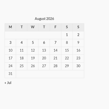
August 2026
M
T
W
T
F
S
S
1
2
3
4
5
6
7
8
9
10
11
12
13
14
15
16
17
18
19
20
21
22
23
24
25
26
27
28
29
30
31
« Jul