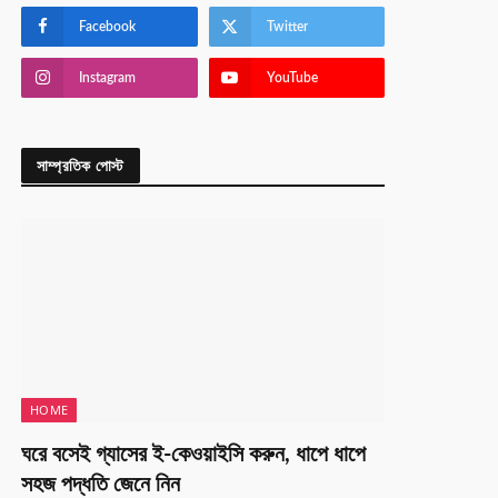
Facebook
Twitter
Instagram
YouTube
সাম্প্রতিক পোস্ট
HOME
ঘরে বসেই গ্যাসের ই-কেওয়াইসি করুন, ধাপে ধাপে
সহজ পদ্ধতি জেনে নিন