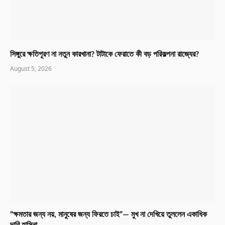
সিঙ্গুরে ক্ষতিপূরণ না নতুন কারখানা? টাটাকে ফেরাতে কী বড় পরিকল্পনা রাজ্যের?
August 5, 2026
“ক্ষমতার জন্য নয়, মানুষের জন্য ফিরতে চাই”— মুখ না দেখিয়ে তুললেন একাধিক