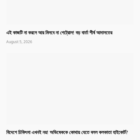
এই কাজটি না করলে আর মিলবে না পেট্রোল! বড় বার্তা শীর্ষ আদালতের
August 5, 2026
বিদেশে চিকিৎসা এখনই নয়! অভিষেককে কোথায় যেতে বলল কলকাতা হাইকোর্ট?