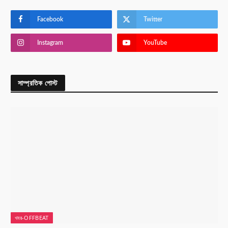
Facebook
Twitter
Instagram
YouTube
সাম্প্রতিক পোস্ট
খবর-OFFBEAT