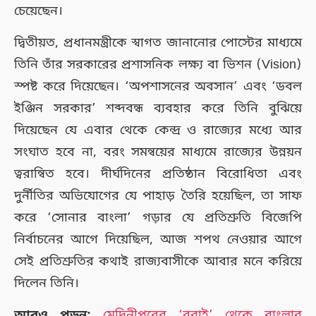
চেয়েছেন।
দ্বিতীয়ত, প্রধানমন্ত্রীকে স্বাগত জানানোর পোস্টের মাধ্যমে
তিনি তাঁর সরকারের প্রশাসনিক লক্ষ্য বা ভিশন (Vision)
স্পষ্ট করে দিয়েছেন। ‘অপশাসনের অবসান’ এবং ‘ডবল
ইঞ্জিন সরকার’ শব্দবন্ধ ব্যবহার করে তিনি বুঝিয়ে
দিয়েছেন যে এবার থেকে কেন্দ্র ও রাজ্যের মধ্যে আর
সংঘাত হবে না, বরং সমন্বয়ের মাধ্যমে রাজ্যের উন্নয়ন
ত্বরান্বিত হবে। দীর্ঘদিনের প্রতিষ্ঠান বিরোধিতা এবং
দুর্নীতির অভিযোগের যে পাহাড় তৈরি হয়েছিল, তা সাফ
করে ‘সোনার বাংলা’ গড়ার যে প্রতিশ্রুতি বিজেপি
নির্বাচনের আগে দিয়েছিল, আজ শপথ নেওয়ার আগে
সেই প্রতিশ্রুতির কথাই রাজ্যবাসীকে আবার মনে করিয়ে
দিলেন তিনি।
আরও পড়ুন:
মেদিনীপুরের ‘বুবাই’ থেকে বাংলার