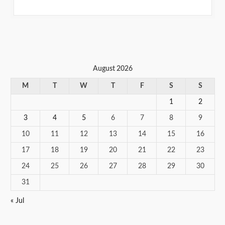
August 2026
M
T
W
T
F
S
S
1
2
3
4
5
6
7
8
9
10
11
12
13
14
15
16
17
18
19
20
21
22
23
24
25
26
27
28
29
30
31
« Jul