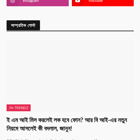
Instagram
YouTube
সাম্প্রতিক পোস্ট
টেক-TRENDZ
ই এম আই মিস করলেই লক হবে ফোন? আর বি আই-এর নতুন
নিয়মে আসলেই কী বদলাল, জানুন!