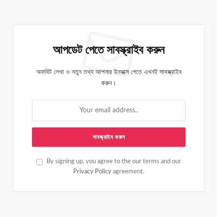
আপডেট পেতে সাবস্ক্রাইব করুন
অফবিট লেখা ও নতুন তথ্য আপনার ইনবক্সে পেতে এখনই সাবস্ক্রাইব
করুন।
By signing up, you agree to the our terms and our
Privacy Policy
agreement.