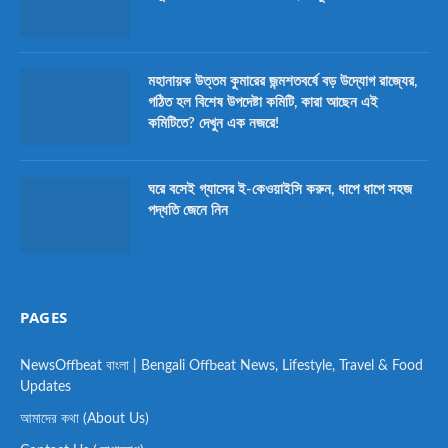
মহানায়ক উত্তম কুমারের জন্মশতবর্ষে বড় উদ্যোগ রাজ্যের,
গঠিত হল বিশেষ উপদেষ্টা কমিটি, কারা আছেন এই
কমিটিতে? দেখুন এক নজরে!
ঘরে বসেই গ্যাসের ই-কেওয়াইসি করুন, ধাপে ধাপে সহজ
পদ্ধতি জেনে নিন
PAGES
NewsOffbeat বাংলা | Bengali Offbeat News, Lifestyle, Travel & Food
Updates
আমাদের কথা (About Us)