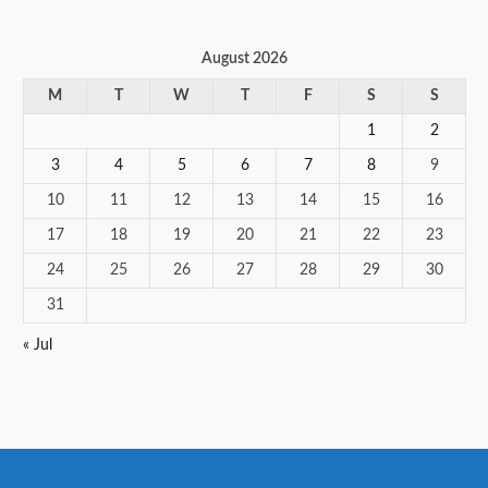
August 2026
M
T
W
T
F
S
S
1
2
3
4
5
6
7
8
9
10
11
12
13
14
15
16
17
18
19
20
21
22
23
24
25
26
27
28
29
30
31
« Jul