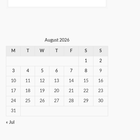
August 2026
M
T
W
T
F
S
S
1
2
3
4
5
6
7
8
9
10
11
12
13
14
15
16
17
18
19
20
21
22
23
24
25
26
27
28
29
30
31
« Jul