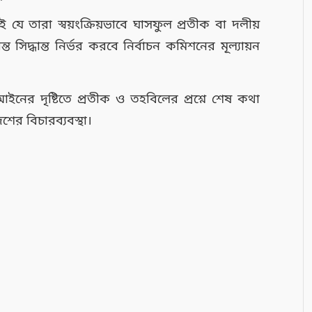
যে তারা স্বয়ংক্রিয়ভাবে ঘাসফুল প্রতীক বা দলীয়
 সিদ্ধান্ত নির্ভর করবে নির্বাচন কমিশনের মূল্যায়ন
নের দৃষ্টিতে প্রতীক ও তহবিলের প্রশ্নে শেষ কথা
ের বিচারব্যবস্থা।