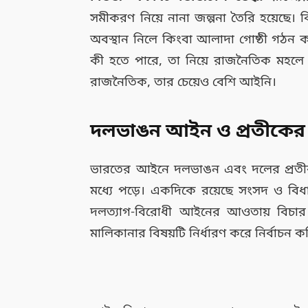
সমীকরণ নিয়ে নানা জল্পনা তৈরি হয়েছে
অবস্থান নিলে কিংবা আলাদা গোষ্ঠী গঠন ক
কী হতে পারে, তা নিয়ে রাজনৈতিক মহলে প
রাজনৈতিক, তার চেয়েও বেশি আইনি।
দলভাঙন আইন ও প্রতীকের প্
ভারতের আইনে দলভাঙন এবং দলের প্রতীক বা
মধ্যে পড়ে। একদিকে রয়েছে সংসদ ও বিধা
দলত্যাগ-বিরোধী আইনের আওতায় বিচার ক
মালিকানার বিষয়টি নির্ধারণ করে নির্বাচন 