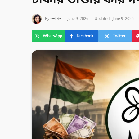
টাকার ভাণ্ডার কার 
By
শম্পা পাল
June 9, 2026
Updated:
June 9, 2026
WhatsApp
Facebook
Twitter