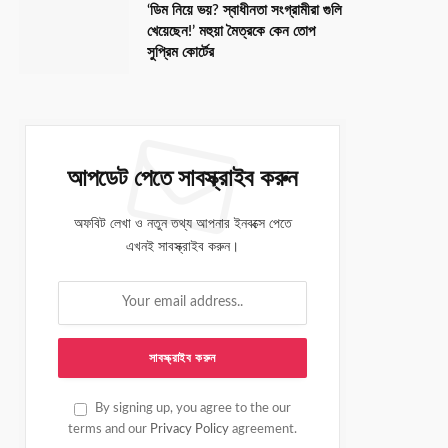
‘ডিম নিয়ে ভয়? স্বাধীনতা সংগ্রামীরা গুলি
খেয়েছেন!’ মহুয়া মৈত্রকে কেন তোপ
সুপ্রিম কোর্টের
আপডেট পেতে সাবস্ক্রাইব করুন
অফবিট লেখা ও নতুন তথ্য আপনার ইনবক্সে পেতে
এখনই সাবস্ক্রাইব করুন।
By signing up, you agree to the our
terms and our
Privacy Policy
agreement.