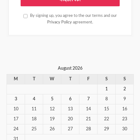
By signing up, you agree to the our terms and our
Privacy Policy
agreement.
August 2026
M
T
W
T
F
S
S
1
2
3
4
5
6
7
8
9
10
11
12
13
14
15
16
17
18
19
20
21
22
23
24
25
26
27
28
29
30
31