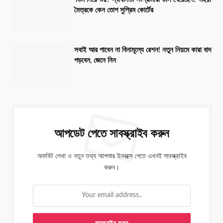
মৈত্রকে কেন তোপ সুপ্রিম কোর্টের
সবাই আর পাবেন না বিনামূল্যে রেশন! নতুন নিয়মে কারা বাদ
পড়বেন, জেনে নিন
আপডেট পেতে সাবস্ক্রাইব করুন
অফবিট লেখা ও নতুন তথ্য আপনার ইনবক্সে পেতে এখনই সাবস্ক্রাইব
করুন।