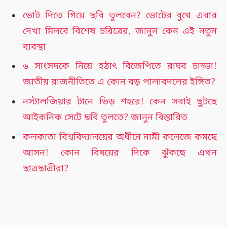
ভোট দিতে গিয়ে ছবি তুলবেন? ভোটের বুথে এবার
দেখা মিলবে বিশেষ চরিত্রের, জানুন কেন এই নতুন
ব্যবস্থা
৬ সাংসদকে নিয়ে হঠাৎ বিজেপিতে রাঘব চাড্ডা!
জাতীয় রাজনীতিতে এ কোন বড় পালাবদলের ইঙ্গিত?
নস্টালজিয়ার টানে ভিড় শহরে! কেন সবাই ছুটছে
আইকনিক সেটে ছবি তুলতে? জানুন বিস্তারিত
কলকাতা বিশ্ববিদ্যালয়ের অধীনে নামী কলেজে কমছে
আসন! কোন বিষয়ের দিকে ঝুঁকছে এখন
ছাত্রছাত্রীরা?