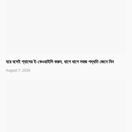
ঘরে বসেই গ্যাসের ই-কেওয়াইসি করুন, ধাপে ধাপে সহজ পদ্ধতি জেনে নিন
August 7, 2026