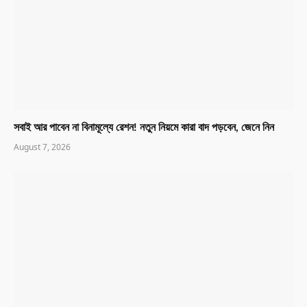
সবাই আর পাবেন না বিনামূল্যে রেশন! নতুন নিয়মে কারা বাদ পড়বেন, জেনে নিন
August 7, 2026