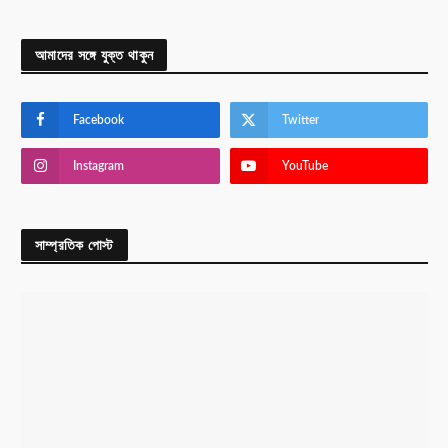
আমাদের সঙ্গে যুক্ত থাকুন
Facebook
Twitter
Instagram
YouTube
সাম্প্রতিক পোস্ট