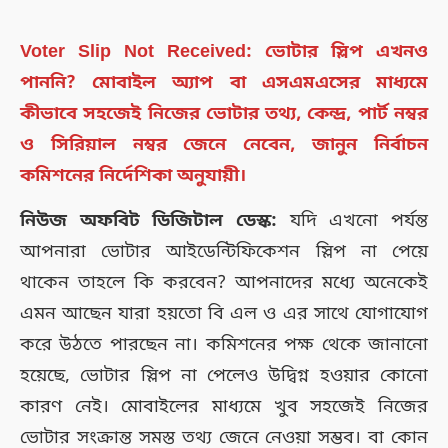
Voter Slip Not Received: ভোটার স্লিপ এখনও
পাননি? মোবাইল অ্যাপ বা এসএমএসের মাধ্যমে
কীভাবে সহজেই নিজের ভোটার তথ্য, কেন্দ্র, পার্ট নম্বর
ও সিরিয়াল নম্বর জেনে নেবেন, জানুন নির্বাচন
কমিশনের নির্দেশিকা অনুযায়ী।
নিউজ অফবিট ডিজিটাল ডেস্ক:
যদি এখনো পর্যন্ত
আপনারা ভোটার আইডেন্টিফিকেশন স্লিপ না পেয়ে
থাকেন তাহলে কি করবেন? আপনাদের মধ্যে অনেকেই
এমন আছেন যারা হয়তো বি এল ও এর সাথে যোগাযোগ
করে উঠতে পারছেন না। কমিশনের পক্ষ থেকে জানানো
হয়েছে, ভোটার স্লিপ না পেলেও উদ্বিগ্ন হওয়ার কোনো
কারণ নেই। মোবাইলের মাধ্যমে খুব সহজেই নিজের
ভোটার সংক্রান্ত সমস্ত তথ্য জেনে নেওয়া সম্ভব। বা কোন