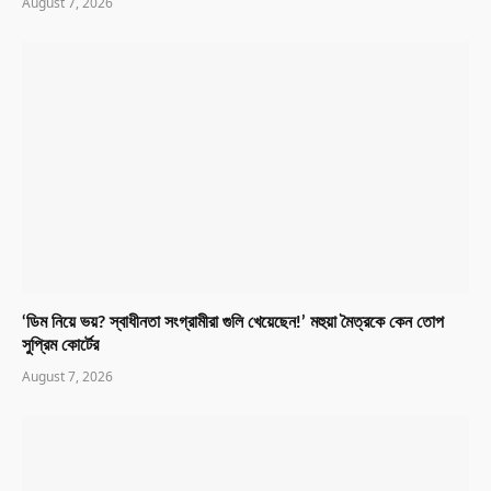
August 7, 2026
‘ডিম নিয়ে ভয়? স্বাধীনতা সংগ্রামীরা গুলি খেয়েছেন!’ মহুয়া মৈত্রকে কেন তোপ
সুপ্রিম কোর্টের
August 7, 2026