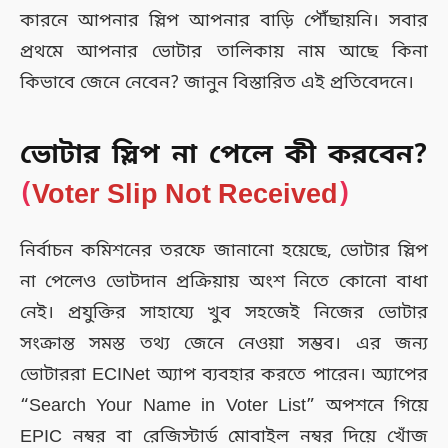
কারনে আপনার স্লিপ আপনার বাড়ি পৌঁছায়নি। সবার
প্রথমে আপনার ভোটার তালিকায় নাম আছে কিনা
কিভাবে জেনে নেবেন? জানুন বিস্তারিত এই প্রতিবেদনে।
ভোটার স্লিপ না পেলে কী করবেন?
(
Voter Slip Not Received
)
নির্বাচন কমিশনের তরফে জানানো হয়েছে, ভোটার স্লিপ
না পেলেও ভোটদান প্রক্রিয়ায় অংশ নিতে কোনো বাধা
নেই। প্রযুক্তির সাহায্যে খুব সহজেই নিজের ভোটার
সংক্রান্ত সমস্ত তথ্য জেনে নেওয়া সম্ভব। এর জন্য
ভোটাররা ECINet অ্যাপ ব্যবহার করতে পারেন। অ্যাপের
“Search Your Name in Voter List” অপশনে গিয়ে
EPIC নম্বর বা রেজিস্টার্ড মোবাইল নম্বর দিয়ে খোঁজ