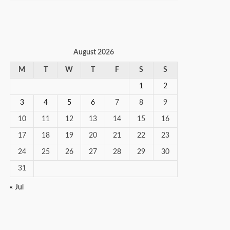
August 2026
M
T
W
T
F
S
S
1
2
3
4
5
6
7
8
9
10
11
12
13
14
15
16
17
18
19
20
21
22
23
24
25
26
27
28
29
30
31
« Jul