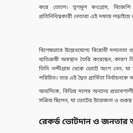
করে তোলে। তৃণমূল কংগ্রেস, বিজেপি
প্রতিনিধিত্বকারী নেতারা এই দফায় লড়াইয়ে
বিশেষভাবে উল্লেখযোগ্য বিরোধী দলনেতা শু
ব্যতিক্রমী অবস্থান তৈরি করেছেন, কারণ তিন
তিনি নন্দীগ্রাম থেকে ভোটে অংশ নেন, যা 
পরিচিত। তার এই দ্বৈত প্রার্থিতা নির্বাচনকে আ
অন্যদিকে, বিভিন্ন দলের অন্যান্য প্রভাবশ
সক্রিয় ছিলেন, যা ভোটের উত্তেজনা ও গুরুত্ব 
রেকর্ড ভোটদান ও জনতার 