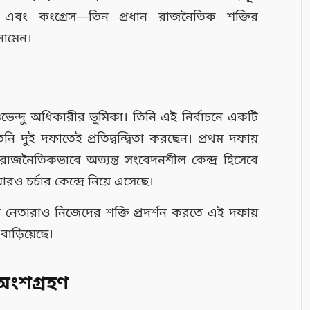
 এবং কংগ্রেস—তিন প্রধান রাজনৈতিক শক্তির
 নামেন।
ভেন্দু অধিকারীর ভূমিকা। তিনি এই নির্বাচনে একটি
ি দুই দফাতেই প্রতিদ্বন্দ্বিতা করছেন। প্রথম দফায়
রাজনৈতিকভাবে অত্যন্ত সংবেদনশীল কেন্দ্র হিসেবে
রও চর্চার কেন্দ্রে নিয়ে এসেছে।
ালী নেতারাও নিজেদের শক্তি প্রদর্শন করতে এই দফায়
বাড়িয়েছে।
অংশগ্রহণ