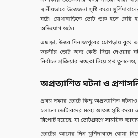
এলাকায় উত্তেজনার খবর পাওয়া যায়। বী
স্থানীয়ভাবে উত্তেজনা সৃষ্টি করে। মুর্শি
ঘটে। মোথাবাড়িতে ভোট শুরু হতে দেরি হ
অভিযোগ ওঠে।
এছাড়া, উত্তর দিনাজপুরের চোপড়ায় বুথ
তরুণীর ভোট অন্য কেউ দিয়ে দেওয়ার
নির্বাচন প্রক্রিয়ার স্বচ্ছতা নিয়ে প্রশ্ন তুললে
অপ্রত্যাশিত ঘটনা ও প্রশাসনি
প্রথম দফার ভোটে কিছু অপ্রত্যাশিত ঘটনাও
চলাচল ভোটারদের মধ্যে আতঙ্ক সৃষ্টি করে। 
রিপোর্ট হয়েছে, যা ভোটগ্রহণে সাময়িক ব্যাঘা
ভোটের আগের দিন মুর্শিদাবাদে বোমা নিক