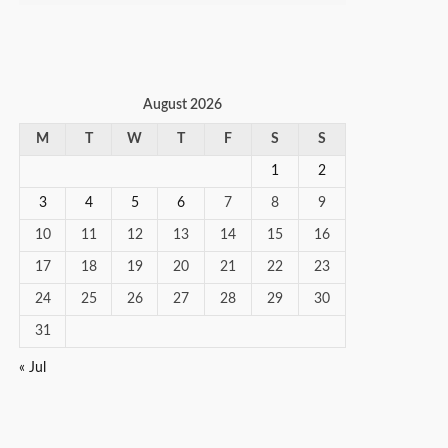
August 2026
M
T
W
T
F
S
S
1
2
3
4
5
6
7
8
9
10
11
12
13
14
15
16
17
18
19
20
21
22
23
24
25
26
27
28
29
30
31
« Jul