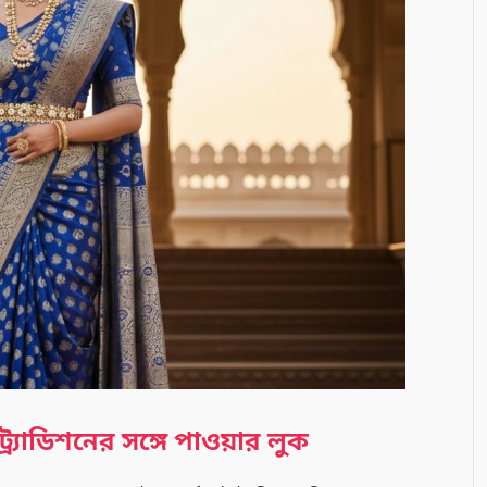
ট্র্যাডিশনের সঙ্গে পাওয়ার লুক