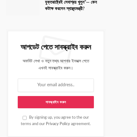
যুক্তরাষ্ট্রেই সেবাশ্রয় খুলুন”— কেন
কটাক্ষ করলেন স্বাস্থ্যমন্ত্রী?
আপডেট পেতে সাবস্ক্রাইব করুন
অফবিট লেখা ও নতুন তথ্য আপনার ইনবক্সে পেতে
এখনই সাবস্ক্রাইব করুন।
By signing up, you agree to the our
terms and our
Privacy Policy
agreement.