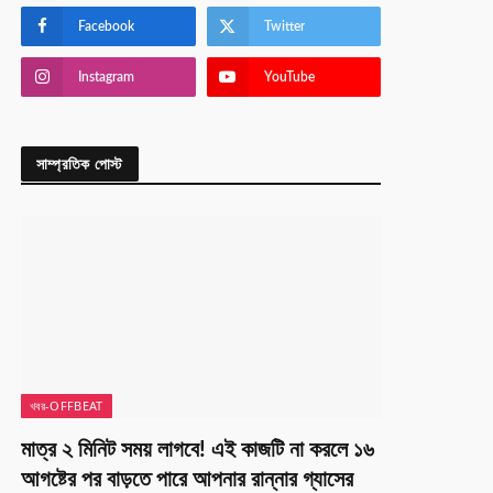
Facebook
Twitter
Instagram
YouTube
সাম্প্রতিক পোস্ট
খবর-OFFBEAT
মাত্র ২ মিনিট সময় লাগবে! এই কাজটি না করলে ১৬
আগষ্টের পর বাড়তে পারে আপনার রান্নার গ্যাসের