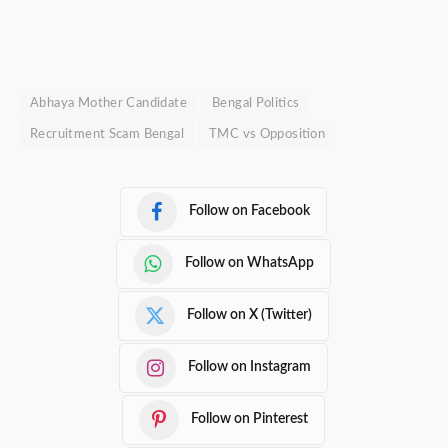
Abhaya Mother Candidate
Bengal Politics
Recruitment Scam Bengal
TMC vs Opposition
Follow on Facebook
Follow on WhatsApp
Follow on X (Twitter)
Follow on Instagram
Follow on Pinterest