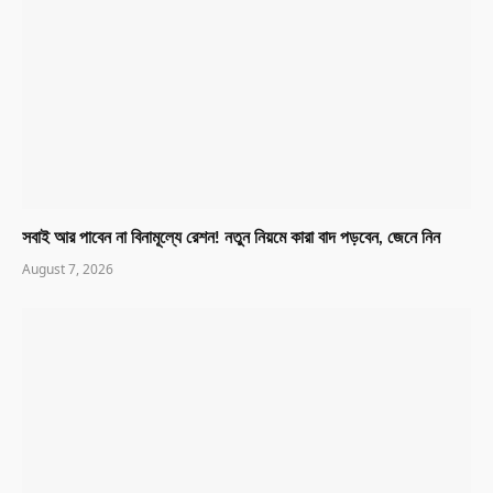
সবাই আর পাবেন না বিনামূল্যে রেশন! নতুন নিয়মে কারা বাদ পড়বেন, জেনে নিন
August 7, 2026