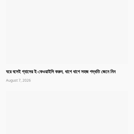
ঘরে বসেই গ্যাসের ই-কেওয়াইসি করুন, ধাপে ধাপে সহজ পদ্ধতি জেনে নিন
August 7, 2026