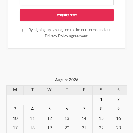
By signing up, you agree to the our terms and our
Privacy Policy
agreement.
August 2026
M
T
W
T
F
S
S
1
2
3
4
5
6
7
8
9
10
11
12
13
14
15
16
17
18
19
20
21
22
23