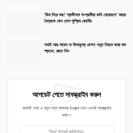
‘ডিম নিয়ে ভয়? স্বাধীনতা সংগ্রামীরা গুলি খেয়েছেন!’ মহুয়া
মৈত্রকে কেন তোপ সুপ্রিম কোর্টের
সবাই আর পাবেন না বিনামূল্যে রেশন! নতুন নিয়মে কারা বাদ
পড়বেন, জেনে নিন
আপডেট পেতে সাবস্ক্রাইব করুন
অফবিট লেখা ও নতুন তথ্য আপনার ইনবক্সে পেতে এখনই সাবস্ক্রাইব
করুন।