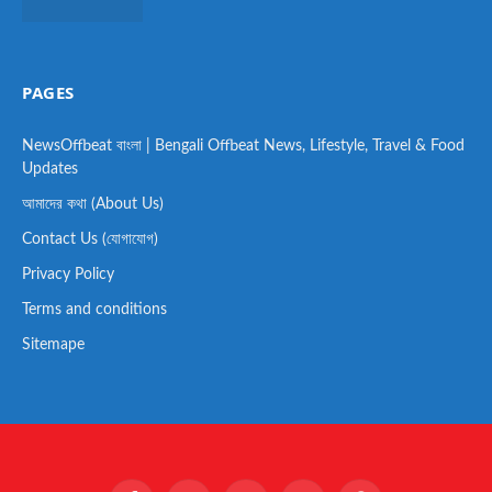
PAGES
NewsOffbeat বাংলা | Bengali Offbeat News, Lifestyle, Travel & Food
Updates
আমাদের কথা (About Us)
Contact Us (যোগাযোগ)
Privacy Policy
Terms and conditions
Sitemape