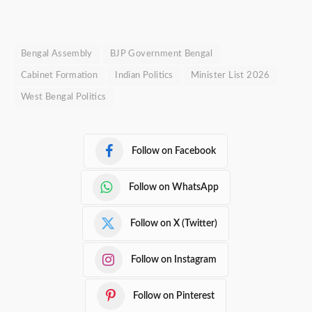
Bengal Assembly
BJP Government Bengal
Cabinet Formation
Indian Politics
Minister List 2026
West Bengal Politics
Follow on Facebook
Follow on WhatsApp
Follow on X (Twitter)
Follow on Instagram
Follow on Pinterest