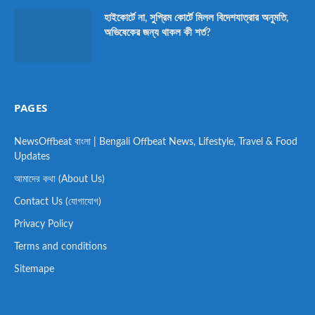
হাইকোর্টে না, সুপ্রিম কোর্টে মিলল বিদেশযাত্রার অনুমতি,
অভিষেকের জন্য থাকল কী শর্ত?
PAGES
NewsOffbeat বাংলা | Bengali Offbeat News, Lifestyle, Travel & Food
Updates
আমাদের কথা (About Us)
Contact Us (যোগাযোগ)
Privacy Policy
Terms and conditions
Sitemape