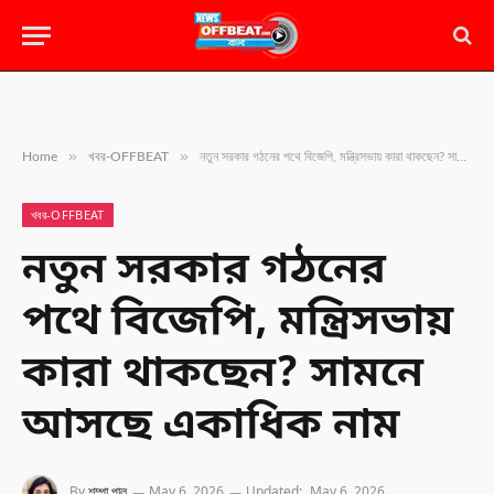
»
»
Home
খবর-OFFBEAT
নতুন সরকার গঠনের পথে বিজেপি, মন্ত্রিসভায় কারা থাকছেন? সামনে আসছে একাধিক নাম
খবর-OFFBEAT
নতুন সরকার গঠনের
পথে বিজেপি, মন্ত্রিসভায়
কারা থাকছেন? সামনে
আসছে একাধিক নাম
By
শম্পা পাল
May 6, 2026
Updated:
May 6, 2026