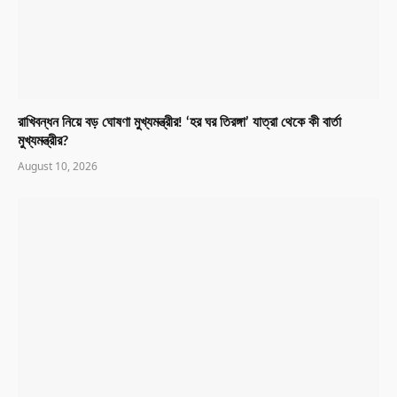
রাখিবন্ধন নিয়ে বড় ঘোষণা মুখ্যমন্ত্রীর! ‘হর ঘর তিরঙ্গা’ যাত্রা থেকে কী বার্তা
মুখ্যমন্ত্রীর?
August 10, 2026