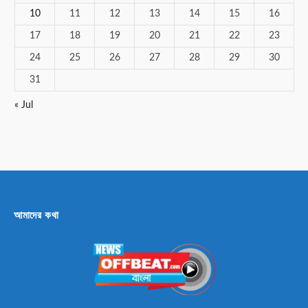
10
11
12
13
14
15
16
17
18
19
20
21
22
23
24
25
26
27
28
29
30
31
« Jul
আমাদের কথা