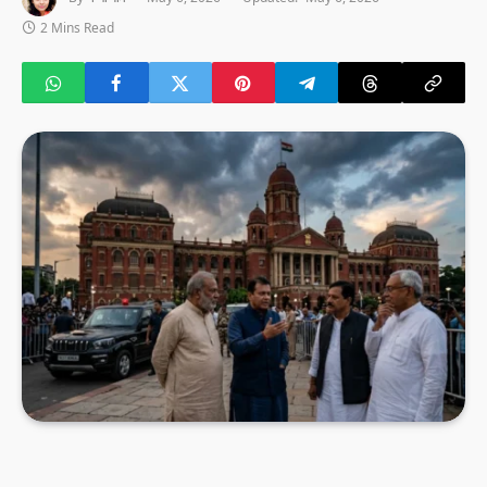
2 Mins Read