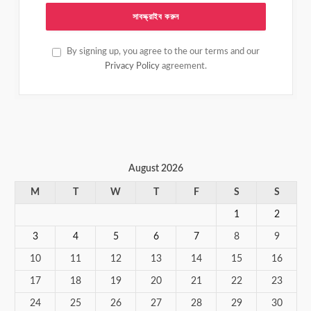
By signing up, you agree to the our terms and our
Privacy Policy
agreement.
August 2026
M
T
W
T
F
S
S
1
2
3
4
5
6
7
8
9
10
11
12
13
14
15
16
17
18
19
20
21
22
23
24
25
26
27
28
29
30