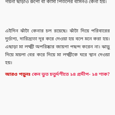
গয়না ছাড়াও রুপো বা কাঁসা পিতলের বাসনও কেনা হয়।
এইদিন ঝাঁটা কেনার চল রয়েছে। ঝাঁটা দিয়ে পরিবারের
দুর্ভাগ্য, দারিদ্র্যতা দূর করে দেওয়া হয় বলে মনে করা হয়।
এছাড়া মা লক্ষ্মী অপরিষ্কার জায়গা পছন্দ করেন না। ঝাড়ু
দিয়ে ময়লা বের করে দিয়ে মা লক্ষ্মীকে ঘরে স্থান দেওয়া
হয়।
আরও পড়ুনঃ
কেন ভুত চতুর্দশীতে ১৪ প্রদীপ- ১৪ শাক?