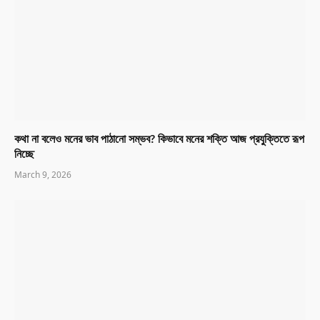
কথা না বলেও মনের ভাব পাঠানো সম্ভব? কিভাবে মনের শক্তি আজ প্রযুক্তিতে রূপ
নিচ্ছে
March 9, 2026