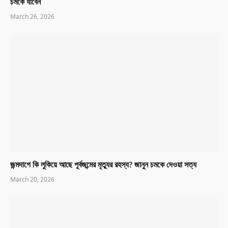
চমকে যাবেন
March 26, 2026
জন্মদাগে কি লুকিয়ে আছে পূর্বজন্মের মৃত্যুর রহস্য? জানুন চমকে দেওয়া সত্য
March 20, 2026