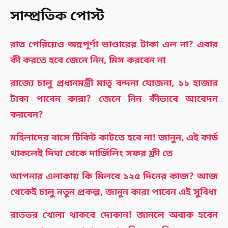
সাম্প্রতিক পোস্ট
রাত পেরিয়েও অন্নপূর্ণা ভাণ্ডারের টাকা এল না? এবার
কী করতে হবে জেনে নিন, মিস করবেন না
রাজ্যে চালু প্রধানমন্ত্রী মাতৃ বন্দনা যোজনা, ১১ হাজার
টাকা পাবেন কারা? জেনে নিন কীভাবে আবেদন
করবেন?
মহিলাদের বাসে টিকিট কাটতে হবে না! জানুন, এই কার্ড
থাকলেই দিঘা থেকে দার্জিলিং সফর ফ্রী তে
আপনার এলাকায় কি মিলবে ১২৫ দিনের কাজ? আজ
থেকেই চালু নতুন প্রকল্প, জানুন কারা পাবেন এই সুবিধা
রাতভর খোলা থাকবে দোকান! জানলে অবাক হবেন