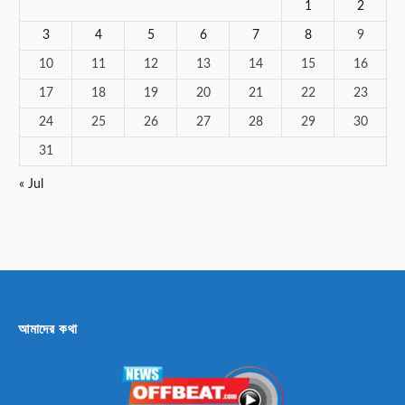
1
2
3
4
5
6
7
8
9
10
11
12
13
14
15
16
17
18
19
20
21
22
23
24
25
26
27
28
29
30
31
« Jul
আমাদের কথা