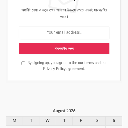
অফবিট লেখা ও নতুন তথ্য আপনার ইনবক্সে পেতে এখনই সাবস্ক্রাইব
করুন।
By signing up, you agree to the our terms and our
Privacy Policy
agreement.
August 2026
M
T
W
T
F
S
S