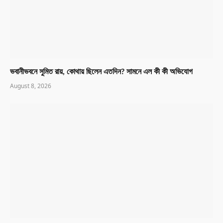
ভবানীভবনে সুমিত রায়, কোথায় ছিলেন এতদিন? সামনে এল কী কী অভিযোগ
August 8, 2026