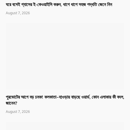
ঘরে বসেই গ্যাসের ই-কেওয়াইসি করুন, ধাপে ধাপে সহজ পদ্ধতি জেনে নিন
August 7, 2026
পুরভোটের আগে বড় চমক! কলকাতা–হাওড়ায় বাড়ছে ওয়ার্ড, কোন এলাকায় কী বদল,
জানেন?
August 7, 2026