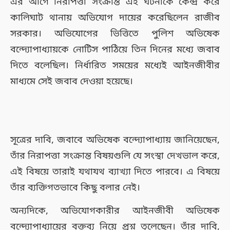
এর আগে নিরাপত্তা সংক্রান্ত এই ঘটনাকে কেন্দ্র করে
কালিঘাট থানায় অভিযোগ দায়ের করেছিলেন রাজীব
সরকার। অভিযোগের ভিত্তিতে পুলিশ অভিষেক
বন্দ্যোপাধ্যায়কে নোটিস পাঠিয়ে তিন দিনের মধ্যে জবাব
দিতে বলেছিল। নির্ধারিত সময়ের মধ্যেই আইনজীবীর
মাধ্যমে সেই জবাব দেওয়া হয়েছে।
সূত্রের দাবি, জবাবে অভিষেক বন্দ্যোপাধ্যায় জানিয়েছেন,
তাঁর নিরাপত্তা সংক্রান্ত বিষয়গুলি যে সংস্থা দেখভাল করে,
এই বিষয়ে তারাই যথাযথ ব্যাখ্যা দিতে পারবে। এ বিষয়ে
তাঁর ব্যক্তিগতভাবে কিছু বলার নেই।
অন্যদিকে, অভিযোগকারীর আইনজীবী অভিষেক
বন্দ্যোপাধ্যায়ের বক্তব্য নিয়ে প্রশ্ন তুলেছেন। তাঁর দাবি,