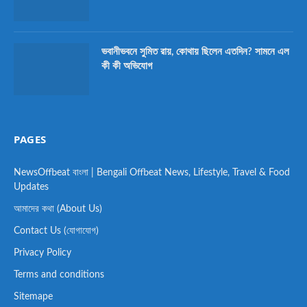
ভবানীভবনে সুমিত রায়, কোথায় ছিলেন এতদিন? সামনে এল
কী কী অভিযোগ
PAGES
NewsOffbeat বাংলা | Bengali Offbeat News, Lifestyle, Travel & Food
Updates
আমাদের কথা (About Us)
Contact Us (যোগাযোগ)
Privacy Policy
Terms and conditions
Sitemape