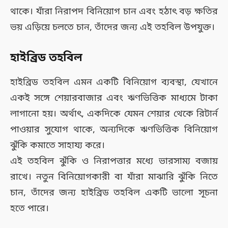
থাকে। যাঁরা নিরাপদ বিনিয়োগ চান এবং হঠাৎ বড় ক্ষতির
ভয় এড়িয়ে চলতে চান, তাঁদের জন্য এই তহবিল উপযুক্ত।
হাইব্রিড তহবিল
হাইব্রিড তহবিল এমন একটি বিনিয়োগ ব্যবস্থা, যেখানে
একই সঙ্গে শেয়ারবাজার এবং ঋণভিত্তিক মাধ্যমে টাকা
লাগানো হয়। অর্থাৎ, একদিকে যেমন শেয়ার থেকে রিটার্ন
পাওয়ার সুযোগ থাকে, অন্যদিকে ঋণভিত্তিক বিনিয়োগ
ঝুঁকি কমাতে সাহায্য করে।
এই তহবিল ঝুঁকি ও নিরাপত্তার মধ্যে ভারসাম্য বজায়
রাখে। নতুন বিনিয়োগকারী বা যাঁরা মাঝারি ঝুঁকি নিতে
চান, তাঁদের জন্য হাইব্রিড তহবিল একটি ভালো সূচনা
হতে পারে।