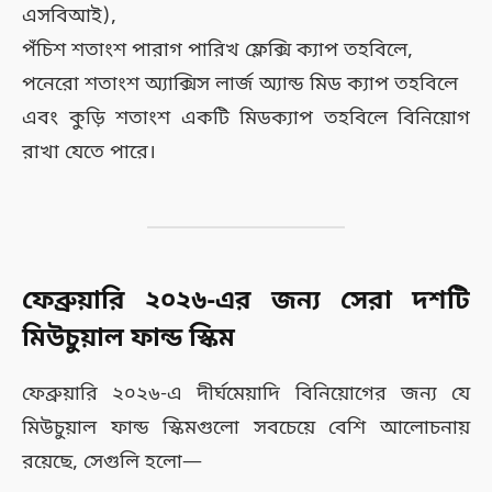
এসবিআই),
পঁচিশ শতাংশ পারাগ পারিখ ফ্লেক্সি ক্যাপ তহবিলে,
পনেরো শতাংশ অ্যাক্সিস লার্জ অ্যান্ড মিড ক্যাপ তহবিলে
এবং কুড়ি শতাংশ একটি মিডক্যাপ তহবিলে বিনিয়োগ
রাখা যেতে পারে।
ফেব্রুয়ারি ২০২৬-এর জন্য সেরা দশটি
মিউচুয়াল ফান্ড স্কিম
ফেব্রুয়ারি ২০২৬-এ দীর্ঘমেয়াদি বিনিয়োগের জন্য যে
মিউচুয়াল ফান্ড স্কিমগুলো সবচেয়ে বেশি আলোচনায়
রয়েছে, সেগুলি হলো—