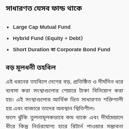
সাধারণত যেসব ফান্ড থাকে
Large Cap Mutual Fund
Hybrid Fund (Equity + Debt)
Short Duration বা Corporate Bond Fund
বড় মূলধনী তহবিল
এই ধরনের তহবিলে দেশের বড়, প্রতিষ্ঠিত ও দীর্ঘদিন ধরে
ব্যবসা করা সংস্থাগুলোর শেয়ারে টাকা বিনিয়োগ করা
হয়। এই সংস্থাগুলোর আর্থিক ভিত সাধারণত শক্তিশালী
হয় এবং বাজারে তাদের অবস্থান স্থিতিশীল।
ফলে ঝুঁকি তুলনামূলকভাবে কম থাকে এবং দীর্ঘমেয়াদে
ধীরে কিন্তু নির্ভরযোগ্য হারে রিটার্ন পাওয়ার সম্ভাবনা