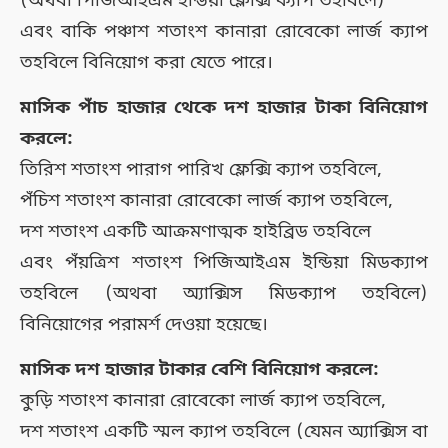
(অথবা পিজিআইএম ইন্ডিয়া ফ্লেক্সি ক্যাপ তহবিলে)
এবং বাকি পঞ্চাশ শতাংশ কানারা রোবেকো লার্জ ক্যাপ
তহবিলে বিনিয়োগ করা যেতে পারে।
মাসিক পাঁচ হাজার থেকে দশ হাজার টাকা বিনিয়োগ
করলে:
তিরিশ শতাংশ পারাগ পারিখ ফ্লেক্সি ক্যাপ তহবিলে,
পঁচিশ শতাংশ কানারা রোবেকো লার্জ ক্যাপ তহবিলে,
দশ শতাংশ একটি আক্রমণাত্মক হাইব্রিড তহবিলে
এবং পঁয়ত্রিশ শতাংশ পিজিআইএম ইন্ডিয়া মিডক্যাপ
তহবিলে (অথবা অ্যাক্সিস মিডক্যাপ তহবিলে)
বিনিয়োগের পরামর্শ দেওয়া হয়েছে।
মাসিক দশ হাজার টাকার বেশি বিনিয়োগ করলে:
কুড়ি শতাংশ কানারা রোবেকো লার্জ ক্যাপ তহবিলে,
দশ শতাংশ একটি স্মল ক্যাপ তহবিলে (যেমন অ্যাক্সিস বা