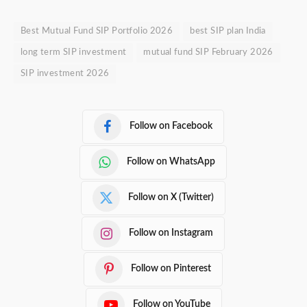
Best Mutual Fund SIP Portfolio 2026
best SIP plan India
long term SIP investment
mutual fund SIP February 2026
SIP investment 2026
Follow on Facebook
Follow on WhatsApp
Follow on X (Twitter)
Follow on Instagram
Follow on Pinterest
Follow on YouTube