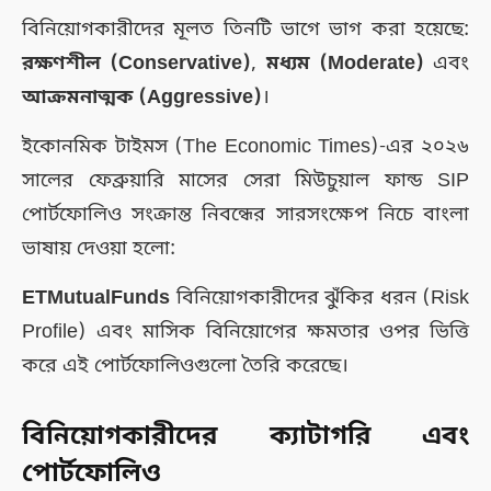
বিনিয়োগকারীদের মূলত তিনটি ভাগে ভাগ করা হয়েছে:
রক্ষণশীল (Conservative)
,
মধ্যম (Moderate)
এবং
আক্রমনাত্মক (Aggressive)
।
ইকোনমিক টাইমস (The Economic Times)-এর ২০২৬
সালের ফেব্রুয়ারি মাসের সেরা মিউচুয়াল ফান্ড SIP
পোর্টফোলিও সংক্রান্ত নিবন্ধের সারসংক্ষেপ নিচে বাংলা
ভাষায় দেওয়া হলো:
ETMutualFunds
বিনিয়োগকারীদের ঝুঁকির ধরন (Risk
Profile) এবং মাসিক বিনিয়োগের ক্ষমতার ওপর ভিত্তি
করে এই পোর্টফোলিওগুলো তৈরি করেছে।
বিনিয়োগকারীদের ক্যাটাগরি এবং
পোর্টফোলিও