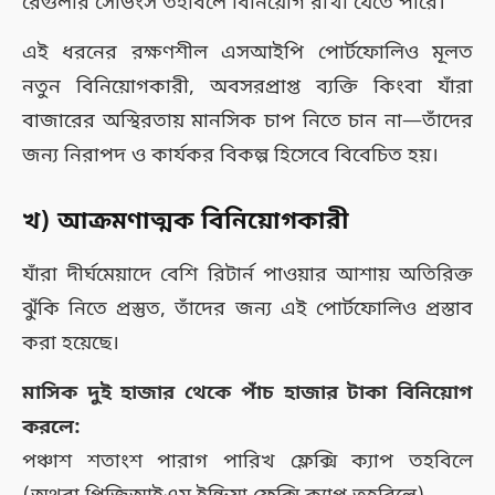
রেগুলার সেভিংস তহবিলে বিনিয়োগ রাখা যেতে পারে।
এই ধরনের রক্ষণশীল এসআইপি পোর্টফোলিও মূলত
নতুন বিনিয়োগকারী, অবসরপ্রাপ্ত ব্যক্তি কিংবা যাঁরা
বাজারের অস্থিরতায় মানসিক চাপ নিতে চান না—তাঁদের
জন্য নিরাপদ ও কার্যকর বিকল্প হিসেবে বিবেচিত হয়।
খ) আক্রমণাত্মক বিনিয়োগকারী
যাঁরা দীর্ঘমেয়াদে বেশি রিটার্ন পাওয়ার আশায় অতিরিক্ত
ঝুঁকি নিতে প্রস্তুত, তাঁদের জন্য এই পোর্টফোলিও প্রস্তাব
করা হয়েছে।
মাসিক দুই হাজার থেকে পাঁচ হাজার টাকা বিনিয়োগ
করলে:
পঞ্চাশ শতাংশ পারাগ পারিখ ফ্লেক্সি ক্যাপ তহবিলে