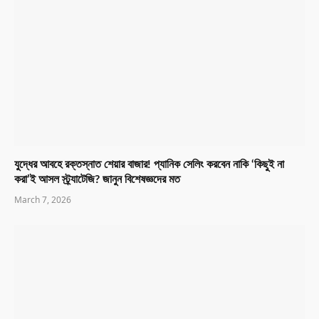
যুদ্ধের আবহে রক্তস্নাত শেয়ার বাজার! প্যানিক সেলিং করবেন নাকি ‘কিছুই না
করা’ই আসল স্ট্র্যাটেজি? জানুন বিশেষজ্ঞদের মত
March 7, 2026