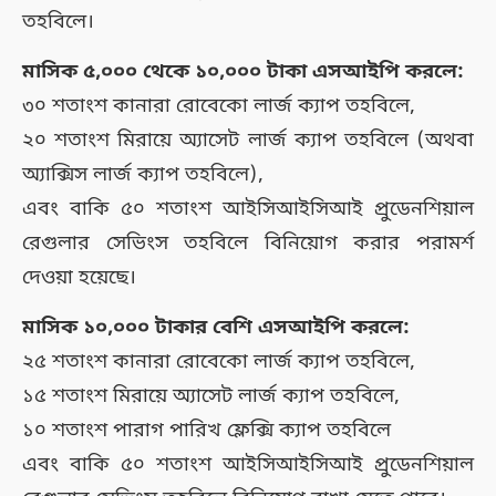
তহবিলে।
মাসিক ৫,০০০ থেকে ১০,০০০ টাকা এসআইপি করলে:
৩০ শতাংশ কানারা রোবেকো লার্জ ক্যাপ তহবিলে,
২০ শতাংশ মিরায়ে অ্যাসেট লার্জ ক্যাপ তহবিলে (অথবা
অ্যাক্সিস লার্জ ক্যাপ তহবিলে),
এবং বাকি ৫০ শতাংশ আইসিআইসিআই প্রুডেনশিয়াল
রেগুলার সেভিংস তহবিলে বিনিয়োগ করার পরামর্শ
দেওয়া হয়েছে।
মাসিক ১০,০০০ টাকার বেশি এসআইপি করলে:
২৫ শতাংশ কানারা রোবেকো লার্জ ক্যাপ তহবিলে,
১৫ শতাংশ মিরায়ে অ্যাসেট লার্জ ক্যাপ তহবিলে,
১০ শতাংশ পারাগ পারিখ ফ্লেক্সি ক্যাপ তহবিলে
এবং বাকি ৫০ শতাংশ আইসিআইসিআই প্রুডেনশিয়াল