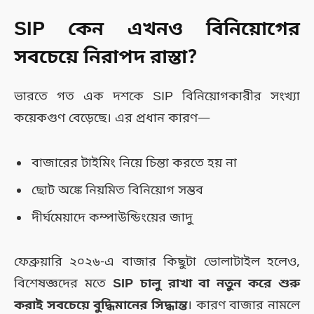
SIP কেন এখনও বিনিয়োগের
সবচেয়ে নিরাপদ রাস্তা?
ভারতে গত এক দশকে SIP বিনিয়োগকারীর সংখ্যা
কয়েকগুণ বেড়েছে। এর প্রধান কারণ—
বাজারের টাইমিং নিয়ে চিন্তা করতে হয় না
ছোট অঙ্কে নিয়মিত বিনিয়োগ সম্ভব
দীর্ঘমেয়াদে কম্পাউন্ডিংয়ের জাদু
ফেব্রুয়ারি ২০২৬-এ বাজার কিছুটা ভোলাটাইল হলেও,
বিশেষজ্ঞদের মতে
SIP চালু রাখা বা নতুন করে শুরু
করাই সবচেয়ে বুদ্ধিমানের সিদ্ধান্ত
। কারণ বাজার নামলে