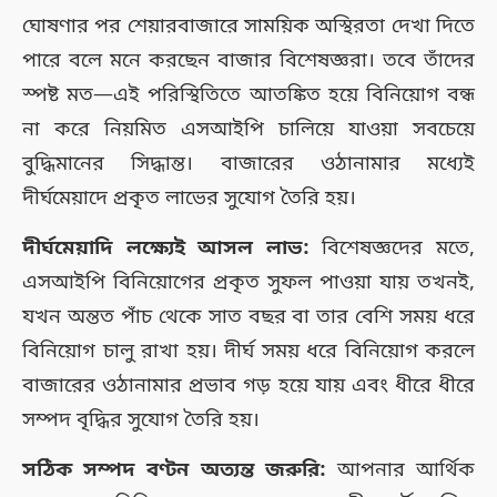
ঘোষণার পর শেয়ারবাজারে সাময়িক অস্থিরতা দেখা দিতে
পারে বলে মনে করছেন বাজার বিশেষজ্ঞরা। তবে তাঁদের
স্পষ্ট মত—এই পরিস্থিতিতে আতঙ্কিত হয়ে বিনিয়োগ বন্ধ
না করে নিয়মিত এসআইপি চালিয়ে যাওয়া সবচেয়ে
বুদ্ধিমানের সিদ্ধান্ত। বাজারের ওঠানামার মধ্যেই
দীর্ঘমেয়াদে প্রকৃত লাভের সুযোগ তৈরি হয়।
দীর্ঘমেয়াদি লক্ষ্যেই আসল লাভ:
বিশেষজ্ঞদের মতে,
এসআইপি বিনিয়োগের প্রকৃত সুফল পাওয়া যায় তখনই,
যখন অন্তত পাঁচ থেকে সাত বছর বা তার বেশি সময় ধরে
বিনিয়োগ চালু রাখা হয়। দীর্ঘ সময় ধরে বিনিয়োগ করলে
বাজারের ওঠানামার প্রভাব গড় হয়ে যায় এবং ধীরে ধীরে
সম্পদ বৃদ্ধির সুযোগ তৈরি হয়।
সঠিক সম্পদ বণ্টন অত্যন্ত জরুরি:
আপনার আর্থিক