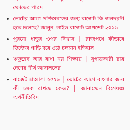
ক্ষোভের পারদ
ভোটের আগে পশ্চিমবঙ্গের জন্য বাজেট কি জনদরদী
হতে চলেছে? জানুন, লাইভ বাজেট আপডেট ২০২৬
পুরনো ধাতুর ওপর বিশ্বাস │ রাজপথে কীভাবে
ভিন্টেজ গাড়ি হয়ে ওঠে চলমান ইতিহাস
ঋতুস্রাব আর বাধা নয় শিক্ষায় │ যুগান্তকারী রায়
দেশের শীর্ষ আদালতের
বাজেট প্রত্যাশা ২০২৬ │ ভোটের আগে বাংলার জন্য
কী চমক রাখছে কেন্দ্র? │ জানাচ্ছেন বিশেষজ্ঞ
অর্থনীতিবিদ