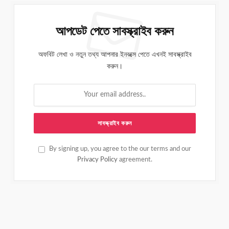
আপডেট পেতে সাবস্ক্রাইব করুন
অফবিট লেখা ও নতুন তথ্য আপনার ইনবক্সে পেতে এখনই সাবস্ক্রাইব
করুন।
By signing up, you agree to the our terms and our
Privacy Policy
agreement.