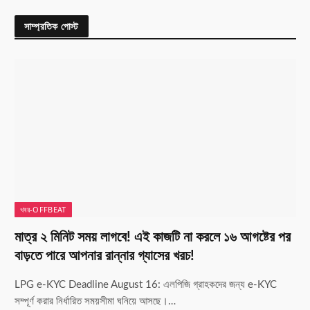
সাম্প্রতিক পোস্ট
খবর-OFFBEAT
মাত্র ২ মিনিট সময় লাগবে! এই কাজটি না করলে ১৬ আগষ্টের পর
বাড়তে পারে আপনার রান্নার গ্যাসের খরচ!
LPG e-KYC Deadline August 16: এলপিজি গ্রাহকদের জন্য e-KYC
সম্পূর্ণ করার নির্ধারিত সময়সীমা ঘনিয়ে আসছে।…