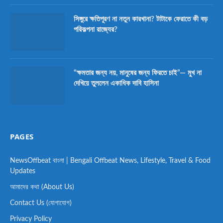
সিঙ্গুরে ক্ষতিপূরণ না নতুন কারখানা? টাটাকে ফেরাতে কী বড়
পরিকল্পনা রাজ্যের?
“ক্ষমতার জন্য নয়, মানুষের জন্য ফিরতে চাই”— মুখ না
দেখিয়ে তুললেন একাধিক দাবি হাসিনা
PAGES
NewsOffbeat বাংলা | Bengali Offbeat News, Lifestyle, Travel & Food
Updates
আমাদের কথা (About Us)
Contact Us (যোগাযোগ)
Privacy Policy