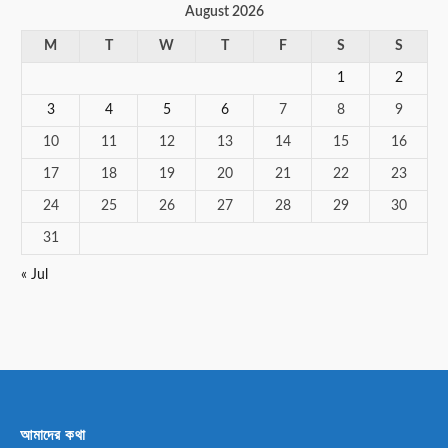
August 2026
M
T
W
T
F
S
S
1
2
3
4
5
6
7
8
9
10
11
12
13
14
15
16
17
18
19
20
21
22
23
24
25
26
27
28
29
30
31
« Jul
আমাদের কথা