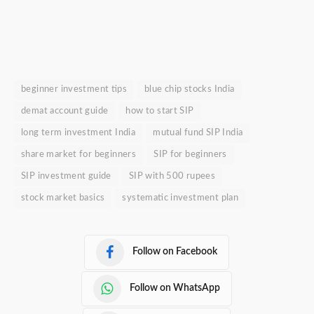
beginner investment tips
blue chip stocks India
demat account guide
how to start SIP
long term investment India
mutual fund SIP India
share market for beginners
SIP for beginners
SIP investment guide
SIP with 500 rupees
stock market basics
systematic investment plan
Follow on Facebook
Follow on WhatsApp