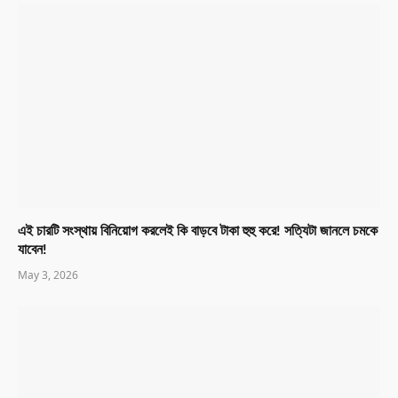
এই চারটি সংস্থায় বিনিয়োগ করলেই কি বাড়বে টাকা হুহু করে! সত্যিটা জানলে চমকে
যাবেন!
May 3, 2026