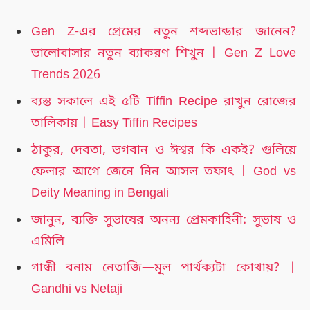
Gen Z-এর প্রেমের নতুন শব্দভান্ডার জানেন?
ভালোবাসার নতুন ব্যাকরণ শিখুন | Gen Z Love
Trends 2026
ব্যস্ত সকালে এই ৫টি Tiffin Recipe রাখুন রোজের
তালিকায় | Easy Tiffin Recipes
ঠাকুর, দেবতা, ভগবান ও ঈশ্বর কি একই? গুলিয়ে
ফেলার আগে জেনে নিন আসল তফাৎ | God vs
Deity Meaning in Bengali
জানুন, ব্যক্তি সুভাষের অনন্য প্রেমকাহিনী: সুভাষ ও
এমিলি
গান্ধী বনাম নেতাজি—মূল পার্থক্যটা কোথায়? |
Gandhi vs Netaji