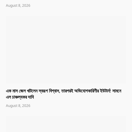
August 8, 2026
এক মাস জেল খাটলেন স্বরূপ বিশ্বাস, তারপরই অভিযোগকারিণীর ইউটার্ন! সামনে
এল চাঞ্চল্যকর দাবি
August 8, 2026