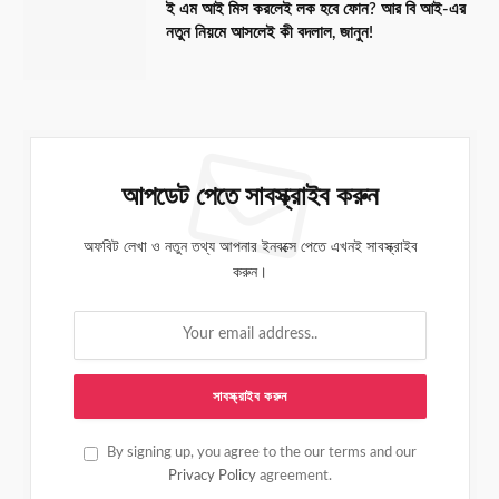
ই এম আই মিস করলেই লক হবে ফোন? আর বি আই-এর
নতুন নিয়মে আসলেই কী বদলাল, জানুন!
আপডেট পেতে সাবস্ক্রাইব করুন
অফবিট লেখা ও নতুন তথ্য আপনার ইনবক্সে পেতে এখনই সাবস্ক্রাইব
করুন।
By signing up, you agree to the our terms and our
Privacy Policy
agreement.