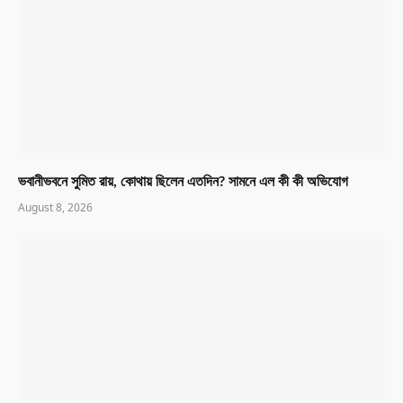
ভবানীভবনে সুমিত রায়, কোথায় ছিলেন এতদিন? সামনে এল কী কী অভিযোগ
August 8, 2026