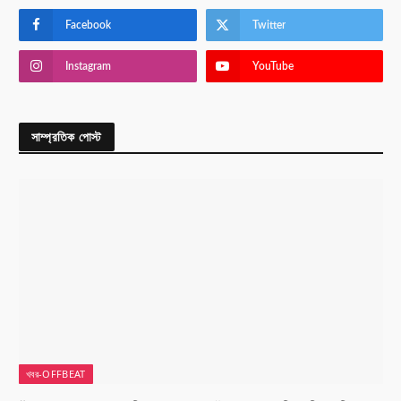
Facebook
Twitter
Instagram
YouTube
সাম্প্রতিক পোস্ট
খবর-OFFBEAT