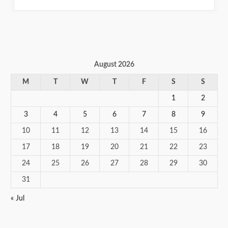
August 2026
M
T
W
T
F
S
S
1
2
3
4
5
6
7
8
9
10
11
12
13
14
15
16
17
18
19
20
21
22
23
24
25
26
27
28
29
30
31
« Jul