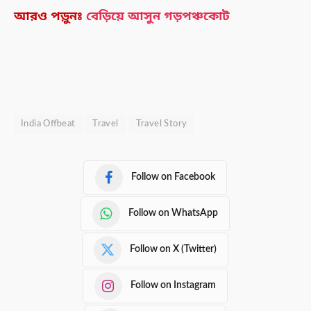
আরও পড়ুনঃ
বেড়িয়ে আসুন গড়পঞ্চকোট
India Offbeat
Travel
Travel Story
Follow on Facebook
Follow on WhatsApp
Follow on X (Twitter)
Follow on Instagram