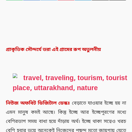
প্রাকৃতিক সৌন্দর্যে ভরা এই গ্রামের রূপ অতুলনীয়
নিউজ
অফবিট
ডিজিটাল
ডেস্কঃ
বেড়াতে যাওয়ার ইচ্ছে হয় না
এমন মানুষ কমই আছে। কিন্তু ইচ্ছে আর ইচ্ছেপূরণের মধ্যে
বেশিরভাগ সময় বাধা হয়ে দাঁড়ায় অর্থ। ইচ্ছে থাকা সত্বেও খরচ
বেশি হবার ভয়ে অনেকেই নিজেদের পছন্দ মতো জায়গায় যেতে