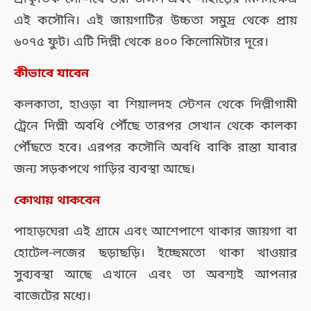
এই কসৌনি। এই জায়গাটির উচ্চতা সমুদ্র থেকে প্রায়
৬০৭৫ ফুট। এটি দিল্লী থেকে ৪০০ কিলোমিটার দূরে।
কীভাবে যাবেন
কলকাতা, হাওড়া বা শিয়ালদহ স্টেশন থেকে দিল্লীগামী
ট্রেনে দিল্লী অবধি পৌঁছে তারপর সেখান থেকে কালকা
পৌঁছতে হবে। এরপর কসৌনি অবধি বাকি রাস্তা যাবার
জন্য সড়কপথে গাড়ির ব্যবস্থা আছে।
কোথায় থাকবেন
পাহাড়ঘেরা এই গ্রামে এবং আশেপাশে থাকার জায়গা বা
হোটেল-লজের ছড়াছড়ি। ইচ্ছেমতো থাকা খাওয়ার
সুব্যবস্থা আছে এখানে এবং তা অবশ্যই আপনার
বাজেটের মধ্যে।