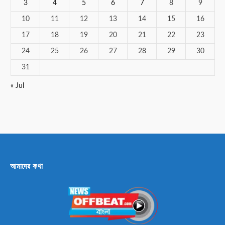
3
4
5
6
7
8
9
10
11
12
13
14
15
16
17
18
19
20
21
22
23
24
25
26
27
28
29
30
31
« Jul
আমাদের কথা