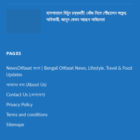
হাসপাতালে মিঠুন চক্রবর্তী! খোঁজ নিতে পৌঁছালেন শুভেন্দু
অধিকারী, জানুন কেমন আছেন অভিনেতা
PAGES
NewsOffbeat বাংলা | Bengali Offbeat News, Lifestyle, Travel & Food
Updates
আমাদের কথা (About Us)
Contact Us (যোগাযোগ)
Privacy Policy
Terms and conditions
Sitemape