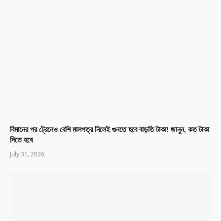
বিমানের পর ট্রেনেও বেশি মালপত্র নিলেই গুনতে হবে বাড়তি টাকা! জানুন, কত টাকা
দিতে হবে
July 31, 2026