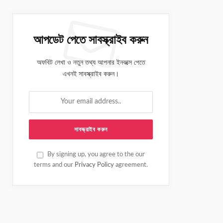
আপডেট পেতে সাবস্ক্রাইব করুন
অফবিট লেখা ও নতুন তথ্য আপনার ইনবক্সে পেতে
এখনই সাবস্ক্রাইব করুন।
By signing up, you agree to the our
terms and our
Privacy Policy
agreement.