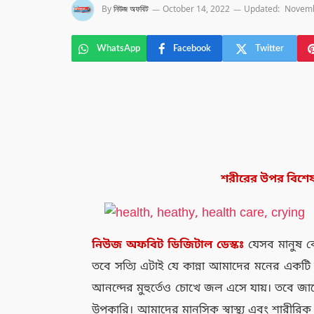
By
নিউজ অফবিট
October 14, 2022
Updated:
Novemb
WhatsApp
Facebook
Twitter
শরীরের উপর বিশেষ 
নিউজ
অফবিট
ডিজিটাল
ডেস্কঃ
যেসব মানুষ ব
তবে সত্যি এটাই যে কান্না আমাদের মনের একটি অ
আনন্দের মুহুর্তেও চোখে জল এসে যায়। তবে জ
উপকারি। আমাদের মানসিক স্বাস্থ্য এবং শারীরিক স