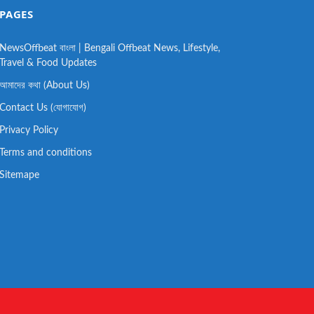
PAGES
NewsOffbeat বাংলা | Bengali Offbeat News, Lifestyle,
Travel & Food Updates
আমাদের কথা (About Us)
Contact Us (যোগাযোগ)
Privacy Policy
Terms and conditions
Sitemape