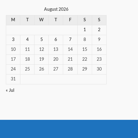
August 2026
M
T
W
T
F
S
S
1
2
3
4
5
6
7
8
9
10
11
12
13
14
15
16
17
18
19
20
21
22
23
24
25
26
27
28
29
30
31
« Jul