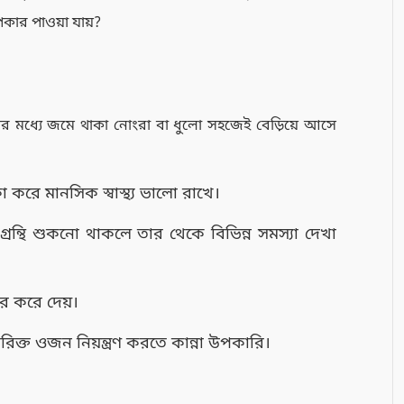
উপকার পাওয়া যায়?
ের মধ্যে জমে থাকা নোংরা বা ধুলো সহজেই বেড়িয়ে আসে
 করে মানসিক স্বাস্থ্য ভালো রাখে।
গ্রন্থি শুকনো থাকলে তার থেকে বিভিন্ন সমস্যা দেখা
ের করে দেয়।
িক্ত ওজন নিয়ন্ত্রণ করতে কান্না উপকারি।