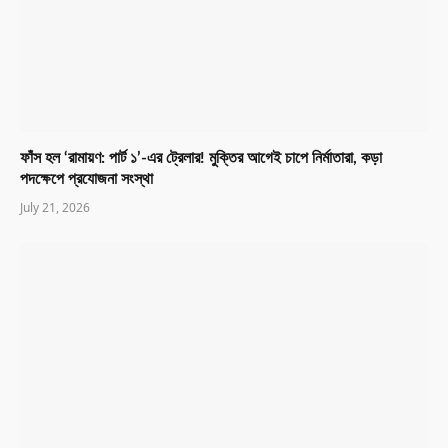
ফাঁস হল ‘রামায়ণ: পার্ট ১’-এর ট্রেলার! মুক্তির আগেই চাপে নির্মাতারা, কড়া
পদক্ষেপে প্রযোজনা সংস্থা
July 21, 2026