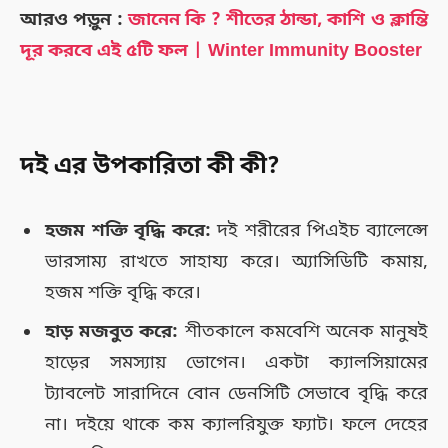
আরও পড়ুন :
জানেন কি ? শীতের ঠান্ডা, কাশি ও ক্লান্তি
দূর করবে এই ৫টি ফল | Winter Immunity Booster
দই এর উপকারিতা কী কী?
হজম শক্তি বৃদ্ধি করে:
দই শরীরের পিএইচ ব্যালেন্সে
ভারসাম্য রাখতে সাহায্য করে। অ্যাসিডিটি কমায়,
হজম শক্তি বৃদ্ধি করে।
হাড় মজবুত করে:
শীতকালে কমবেশি অনেক মানুষই
হাড়ের সমস্যায় ভোগেন। একটা ক্যালসিয়ামের
ট্যাবলেট সারাদিনে বোন ডেনসিটি সেভাবে বৃদ্ধি করে
না। দইয়ে থাকে কম ক্যালরিযুক্ত ফ্যাট। ফলে দেহের