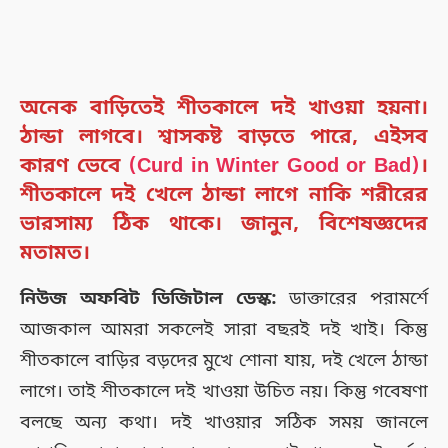
অনেক বাড়িতেই শীতকালে দই খাওয়া হয়না।
ঠান্ডা লাগবে। শ্বাসকষ্ট বাড়তে পারে, এইসব
কারণ ভেবে
(Curd in Winter Good or Bad)
।
শীতকালে দই খেলে ঠান্ডা লাগে নাকি শরীরের
ভারসাম্য ঠিক থাকে। জানুন, বিশেষজ্ঞদের
মতামত।
নিউজ অফবিট ডিজিটাল ডেস্ক:
ডাক্তারের পরামর্শে
আজকাল আমরা সকলেই সারা বছরই দই খাই। কিন্তু
শীতকালে বাড়ির বড়দের মুখে শোনা যায়, দই খেলে ঠান্ডা
লাগে। তাই শীতকালে দই খাওয়া উচিত নয়। কিন্তু গবেষণা
বলছে অন্য কথা। দই খাওয়ার সঠিক সময় জানলে