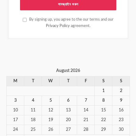
By signing up, you agree to the our terms and our
Privacy Policy
agreement.
August 2026
M
T
W
T
F
S
S
1
2
3
4
5
6
7
8
9
10
11
12
13
14
15
16
17
18
19
20
21
22
23
24
25
26
27
28
29
30