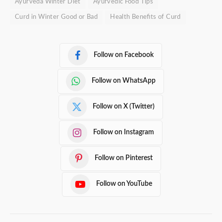
Ayurveda Winter Diet
Ayurvedic Food Tips
Curd in Winter Good or Bad
Health Benefits of Curd
Follow on Facebook
Follow on WhatsApp
Follow on X (Twitter)
Follow on Instagram
Follow on Pinterest
Follow on YouTube