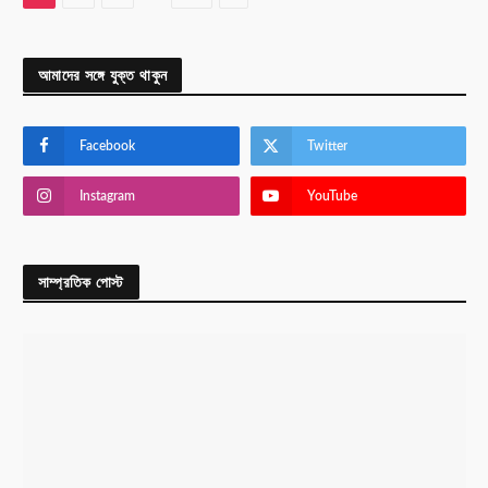
আমাদের সঙ্গে যুক্ত থাকুন
Facebook
Twitter
Instagram
YouTube
সাম্প্রতিক পোস্ট