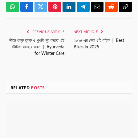
WhatsApp
Facebook
Twitter
Pinterest
LinkedIn
Telegram
Email
Reddit
Copy
Link
PREVIOUS ARTICLE
NEXT ARTICLE
শীতে শুষ্ক ত্বক ও খুশকি দূর করতে এই
২০২৫ এর সেরা ৫টি বাইক │ Best
টোটকা ব্যবহার করুন | Ayurveda
Bikes in 2025
for Winter Care
RELATED
POSTS