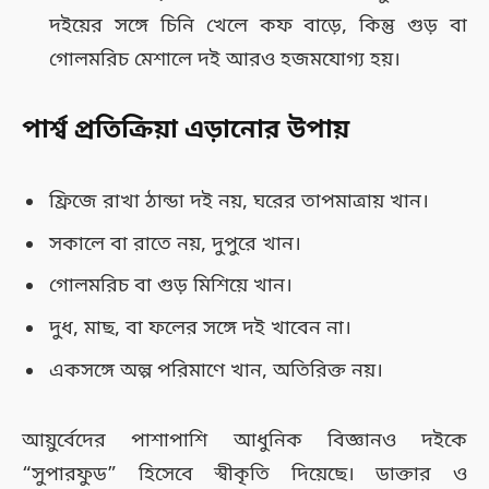
দইয়ের সঙ্গে চিনি খেলে কফ বাড়ে, কিন্তু গুড় বা
গোলমরিচ মেশালে দই আরও হজমযোগ্য হয়।
পার্শ্ব প্রতিক্রিয়া এড়ানোর উপায়
ফ্রিজে রাখা ঠান্ডা দই নয়, ঘরের তাপমাত্রায় খান।
সকালে বা রাতে নয়, দুপুরে খান।
গোলমরিচ বা গুড় মিশিয়ে খান।
দুধ, মাছ, বা ফলের সঙ্গে দই খাবেন না।
একসঙ্গে অল্প পরিমাণে খান, অতিরিক্ত নয়।
আয়ুর্বেদের পাশাপাশি আধুনিক বিজ্ঞানও দইকে
“সুপারফুড” হিসেবে স্বীকৃতি দিয়েছে। ডাক্তার ও