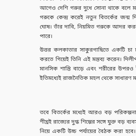
আগেও দেশি গরুর দুধে সোনা থাকে বলে ম
গরুকে কেন্দ্র করেই নতুন বিতর্কের জন্ম দিল
ঘোষ। তাঁর দাবি, নিয়মিত গরুকে আদর করলে 
পারে।
উত্তর কলকাতার সাকুরগাছিতে একটি চা 
করতে গিয়েই তিনি এই মন্তব্য করেন। দিলীপ
মানসিক শান্তি বাড়ে এবং শরীরের উপরও ই
ইতিমধ্যেই রাজনৈতিক মহল থেকে সাধারণ মানুষ
তবে বিতর্কের মধ্যেই আরও বড় পরিকল্পনা
শীঘ্রই রাজ্যের দুগ্ধ শিল্পের সঙ্গে যুক্ত বড
নিয়ে একটি উচ্চ পর্যায়ের বৈঠক করা হবে