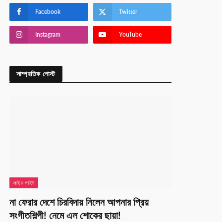
Facebook
Twitter
Instagram
YouTube
সাম্প্রতিক পোস্ট
লাইম লাইট
না ফেরার দেশে চিরবিদায় নিলেন আপনার প্রিয়
সংগীতশিল্পী! নেমে এল শোকের ছায়া!