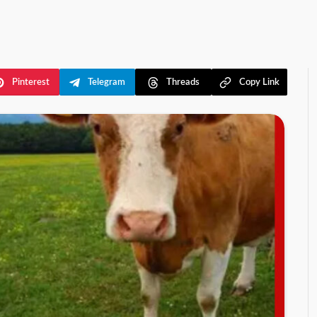
Pinterest
Telegram
Threads
Copy Link