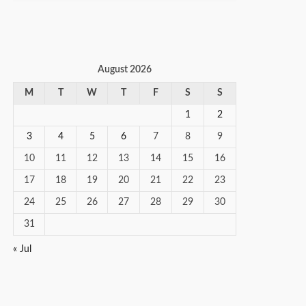
August 2026
M
T
W
T
F
S
S
1
2
3
4
5
6
7
8
9
10
11
12
13
14
15
16
17
18
19
20
21
22
23
24
25
26
27
28
29
30
31
« Jul