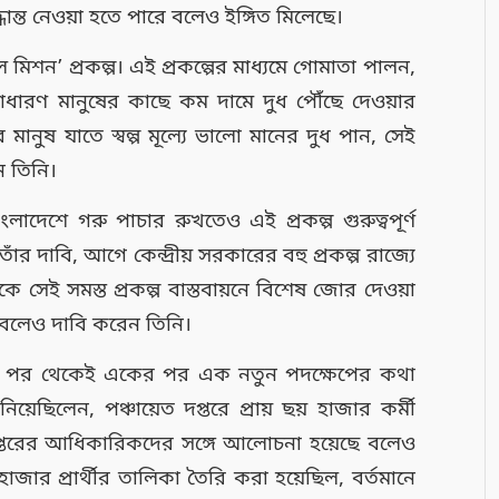
দ্ধান্ত নেওয়া হতে পারে বলেও ইঙ্গিত মিলেছে।
ল মিশন’ প্রকল্প। এই প্রকল্পের মাধ্যমে গোমাতা পালন,
ং সাধারণ মানুষের কাছে কম দামে দুধ পৌঁছে দেওয়ার
 মানুষ যাতে স্বল্প মূল্যে ভালো মানের দুধ পান, সেই
ন তিনি।
দেশে গরু পাচার রুখতেও এই প্রকল্প গুরুত্বপূর্ণ
র দাবি, আগে কেন্দ্রীয় সরকারের বহু প্রকল্প রাজ্যে
সেই সমস্ত প্রকল্প বাস্তবায়নে বিশেষ জোর দেওয়া
ে বলেও দাবি করেন তিনি।
নেওয়ার পর থেকেই একের পর এক নতুন পদক্ষেপের কথা
ছিলেন, পঞ্চায়েত দপ্তরে প্রায় ছয় হাজার কর্মী
 দপ্তরের আধিকারিকদের সঙ্গে আলোচনা হয়েছে বলেও
হাজার প্রার্থীর তালিকা তৈরি করা হয়েছিল, বর্তমানে