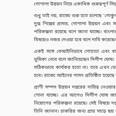
গোশালা উন্নয়ন নিয়ে একাধিক গুরুত্বপূর্ণ সি
শুধু তাই নয়, রাজ্যে শুরু হতে চলেছে ‘গোকু
দুগ্ধ শিল্পের প্রসার, গোশালা উন্নয়ন এব
পরিকল্পনা রয়েছে বলে জানা যাচ্ছে। বাংলার
বিষয়েও নজর দেওয়া হবে বলে দাবি করেছে
একই সঙ্গে বেআইনিভাবে গোহত্যা এবং বাংলা
ভূমিকা নেবে বলে জানিয়েছেন দিলীপ ঘোষ। তাঁ
সঠিকভাবে কার্যকর হতো না। তবে এখন থেকে 
হবে। রাজ্যে আইনের শাসন প্রতিষ্ঠিত হয়েছ
প্রাণী সম্পদ উন্নয়ন দপ্তরের দায়িত্ব 
শোনা যাচ্ছে। এর আগেও দিলীপ ঘোষ জানিয়ে
নিয়োগের পরিকল্পনা রয়েছে। সেই বিষয়ে
তিনি জানান। চাকরির জন্য প্রায় সাড়ে ছয় 