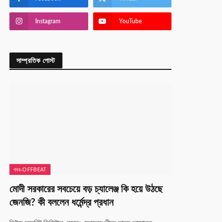
Instagram
YouTube
সাম্প্রতিক পোস্ট
খবর-OFFBEAT
মোদী সরকারের সবচেয়ে বড় চ্যালেঞ্জ কি হয়ে উঠছে
জেনজি? কী বললেন ধর্মেন্দ্র প্রধান