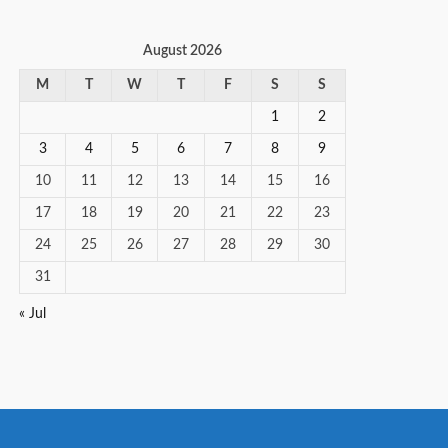
August 2026
M
T
W
T
F
S
S
1
2
3
4
5
6
7
8
9
10
11
12
13
14
15
16
17
18
19
20
21
22
23
24
25
26
27
28
29
30
31
« Jul