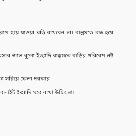
প হয়ে যাওয়া ঘড়ি রাখবেন না। বাস্তুমতে বন্ধ হয়ে
ার জাল ধুলো ইত্যাদি বাস্তুমতে বাড়ির পরিবেশ নষ্ট
 তা সরিয়ে ফেলা দরকার।
বলাইট ইত্যাদি ঘরে রাখা উচিৎ না।