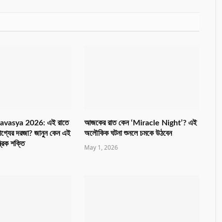
avasya 2026: এই রাতে
আজকের রাত কেন ‘Miracle Night’? এই
াগ্যের দরজা? জানুন কেন এই
অলৌকিক ঘটনা শুনলে চমকে উঠবেন
ত্রিক শক্তি
May 1, 2026