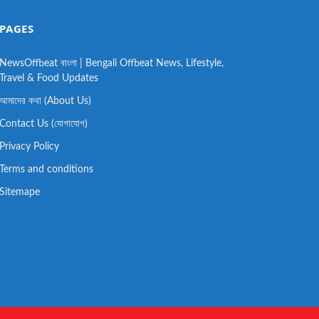
PAGES
NewsOffbeat বাংলা | Bengali Offbeat News, Lifestyle,
Travel & Food Updates
আমাদের কথা (About Us)
Contact Us (যোগাযোগ)
Privacy Policy
Terms and conditions
Sitemape