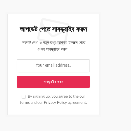
আপডেট পেতে সাবস্ক্রাইব করুন
অফবিট লেখা ও নতুন তথ্য আপনার ইনবক্সে পেতে
এখনই সাবস্ক্রাইব করুন।
By signing up, you agree to the our
terms and our
Privacy Policy
agreement.